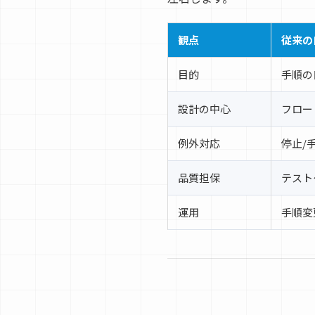
観点
従来の
目的
手順の
設計の中心
フロー
例外対応
停止/
品質担保
テスト
運用
手順変