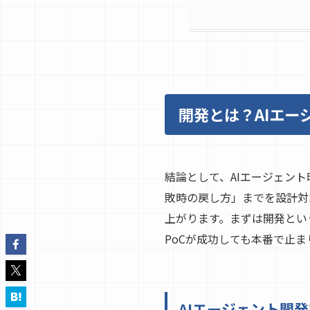
開発とは？AIエー
結論として、AIエージェン
敗時の戻し方」までを設計対
上がります。まずは開発とい
PoCが成功しても本番で止ま
AIエージェント開