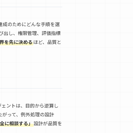
達成のためにどんな手順を選
び出し、権限管理、評価指標
界を先に決める
ほど、品質と
ジェントは、目的から逆算し
たがって、例外処理の設計
全に相談する」
設計が品質を