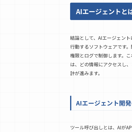
AIエージェントと
結論として、AIエージェン
行動するソフトウェアです。開発
権限とログで制御します。こ
は、どの情報にアクセスし、
計が進みます。
AIエージェント開
ツール呼び出しとは、AIがA