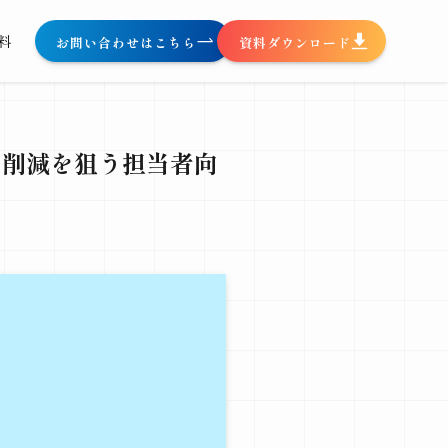
料
お問い合わせはこちら
資料ダウンロード
%削減を狙う担当者向