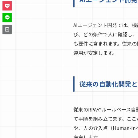
AIエージェント開発では、
び、どの条件で人に確認し、
も要件に含まれます。従来の
運用が安定します。
従来の自動化開発と
従来のRPAやルールベース
て手順を組み立てます。ここ
や、人の介入点（Human-in-
左右します。