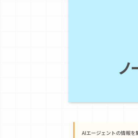
AIエージェントの情報