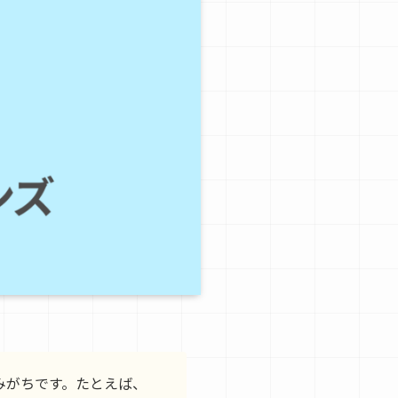
みがちです。たとえば、