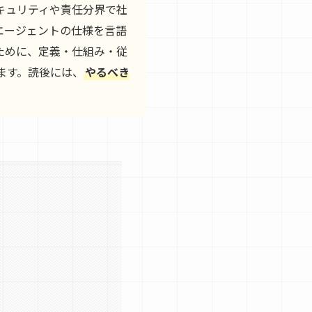
キュリティや責任分界で社
Iエージェントの仕様を言語
ために、定義・仕組み・従
ます。読後には、
やるべき