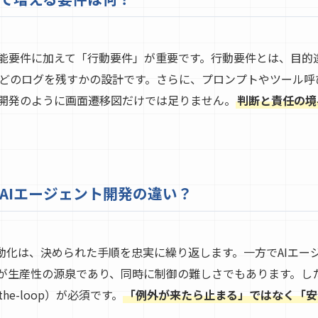
機能要件に加えて「行動要件」が重要です。行動要件とは、目的
どのログを残すかの設計です。さらに、プロンプトやツール呼
開発のように画面遷移図だけでは足りません。
判断と責任の境
AIエージェント開発の違い？
自動化は、決められた手順を忠実に繰り返します。一方でAIエー
が生産性の源泉であり、同時に制御の難しさでもあります。し
the-loop）が必須です。
「例外が来たら止まる」ではなく「安