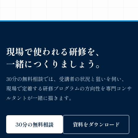
現場で使われる研修を、
一緒につくりましょう。
30分の無料相談では、受講者の状況と狙いを伺い、
現場で定着する研修プログラムの方向性を専門コンサ
ルタントが一緒に描きます。
30分の無料相談
資料をダウンロード