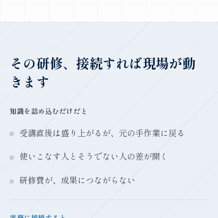
その研修、接続すれば現場が動
きます
知識を詰め込むだけだと
受講直後は盛り上がるが、元の手作業に戻る
使いこなす人とそうでない人の差が開く
研修費が、成果につながらない
実務に接続すると