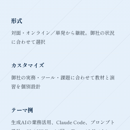
形式
対面・オンライン／単発から継続。御社の状況
に合わせて選択
カスタマイズ
御社の実務・ツール・課題に合わせて教材と演
習を個別設計
テーマ例
生成AIの業務活用、Claude Code、プロンプト