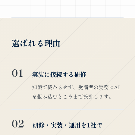
選ばれる理由
01
実装に接続する研修
知識で終わらせず、受講者の実務にAI
を組み込むところまで設計します。
02
研修・実装・運用を1社で