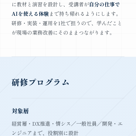
に教材と演習を設計し、受講者が
自分の仕事で
AIを使える体験
まで持ち帰れるようにします。
研修・実装・運用を1社で担うので、学んだこと
が現場の業務改善にそのままつながります。
研修プログラム
対象層
経営層・DX推進・情シス／一般社員／開発・エ
ンジニアまで、役割別に設計