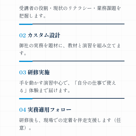
受講者の役割・現状のリテラシー・業務課題を
把握します。
カスタム設計
御社の実務を題材に、教材と演習を組み立てま
す。
研修実施
手を動かす演習中心で、「自分の仕事で使え
る」体験まで届けます。
実務適用フォロー
研修後も、現場での定着を伴走支援します（任
意）。