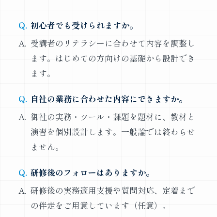
初心者でも受けられますか。
受講者のリテラシーに合わせて内容を調整し
ます。はじめての方向けの基礎から設計でき
ます。
自社の業務に合わせた内容にできますか。
御社の実務・ツール・課題を題材に、教材と
演習を個別設計します。一般論では終わらせ
ません。
研修後のフォローはありますか。
研修後の実務適用支援や質問対応、定着まで
の伴走をご用意しています（任意）。