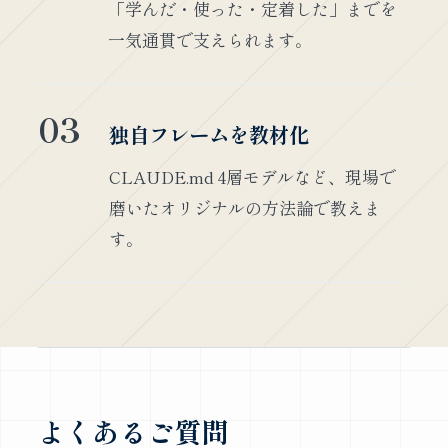
「学んだ・使った・定着した」までを
一気通貫で支えられます。
03
独自フレームを教材化
CLAUDE.md 4層モデルなど、現場で
磨いたオリジナルの方法論で教えま
す。
よくあるご質問