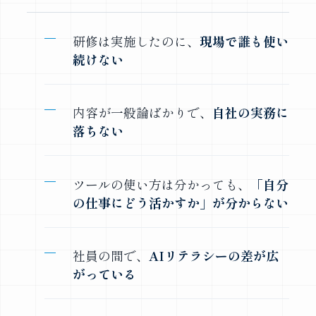
研修は実施したのに、
現場で誰も使い
続けない
内容が一般論ばかりで、
自社の実務に
落ちない
ツールの使い方は分かっても、
「自分
の仕事にどう活かすか」が分からない
社員の間で、
AIリテラシーの差が広
がっている