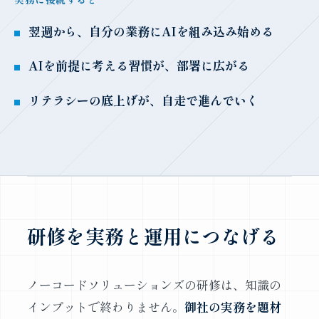
翌週から、自分の業務にAIを組み込み始める
AIを前提に考える習慣が、部署に広がる
リテラシーの底上げが、自走で進んでいく
研修を実務と運用につなげる
ノーコードソリューションズの研修は、知識の
インプットで終わりません。
御社の実務を題材