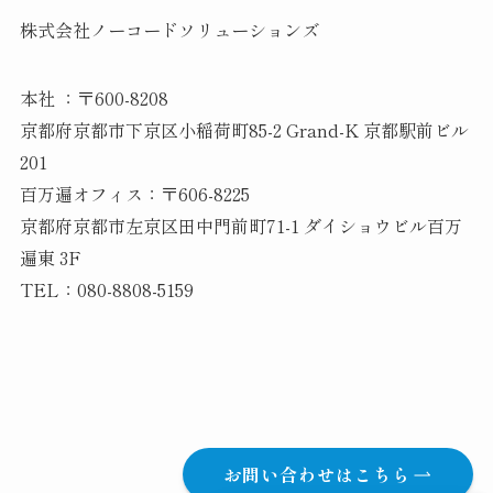
株式会社ノーコードソリューションズ
本社 ：〒600-8208
京都府京都市下京区小稲荷町85-2 Grand-K 京都駅前ビル
201
百万遍オフィス：〒606-8225
京都府京都市左京区田中門前町71-1 ダイショウビル百万
遍東 3F
TEL：080-8808-5159
お問い合わせはこちら