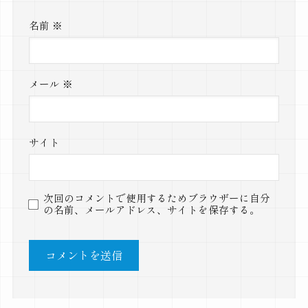
名前
※
メール
※
サイト
次回のコメントで使用するためブラウザーに自分
の名前、メールアドレス、サイトを保存する。