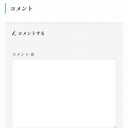
コメント
コメントする
コメント
※