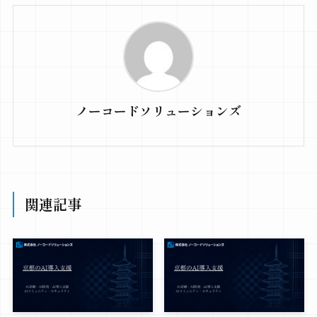
ノーコードソリューションズ
関連記事