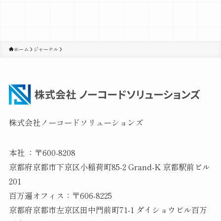
ホーム
ジャーナル
株式会社ノーコードソリューションズ
本社 ：〒600-8208
京都府京都市下京区小稲荷町85-2 Grand-K 京都駅前ビル
201
百万遍オフィス：〒606-8225
京都府京都市左京区田中門前町71-1 ダイショウビル百万