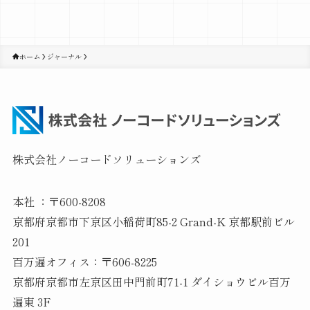
ホーム
ジャーナル
株式会社ノーコードソリューションズ
本社 ：〒600-8208
京都府京都市下京区小稲荷町85-2 Grand-K 京都駅前ビル
201
百万遍オフィス：〒606-8225
京都府京都市左京区田中門前町71-1 ダイショウビル百万
遍東 3F