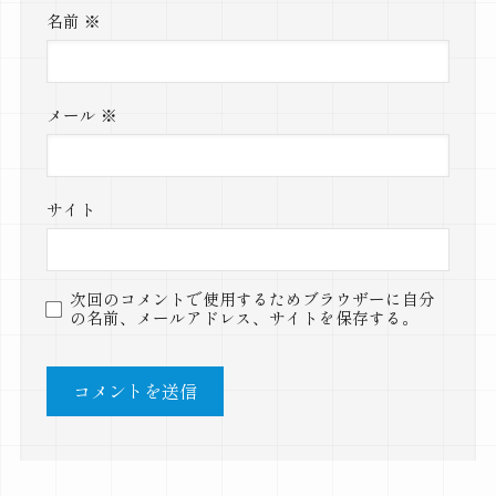
名前
※
メール
※
サイト
次回のコメントで使用するためブラウザーに自分
の名前、メールアドレス、サイトを保存する。