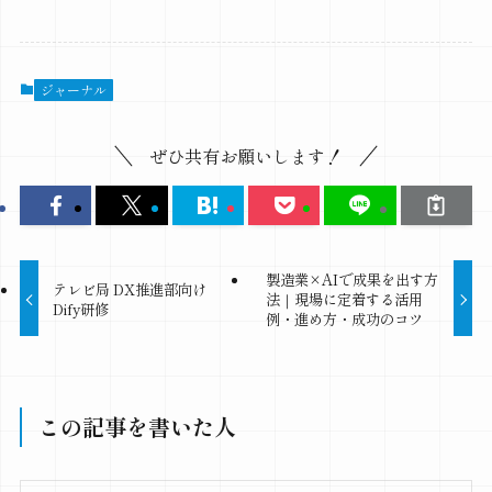
ジャーナル
ぜひ共有お願いします！
製造業×AIで成果を出す方
テレビ局 DX推進部向け
法｜現場に定着する活用
Dify研修
例・進め方・成功のコツ
この記事を書いた人