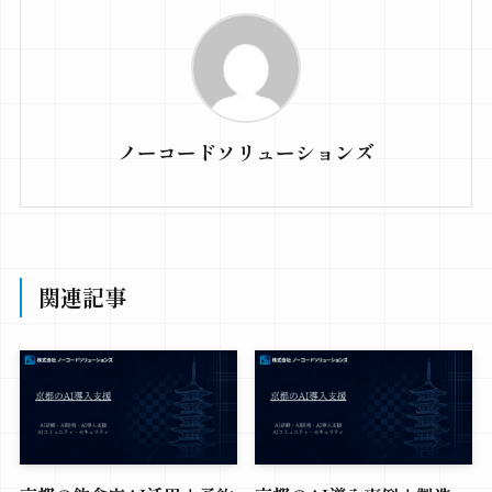
ノーコードソリューションズ
関連記事