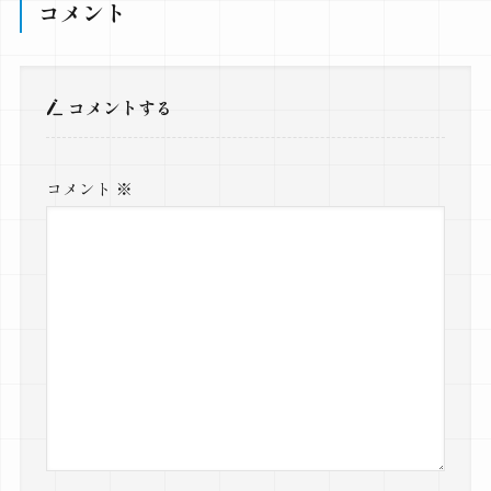
コメント
コメントする
コメント
※