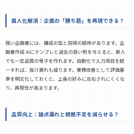
属人化解消：企画の「勝ち筋」を再現できる？
強い企画書には、構成の型と説得の順序があります。企
画書作成 AIにテンプレと過去の良い例を与えると、新人
でも一定品質の骨子を作れます。自動化で入力項目を統
一すれば、抜け漏れも減ります。業務改善として評価基
準を明文化しておくと、上長の好みに左右されにくくな
り、再現性が高まります。
品質向上：論点漏れと根拠不足を減らせる？