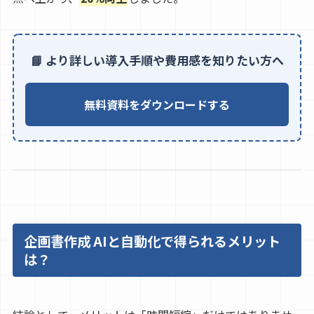
📘 より詳しい導入手順や費用感を知りたい方へ
無料資料をダウンロードする
企画書作成 AIと自動化で得られるメリット
は？