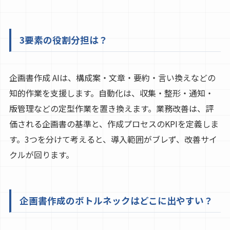
3要素の役割分担は？
企画書作成 AIは、構成案・文章・要約・言い換えなどの
知的作業を支援します。自動化は、収集・整形・通知・
版管理などの定型作業を置き換えます。業務改善は、評
価される企画書の基準と、作成プロセスのKPIを定義しま
す。3つを分けて考えると、導入範囲がブレず、改善サイ
クルが回ります。
企画書作成のボトルネックはどこに出やすい？