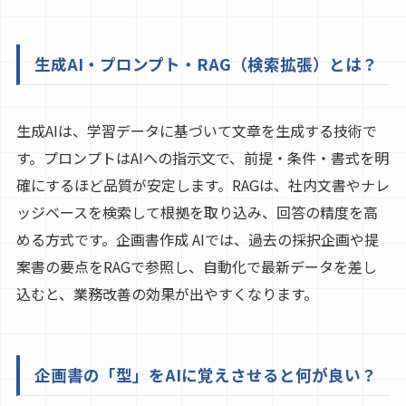
生成AI・プロンプト・RAG（検索拡張）とは？
生成AIは、学習データに基づいて文章を生成する技術で
す。プロンプトはAIへの指示文で、前提・条件・書式を明
確にするほど品質が安定します。RAGは、社内文書やナレ
ッジベースを検索して根拠を取り込み、回答の精度を高
める方式です。企画書作成 AIでは、過去の採択企画や提
案書の要点をRAGで参照し、自動化で最新データを差し
込むと、業務改善の効果が出やすくなります。
企画書の「型」をAIに覚えさせると何が良い？