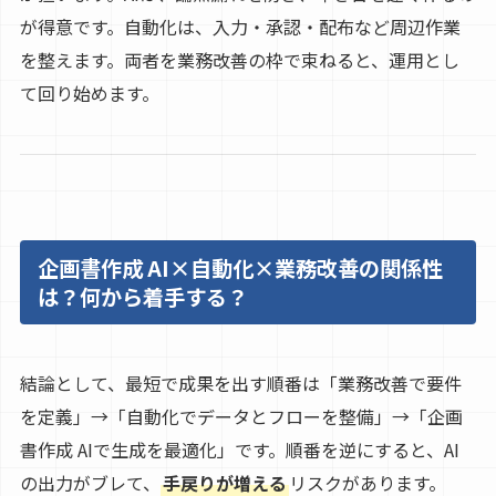
が得意です。自動化は、入力・承認・配布など周辺作業
を整えます。両者を業務改善の枠で束ねると、運用とし
て回り始めます。
企画書作成 AI×自動化×業務改善の関係性
は？何から着手する？
結論として、最短で成果を出す順番は「業務改善で要件
を定義」→「自動化でデータとフローを整備」→「企画
書作成 AIで生成を最適化」です。順番を逆にすると、AI
の出力がブレて、
手戻りが増える
リスクがあります。