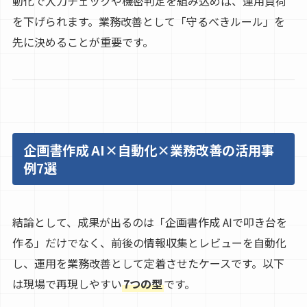
動化で入力チェックや機密判定を組み込めば、運用負荷
を下げられます。業務改善として「守るべきルール」を
先に決めることが重要です。
企画書作成 AI×自動化×業務改善の活用事
例7選
結論として、成果が出るのは「企画書作成 AIで叩き台を
作る」だけでなく、前後の情報収集とレビューを自動化
し、運用を業務改善として定着させたケースです。以下
は現場で再現しやすい
7つの型
です。