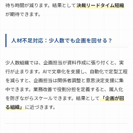
待ち時間が減ります。結果として
決裁リードタイム短縮
が期待できます。
人材不足対応：少人数でも企画を回せる？
少人数組織では、企画担当が資料作成に張り付くと、実
行が止まります。AIで文章化を支援し、自動化で定型工程
を減らすと、企画担当は関係者調整と意思決定支援に集
中できます。業務改善で役割分担を定義すると、属人化
を防ぎながらスケールできます。結果として
「企画が回
る組織」
に近づきます。