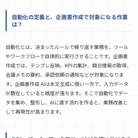
自動化の定義と、企画書作成で対象になる作業
は？
自動化とは、決まったルールで繰り返す業務を、ツール
やワークフローで自律的に実行させることです。企画書
作成では、テンプレ反映、KPIの集計、競合情報の取得、
会議メモの要約、承認依頼の通知などが対象になりま
す。企画書作成 AIは本文生成に強い一方で、入力データ
が散在していると精度が落ちます。そこで自動化でデー
タを集め、整形し、AIに渡す流れを作ると、業務改善と
して再現性が高まります。