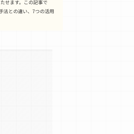
満たせます。この記事で
手法との違い、7つの活用