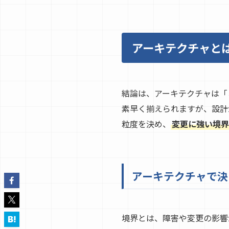
アーキテクチャとは？
結論は、アーキテクチャは「ど
素早く揃えられますが、設計
粒度を決め、
変更に強い境界（B
アーキテクチャで決
境界とは、障害や変更の影響が波及