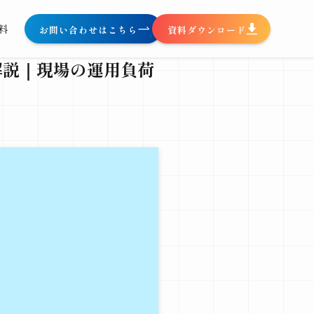
料
お問い合わせはこちら
資料ダウンロード
底解説｜現場の運用負荷