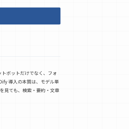
ャットボットだけでなく、フォ
fy 導入の本質は、モデル単
を見ても、検索・要約・文章