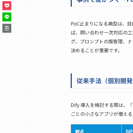
PoC止まりになる典型は、目
ば、問い合わせ一次対応の工
グ、プロンプトの版管理、ナ
決めることが重要です。
従来手法（個別開発
Dify 導入を検討する際は
ごとの小さなアプリが増える
観点
Di