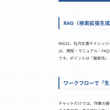
RAG（検索拡張生
RAGは、社内文書やナレッジ
は、規程・マニュアル・FA
です。ポイントは「最新性」
ワークフローで「生
チャットだけでは、作業の最