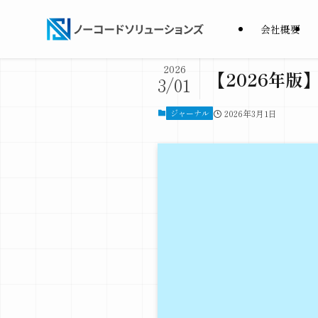
会社概要
2026
【2026年版
3/01
ジャーナル
2026年3月1日