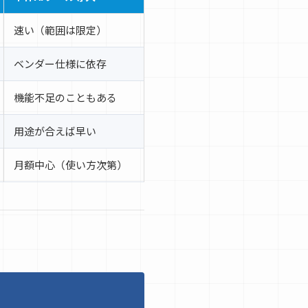
速い（範囲は限定）
ベンダー仕様に依存
機能不足のこともある
用途が合えば早い
月額中心（使い方次第）