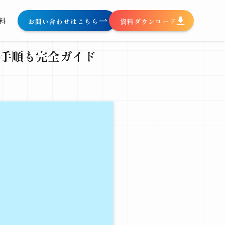
料
お問い合わせはこちら
資料ダウンロード
用・手順も完全ガイド