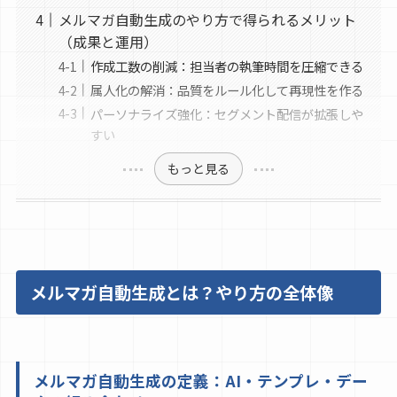
メルマガ自動生成のやり方で得られるメリット
（成果と運用）
作成工数の削減：担当者の執筆時間を圧縮できる
属人化の解消：品質をルール化して再現性を作る
パーソナライズ強化：セグメント配信が拡張しや
すい
もっと見る
メルマガ自動生成とは？やり方の全体像
メルマガ自動生成の定義：AI・テンプレ・デー