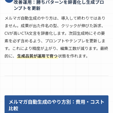
改善運用：勝ちパターンを辞書化し生成プロ
ンプトを更新
メルマガ自動生成のやり方は、導入して終わりではあり
ません。成果が出た件名の型、クリックが伸びた訴求、
CVが高いCTA文言を辞書化します。次回生成時にその要
素を必ず含めるよう、プロンプトやテンプレを更新しま
す。これにより精度が上がり、編集工数が減ります。最終
的に、
生成品質が運用で育つ
状態を作れます。
メルマガ自動生成のやり方別：費用・コスト
比較