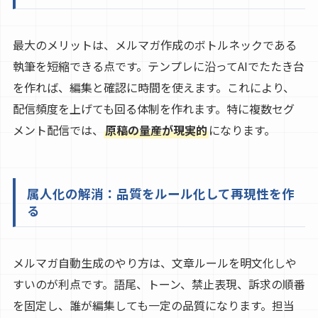
最大のメリットは、メルマガ作成のボトルネックである
執筆を短縮できる点です。テンプレに沿ってAIでたたき台
を作れば、編集と確認に時間を使えます。これにより、
配信頻度を上げても回る体制を作れます。特に複数セグ
メント配信では、
原稿の量産が現実的
になります。
属人化の解消：品質をルール化して再現性を作
る
メルマガ自動生成のやり方は、文章ルールを明文化しや
すいのが利点です。語尾、トーン、禁止表現、訴求の順番
を固定し、誰が編集しても一定の品質になります。担当