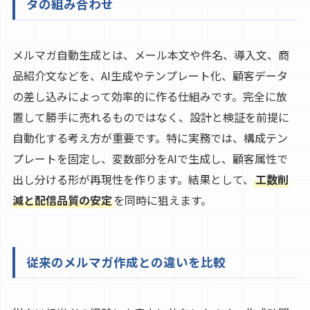
タの組み合わせ
メルマガ自動生成とは、メール本文や件名、導入文、商
品紹介文などを、AI生成やテンプレート化、顧客データ
の差し込みによって効率的に作る仕組みです。完全に放
置して勝手に売れるものではなく、設計と検証を前提に
自動化する考え方が重要です。特に実務では、構成テン
プレートを固定し、変数部分をAIで生成し、顧客属性で
出し分ける形が再現性を作ります。結果として、
工数削
減と配信品質の安定
を同時に狙えます。
従来のメルマガ作成との違いを比較