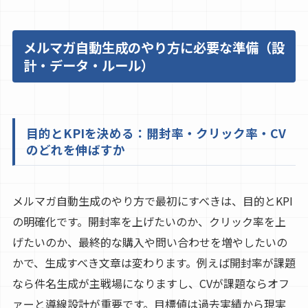
メルマガ自動生成のやり方に必要な準備（設
計・データ・ルール）
目的とKPIを決める：開封率・クリック率・CV
のどれを伸ばすか
メルマガ自動生成のやり方で最初にすべきは、目的とKPI
の明確化です。開封率を上げたいのか、クリック率を上
げたいのか、最終的な購入や問い合わせを増やしたいの
かで、生成すべき文章は変わります。例えば開封率が課題
なら件名生成が主戦場になりますし、CVが課題ならオフ
ァーと導線設計が重要です。目標値は過去実績から現実