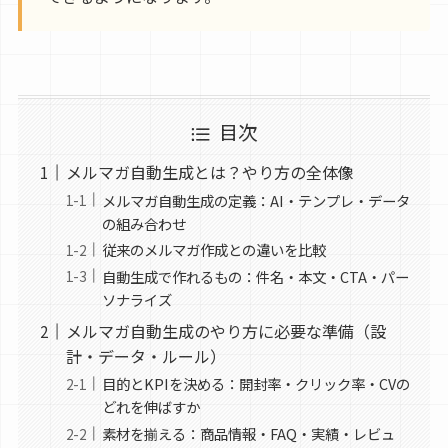
目次
メルマガ自動生成とは？やり方の全体像
メルマガ自動生成の定義：AI・テンプレ・データ
の組み合わせ
従来のメルマガ作成との違いを比較
自動生成で作れるもの：件名・本文・CTA・パー
ソナライズ
メルマガ自動生成のやり方に必要な準備（設
計・データ・ルール）
目的とKPIを決める：開封率・クリック率・CVの
どれを伸ばすか
素材を揃える：商品情報・FAQ・実績・レビュ