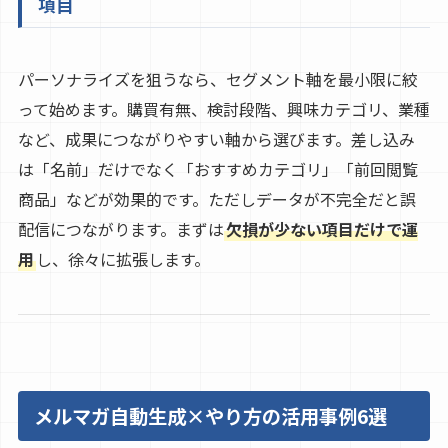
項目
パーソナライズを狙うなら、セグメント軸を最小限に絞
って始めます。購買有無、検討段階、興味カテゴリ、業種
など、成果につながりやすい軸から選びます。差し込み
は「名前」だけでなく「おすすめカテゴリ」「前回閲覧
商品」などが効果的です。ただしデータが不完全だと誤
配信につながります。まずは
欠損が少ない項目だけで運
用
し、徐々に拡張します。
メルマガ自動生成×やり方の活用事例6選