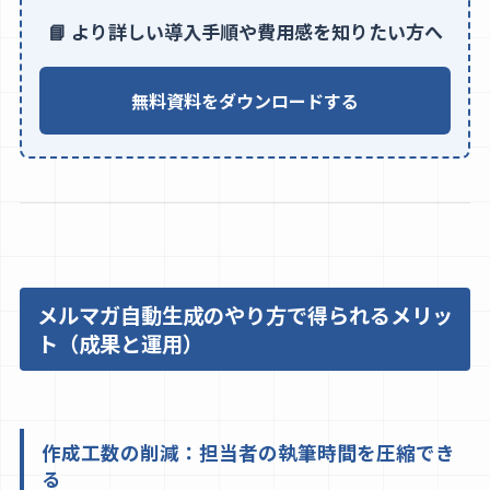
📘 より詳しい導入手順や費用感を知りたい方へ
無料資料をダウンロードする
メルマガ自動生成のやり方で得られるメリッ
ト（成果と運用）
作成工数の削減：担当者の執筆時間を圧縮でき
る