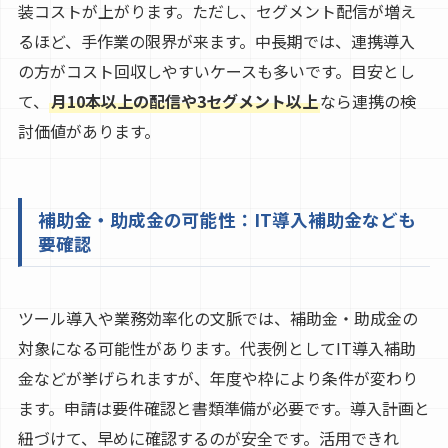
装コストが上がります。ただし、セグメント配信が増え
るほど、手作業の限界が来ます。中長期では、連携導入
の方がコスト回収しやすいケースも多いです。目安とし
て、
月10本以上の配信や3セグメント以上
なら連携の検
討価値があります。
補助金・助成金の可能性：IT導入補助金なども
要確認
ツール導入や業務効率化の文脈では、補助金・助成金の
対象になる可能性があります。代表例としてIT導入補助
金などが挙げられますが、年度や枠により条件が変わり
ます。申請は要件確認と書類準備が必要です。導入計画と
紐づけて、早めに確認するのが安全です。活用できれ