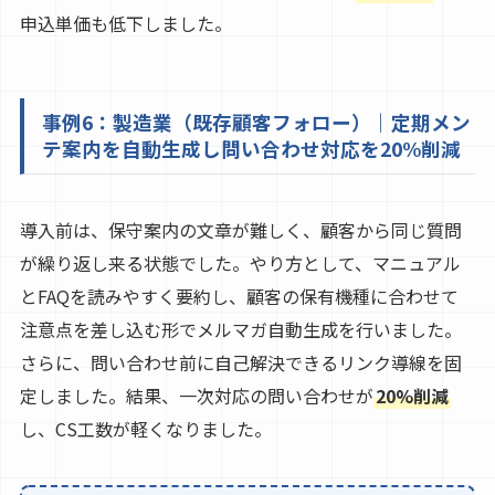
申込単価も低下しました。
事例6：製造業（既存顧客フォロー）｜定期メン
テ案内を自動生成し問い合わせ対応を20%削減
導入前は、保守案内の文章が難しく、顧客から同じ質問
が繰り返し来る状態でした。やり方として、マニュアル
とFAQを読みやすく要約し、顧客の保有機種に合わせて
注意点を差し込む形でメルマガ自動生成を行いました。
さらに、問い合わせ前に自己解決できるリンク導線を固
定しました。結果、一次対応の問い合わせが
20%削減
し、CS工数が軽くなりました。