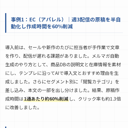
事例1：EC（アパレル）｜週3配信の原稿を半自
動化し作成時間を60%削減
導入前は、セールや新作のたびに担当者が手作業で文章
を作り、配信が遅れる課題がありました。メルマガ自動
生成のやり方として、商品DBの説明文と在庫情報を素材
にし、テンプレに沿ってAIで導入文とおすすめ理由を生
成しました。さらにセグメント別に「閲覧カテゴリ」を
差し込み、本文の一部を出し分けました。結果、原稿作
成時間は
1通あたり約60%削減
し、クリック率も約1.3倍
に改善しました。