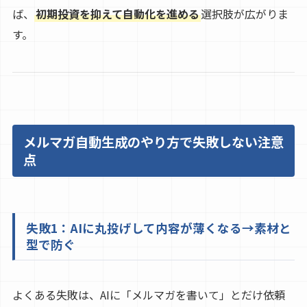
ば、
初期投資を抑えて自動化を進める
選択肢が広がりま
す。
メルマガ自動生成のやり方で失敗しない注意
点
失敗1：AIに丸投げして内容が薄くなる→素材と
型で防ぐ
よくある失敗は、AIに「メルマガを書いて」とだけ依頼