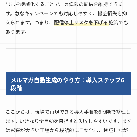
出しを機械化することで、最低限の配信を維持できま
す。急なキャンペーンでも対応しやすく、機会損失を抑
えられます。つまり、
配信停止リスクを下げる
施策でも
あります。
メルマガ自動生成のやり方：導入ステップ6
段階
ここからは、現場で再現できる導入手順を6段階で整理し
ます。いきなり全自動を目指すと失敗しやすいです。まず
は影響が大きい工程から段階的に自動化し、検証しなが