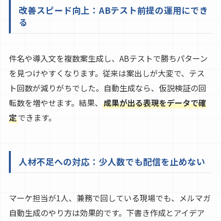
改善スピード向上：ABテスト前提の運用にでき
る
件名や導入文を複数案生成し、ABテストで勝ちパターン
を見つけやすくなります。従来は案出しが大変で、テス
ト回数が減りがちでした。自動生成なら、仮説検証の回
転数を増やせます。結果、
成果が出る表現をデータで確
定
できます。
人材不足への対応：少人数でも配信を止めない
マーケ担当が1人、兼務で回している現場でも、メルマガ
自動生成のやり方は効果的です。下書き作成とアイデア