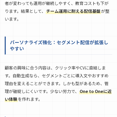
者が変わっても運用が継続しやすく、教育コストも下が
ります。結果として、
チーム運用に耐える配信基盤
が整
います。
パーソナライズ強化：セグメント配信が拡張し
やすい
顧客の興味に合う内容は、クリック率やCVに直結しま
す。自動生成なら、セグメントごとに導入文やおすすめ
理由を変えることができます。しかも型があるため、管
理が破綻しにくいです。少ない労力で、
One to Oneに近
い体験
を作れます。