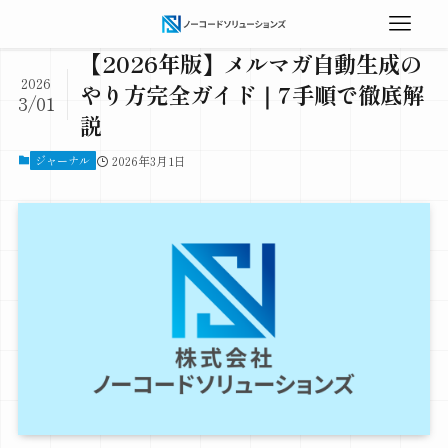
【2026年版】メルマガ自動生成の
2026
やり方完全ガイド｜7手順で徹底解
3/01
説
ジャーナル
2026年3月1日