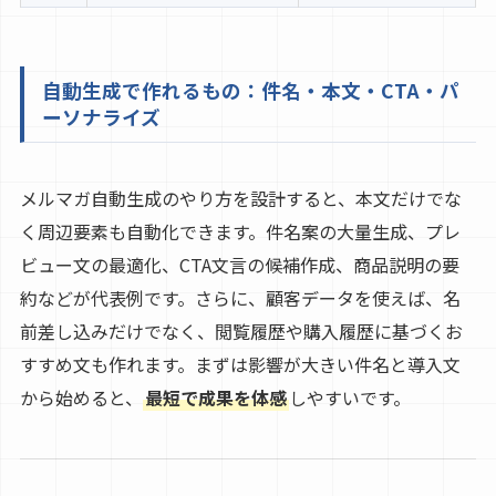
自動生成で作れるもの：件名・本文・CTA・パ
ーソナライズ
メルマガ自動生成のやり方を設計すると、本文だけでな
く周辺要素も自動化できます。件名案の大量生成、プレ
ビュー文の最適化、CTA文言の候補作成、商品説明の要
約などが代表例です。さらに、顧客データを使えば、名
前差し込みだけでなく、閲覧履歴や購入履歴に基づくお
すすめ文も作れます。まずは影響が大きい件名と導入文
から始めると、
最短で成果を体感
しやすいです。