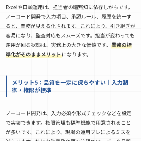
Excelや口頭運用は、担当者の暗黙知に依存しがちです。
ノーコード開発で入力項目、承認ルール、履歴を統一す
ると、業務が見える化されます。これにより、引き継ぎが
容易になり、監査対応もスムーズです。担当が変わっても
運用が回る状態は、実務上の大きな価値です。
業務の標
準化がそのままメリット
になります。
メリット5：品質を一定に保ちやすい｜入力制
御・権限が標準
ノーコード開発は、入力必須や形式チェックなどを設定
で実装できます。権限管理も標準機能で用意されること
が多いです。これにより、現場の運用ブレによるミスを