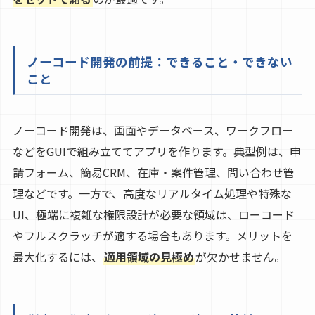
ノーコード開発の前提：できること・できない
こと
ノーコード開発は、画面やデータベース、ワークフロー
などをGUIで組み立ててアプリを作ります。典型例は、申
請フォーム、簡易CRM、在庫・案件管理、問い合わせ管
理などです。一方で、高度なリアルタイム処理や特殊な
UI、極端に複雑な権限設計が必要な領域は、ローコード
やフルスクラッチが適する場合もあります。メリットを
最大化するには、
適用領域の見極め
が欠かせません。