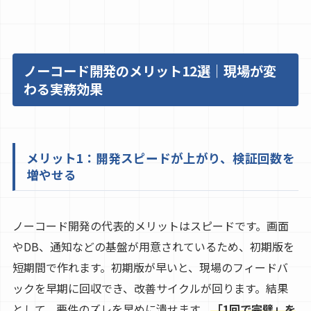
ノーコード開発のメリット12選｜現場が変
わる実務効果
メリット1：開発スピードが上がり、検証回数を
増やせる
ノーコード開発の代表的メリットはスピードです。画面
やDB、通知などの基盤が用意されているため、初期版を
短期間で作れます。初期版が早いと、現場のフィードバ
ックを早期に回収でき、改善サイクルが回ります。結果
として、要件のズレを早めに潰せます。
「1回で完璧」を