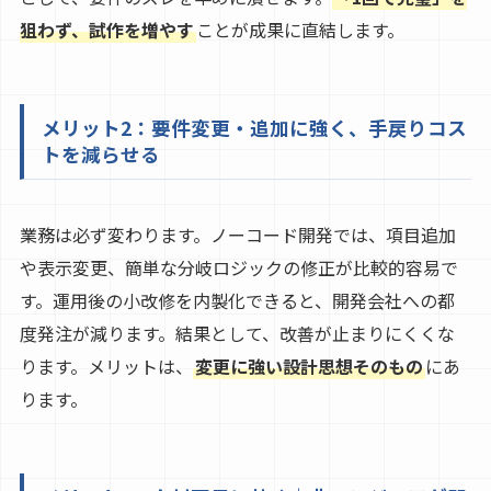
狙わず、試作を増やす
ことが成果に直結します。
メリット2：要件変更・追加に強く、手戻りコス
トを減らせる
業務は必ず変わります。ノーコード開発では、項目追加
や表示変更、簡単な分岐ロジックの修正が比較的容易で
す。運用後の小改修を内製化できると、開発会社への都
度発注が減ります。結果として、改善が止まりにくくな
ります。メリットは、
変更に強い設計思想そのもの
にあ
ります。