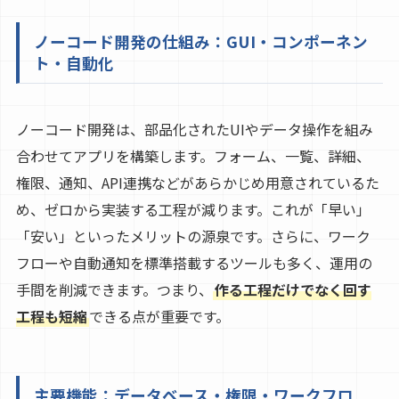
ノーコード開発の仕組み：GUI・コンポーネン
ト・自動化
ノーコード開発は、部品化されたUIやデータ操作を組み
合わせてアプリを構築します。フォーム、一覧、詳細、
権限、通知、API連携などがあらかじめ用意されているた
め、ゼロから実装する工程が減ります。これが「早い」
「安い」といったメリットの源泉です。さらに、ワーク
フローや自動通知を標準搭載するツールも多く、運用の
手間を削減できます。つまり、
作る工程だけでなく回す
工程も短縮
できる点が重要です。
主要機能：データベース・権限・ワークフロ