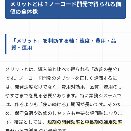
メリットとは？ノーコード開発で得られる価
値の全体像
「メリット」を判断する軸：速度・費用・品
質・運用
メリットとは、導入前と比べて得られる「改善の差分」
です。ノーコード開発のメリットを正しく評価するに
は、開発速度だけでなく、費用対効果、品質、運用のし
やすさまでを見る必要があります。特に業務システムで
は、作るよりも「使い続ける」期間が長いです。そのた
め、保守負荷や改修のしやすさも重要な評価軸になりま
す。結論としては、
短期の開発効率と中長期の運用効率
をセットで測る
のが最適です。