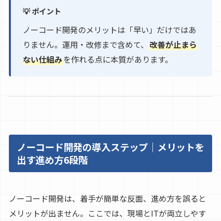
💡 ポイント
ノーコード開発のメリットは「早い」だけではあ
りません。運用・改修まで含めて、
改善が止まら
ない仕組み
を作れる点に本質があります。
ノーコード開発の導入ステップ｜メリットを
出す進め方6段階
ノーコード開発は、着手が簡単な反面、進め方を誤ると
メリットが出ません。ここでは、現場とITが両立しやす