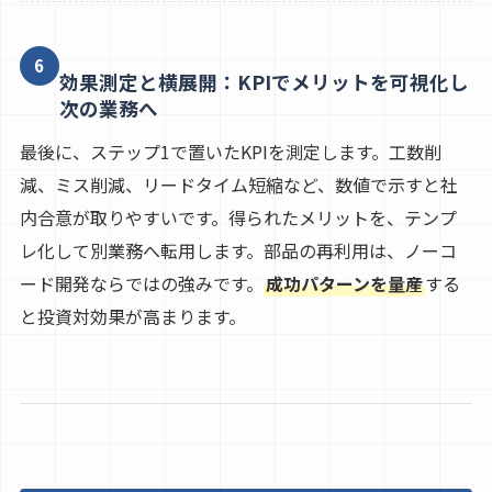
6
効果測定と横展開：KPIでメリットを可視化し
次の業務へ
最後に、ステップ1で置いたKPIを測定します。工数削
減、ミス削減、リードタイム短縮など、数値で示すと社
内合意が取りやすいです。得られたメリットを、テンプ
レ化して別業務へ転用します。部品の再利用は、ノーコ
ード開発ならではの強みです。
成功パターンを量産
する
と投資対効果が高まります。