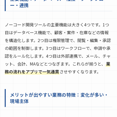
ー・連携
ノーコード開発ツールの主要機能は大きく4つです。1つ
目はデータベース機能で、顧客・案件・在庫などの情報
を構造化します。2つ目は権限管理で、閲覧・編集・承認
の範囲を制御します。3つ目はワークフローで、申請や承
認をルール化します。4つ目は外部連携で、メール、チャ
ット、会計、MAなどとつなぎます。これらが揃うと、
業
務の流れをアプリで一気通貫
させやすくなります。
メリットが出やすい業務の特徴：変化が多い・
現場主体