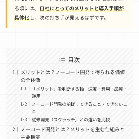
る頃には、
自社にとってのメリットと導入手順が
具体化
し、次の打ち手が見えるはずです。
目次
メリットとは？ノーコード開発で得られる価値
の全体像
「メリット」を判断する軸：速度・費用・品質・
運用
ノーコード開発の前提：できること・できないこ
と
従来開発（スクラッチ）との違いを比較
ノーコード開発とは？メリットを生む仕組みと
主要機能