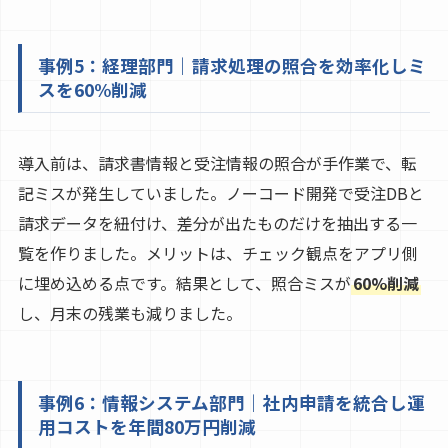
事例5：経理部門｜請求処理の照合を効率化しミ
スを60%削減
導入前は、請求書情報と受注情報の照合が手作業で、転
記ミスが発生していました。ノーコード開発で受注DBと
請求データを紐付け、差分が出たものだけを抽出する一
覧を作りました。メリットは、チェック観点をアプリ側
に埋め込める点です。結果として、照合ミスが
60%削減
し、月末の残業も減りました。
事例6：情報システム部門｜社内申請を統合し運
用コストを年間80万円削減