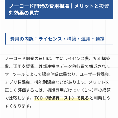
ノーコード開発の費用相場｜メリットと投資
対効果の見方
費用の内訳：ライセンス・構築・運用・連携
ノーコード開発の費用は、主にライセンス費、初期構築
費、運用支援費、外部連携やデータ移行費で構成されま
す。ツールによって課金体系は異なり、ユーザー数課金、
アプリ数課金、機能別課金などがあります。メリットを
正しく評価するには、初期費用だけでなく1〜3年の総額
で比較します。
TCO（総保有コスト）で見る
と判断しや
すくなります。