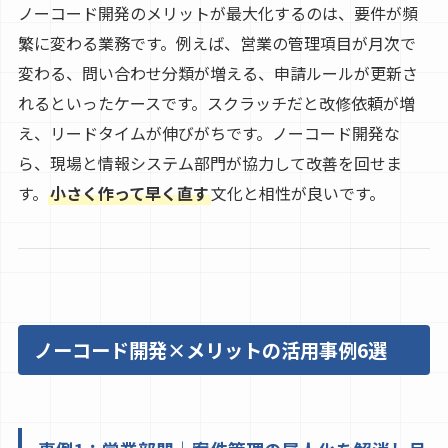
ノーコード開発のメリットが最大化するのは、要件が頻
繁に変わる業務です。例えば、営業の管理項目が月次で
変わる、問い合わせ分類が増える、申請ルールが更新さ
れるといったケースです。スクラッチだと改修依頼が増
え、リードタイムが伸びがちです。ノーコード開発な
ら、現場と情報システム部門が協力して改善を回せま
す。
小さく作って早く直す
文化と相性が良いです。
ノーコード開発×メリットの活用事例6選