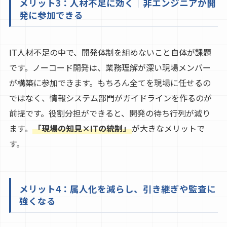
メリット3：人材不足に効く｜非エンジニアが開
発に参加できる
IT人材不足の中で、開発体制を組めないこと自体が課題
です。ノーコード開発は、業務理解が深い現場メンバー
が構築に参加できます。もちろん全てを現場に任せるの
ではなく、情報システム部門がガイドラインを作るのが
前提です。役割分担ができると、開発の待ち行列が減り
ます。
「現場の知見×ITの統制」
が大きなメリットで
す。
メリット4：属人化を減らし、引き継ぎや監査に
強くなる