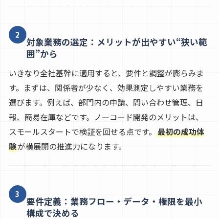
2
対象業務の選定：メリットが出やすい“狭い範
囲”から
いきなり全社基幹に適用すると、要件と調整が膨らみま
す。まずは、関係者が少なく、効果測定しやすい業務を
選びます。例えば、部門内の申請、問い合わせ管理、日
報、簡易在庫などです。ノーコード開発のメリットは、
スモールスタートで検証を回せる点です。
最初の成功体
験
が横展開の推進力になります。
3
要件定義：業務フロー・データ・権限を最小
構成で決める