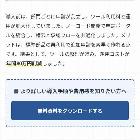
導入前は、部門ごとに申請が乱立し、ツール利用料と運
用が肥大化していました。ノーコード開発で申請ポータ
ルを統合し、権限と承認フローを共通化しました。メリ
ットは、標準部品の再利用で追加申請を素早く作れる点
です。結果として、ツールの整理が進み、運用コストが
年間80万円削減
しました。
📘 より詳しい導入手順や費用感を知りたい方へ
無料資料をダウンロードする