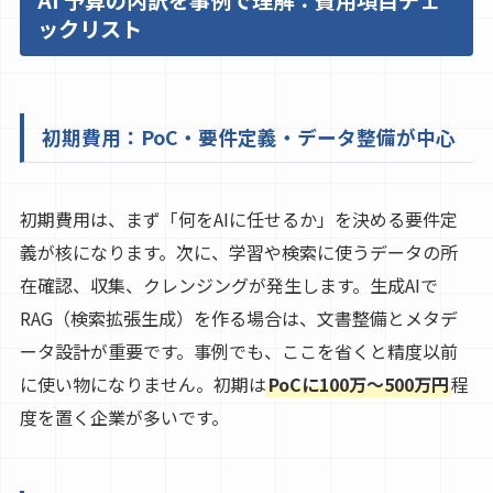
ックリスト
初期費用：PoC・要件定義・データ整備が中心
初期費用は、まず「何をAIに任せるか」を決める要件定
義が核になります。次に、学習や検索に使うデータの所
在確認、収集、クレンジングが発生します。生成AIで
RAG（検索拡張生成）を作る場合は、文書整備とメタデ
ータ設計が重要です。事例でも、ここを省くと精度以前
に使い物になりません。初期は
PoCに100万〜500万円
程
度を置く企業が多いです。