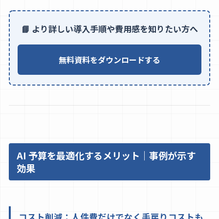
📘 より詳しい導入手順や費用感を知りたい方へ
無料資料をダウンロードする
AI 予算を最適化するメリット｜事例が示す
効果
コスト削減：人件費だけでなく手戻りコストも