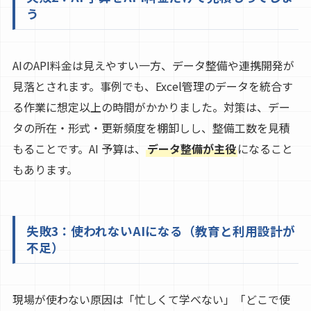
う
AIのAPI料金は見えやすい一方、データ整備や連携開発が
見落とされます。事例でも、Excel管理のデータを統合す
る作業に想定以上の時間がかかりました。対策は、デー
タの所在・形式・更新頻度を棚卸しし、整備工数を見積
もることです。AI 予算は、
データ整備が主役
になること
もあります。
失敗3：使われないAIになる（教育と利用設計が
不足）
現場が使わない原因は「忙しくて学べない」「どこで使