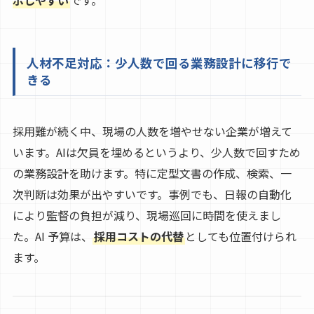
人材不足対応：少人数で回る業務設計に移行で
きる
採用難が続く中、現場の人数を増やせない企業が増えて
います。AIは欠員を埋めるというより、少人数で回すため
の業務設計を助けます。特に定型文書の作成、検索、一
次判断は効果が出やすいです。事例でも、日報の自動化
により監督の負担が減り、現場巡回に時間を使えまし
た。AI 予算は、
採用コストの代替
としても位置付けられ
ます。