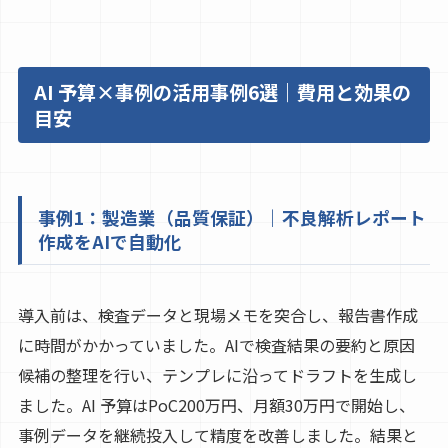
AI 予算×事例の活用事例6選｜費用と効果の
目安
事例1：製造業（品質保証）｜不良解析レポート
作成をAIで自動化
導入前は、検査データと現場メモを突合し、報告書作成
に時間がかかっていました。AIで検査結果の要約と原因
候補の整理を行い、テンプレに沿ってドラフトを生成し
ました。AI 予算はPoC200万円、月額30万円で開始し、
事例データを継続投入して精度を改善しました。結果と