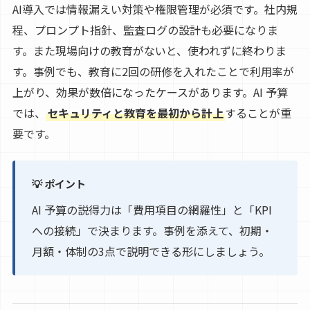
AI導入では情報漏えい対策や権限管理が必須です。社内規
程、プロンプト指針、監査ログの設計も必要になりま
す。また現場向けの教育がないと、使われずに終わりま
す。事例でも、教育に2回の研修を入れたことで利用率が
上がり、効果が数倍になったケースがあります。AI 予算
では、
セキュリティと教育を最初から計上
することが重
要です。
💡 ポイント
AI 予算の説得力は「費用項目の網羅性」と「KPI
への接続」で決まります。事例を添えて、初期・
月額・体制の3点で説明できる形にしましょう。