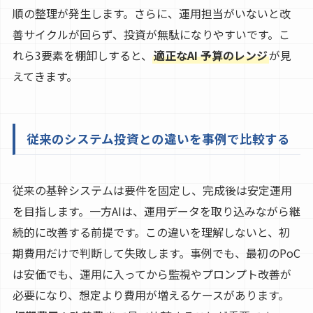
順の整理が発生します。さらに、運用担当がいないと改
善サイクルが回らず、投資が無駄になりやすいです。こ
れら3要素を棚卸しすると、
適正なAI 予算のレンジ
が見
えてきます。
従来のシステム投資との違いを事例で比較する
従来の基幹システムは要件を固定し、完成後は安定運用
を目指します。一方AIは、運用データを取り込みながら継
続的に改善する前提です。この違いを理解しないと、初
期費用だけで判断して失敗します。事例でも、最初のPoC
は安価でも、運用に入ってから監視やプロンプト改善が
必要になり、想定より費用が増えるケースがあります。