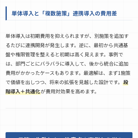
単体導入と「複数施策」連携導入の費用差
単体導入は初期費用を抑えられますが、別施策を追加す
るたびに連携開発が発生します。逆に、最初から共通基
盤や権限管理を整えると初期は高く見えます。事例で
は、部門ごとにバラバラに導入して、後から統合に追加
費用がかかったケースもあります。最適解は、まず1施策
で価値を出しつつ、将来の拡張を見越した設計です。
段
階導入＋共通化
が費用対効果を高めます。