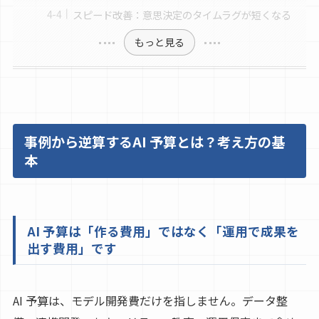
スピード改善：意思決定のタイムラグが短くなる
もっと見る
事例から逆算するAI 予算とは？考え方の基
本
AI 予算は「作る費用」ではなく「運用で成果を
出す費用」です
AI 予算は、モデル開発費だけを指しません。データ整