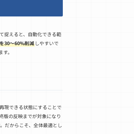
て捉えると、自動化できる範
を30〜60%削減
しやすいで
ます。
再現できる状態にすることで
終版の反映までが対象になり
す。だからこそ、全体最適とし