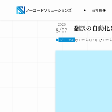
会社概要
2026
翻訳の自動化
8/07
ジャーナル
2026年3月31日
2026