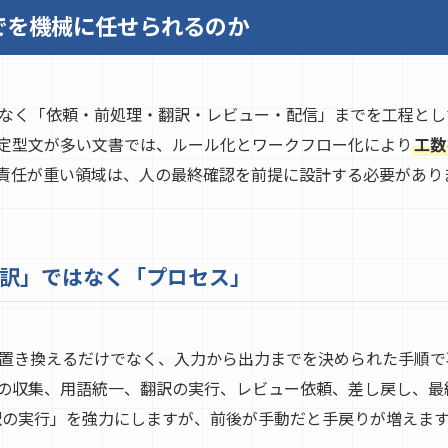
でを機械に任せられるのか
なく「依頼・前処理・翻訳・レビュー・配信」までを工程とし
定型文が多い文書では、ルール化とワークフロー化により
工数
責任が重い領域は、人の最終確認を前提に設計する必要があり
訳」ではなく「プロセス」
置き換えるだけでなく、入力から出力までを決められた手順で
の収集、用語統一、翻訳の実行、レビュー依頼、差し戻し、最
「翻訳の実行」を強力にしますが、前後が手動だと手戻りが増えま