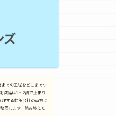
開までの工程をどこまでつ
削減幅は1〜2割で止まり
管理する翻訳会社の両方に
に整理します。読み終えた