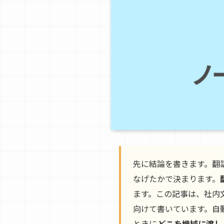
先に結論を書きます。翻
なげたかで決まります。
ます。この記事は、社内
向けて書いています。自
ときに
どこを機械に渡し