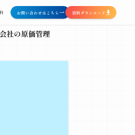
料
お問い合わせはこちら
資料ダウンロード
訳会社の原価管理