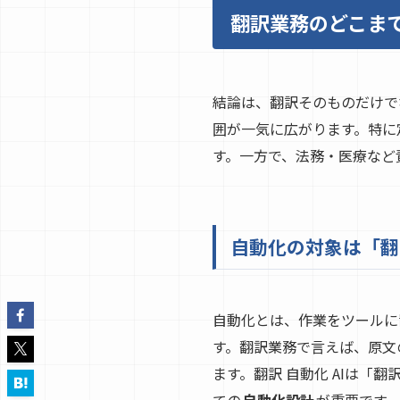
翻訳業務のどこま
結論は、翻訳そのものだけで
囲が一気に広がります。特に
す。一方で、法務・医療など
自動化の対象は「翻
自動化とは、作業をツールに
す。翻訳業務で言えば、原文
ます。翻訳 自動化 AIは