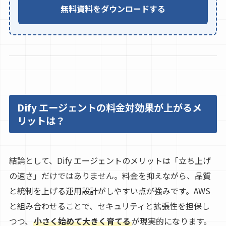
無料資料をダウンロードする
Dify エージェントの料金対効果が上がるメ
リットは？
結論として、Dify エージェントのメリットは「立ち上げ
の速さ」だけではありません。料金を抑えながら、品質
と統制を上げる運用設計がしやすい点が強みです。AWS
と組み合わせることで、セキュリティと拡張性を担保し
つつ、
小さく始めて大きく育てる
が現実的になります。