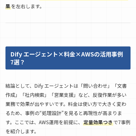
果
を左右します。
Dify エージェント×料金×AWSの活用事例
7選？
結論として、Dify エージェントは「問い合わせ」「文書
作成」「社内検索」「営業支援」など、反復作業が多い
業務で効果が出やすいです。料金は使い方で大きく変わ
るため、事例の“処理設計”を見ると再現性が高まりま
す。ここでは、AWS運用を前提に、
定量効果つき
で7事例
を紹介します。