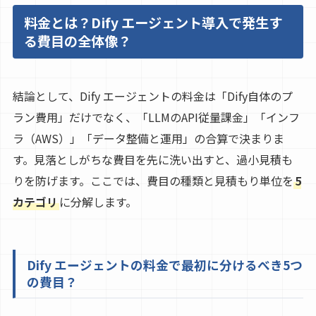
料金とは？Dify エージェント導入で発生す
る費目の全体像？
結論として、Dify エージェントの料金は「Dify自体のプ
ラン費用」だけでなく、「LLMのAPI従量課金」「インフ
ラ（AWS）」「データ整備と運用」の合算で決まりま
す。見落としがちな費目を先に洗い出すと、過小見積も
りを防げます。ここでは、費目の種類と見積もり単位を
5
カテゴリ
に分解します。
Dify エージェントの料金で最初に分けるべき5つ
の費目？