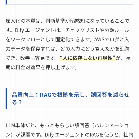
属人化の本質は、判断基準が暗黙知になっていることで
す。Dify エージェントは、チェックリストや分類ルール
をワークフローとして固定化できます。AWSでログと入
力データを保存すれば、どの入力にどう答えたかを追跡
でき、改善も容易です。
“人に依存しない再現性”
が、長
期の料金対効果を押し上げます。
品質向上：RAGで根拠を示し、誤回答を減らせ
る？
LLM単体だと、もっともらしい誤回答（ハルシネーショ
ン）が課題です。Dify エージェントのRAGを使うと、社内