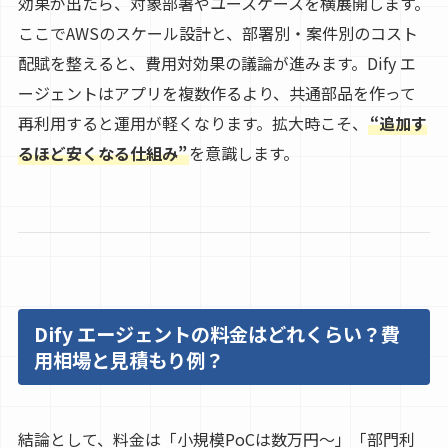
効果が出たら、対象部署やユースケースを横展開します。
ここでAWSのスケール設計と、部署別・案件別のコスト
配賦を整えると、費用対効果の議論が進みます。Dify エ
ージェントはアプリを複数作るより、共通部品を作って
再利用すると運用が軽くなります。拡大時こそ、
“追加す
るほど安くなる仕組み”
を意識します。
Dify エージェントの料金はどれくらい？費
用相場と見積もり例？
結論として、料金は「小規模PoCは数万円〜」「部門利