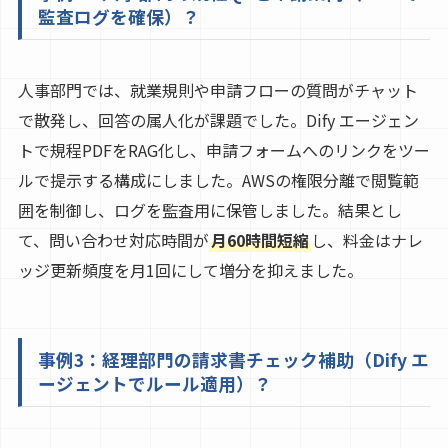
監査ログを確保）？
人事部門では、就業規則や申請フローの質問がチャット
で散発し、回答の属人化が課題でした。Dify エージェン
トで規程PDFをRAG化し、申請フォームへのリンクをツー
ルで提示する構成にしました。AWSの権限分離で閲覧範
囲を制御し、ログを監査用に保管しました。結果とし
て、問い合わせ対応時間が
月60時間短縮
し、料金はナレ
ッジ更新頻度を月1回にして増分を抑えました。
事例3：経理部門の請求書チェック補助（Dify エ
ージェントでルール適用）？