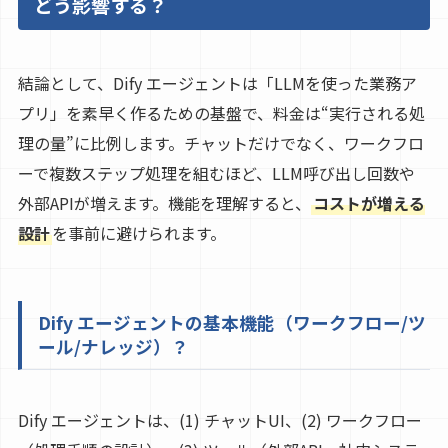
どう影響する？
結論として、Dify エージェントは「LLMを使った業務ア
プリ」を素早く作るための基盤で、料金は“実行される処
理の量”に比例します。チャットだけでなく、ワークフロ
ーで複数ステップ処理を組むほど、LLM呼び出し回数や
外部APIが増えます。機能を理解すると、
コストが増える
設計
を事前に避けられます。
Dify エージェントの基本機能（ワークフロー/ツ
ール/ナレッジ）？
Dify エージェントは、(1) チャットUI、(2) ワークフロー