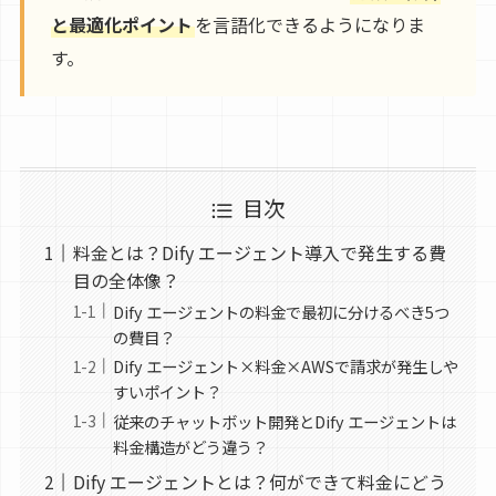
と最適化ポイント
を言語化できるようになりま
す。
目次
料金とは？Dify エージェント導入で発生する費
目の全体像？
Dify エージェントの料金で最初に分けるべき5つ
の費目？
Dify エージェント×料金×AWSで請求が発生しや
すいポイント？
従来のチャットボット開発とDify エージェントは
料金構造がどう違う？
Dify エージェントとは？何ができて料金にどう