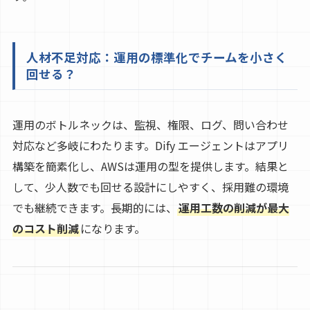
人材不足対応：運用の標準化でチームを小さく
回せる？
運用のボトルネックは、監視、権限、ログ、問い合わせ
対応など多岐にわたります。Dify エージェントはアプリ
構築を簡素化し、AWSは運用の型を提供します。結果と
して、少人数でも回せる設計にしやすく、採用難の環境
でも継続できます。長期的には、
運用工数の削減が最大
のコスト削減
になります。