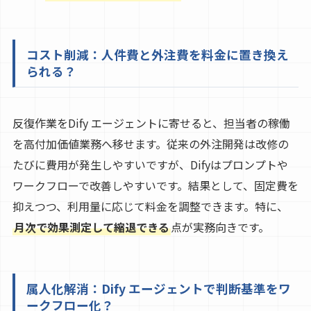
コスト削減：人件費と外注費を料金に置き換え
られる？
反復作業をDify エージェントに寄せると、担当者の稼働
を高付加価値業務へ移せます。従来の外注開発は改修の
たびに費用が発生しやすいですが、Difyはプロンプトや
ワークフローで改善しやすいです。結果として、固定費を
抑えつつ、利用量に応じて料金を調整できます。特に、
月次で効果測定して縮退できる
点が実務向きです。
属人化解消：Dify エージェントで判断基準をワ
ークフロー化？