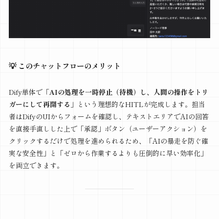
💡 このチャットフローのメリット
Dify単体で
「AIの処理を一時停止（待機）し、人間の操作をトリ
ガーにして再開する」
という理想的なHITLが完成します。担当
者はDifyのUIからフォームを確認し、テキストエリアでAIの回答
を直接手直しした上で「承認」ボタン（ユーザーアクション）を
クリックするだけで処理を進められるため、「AIの暴走を防ぐ確
実な安全性」と「ゼロから作業するよりも圧倒的に早い効率化」
を両立できます。