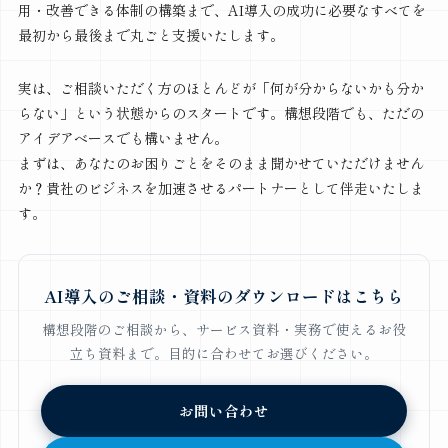
用・改善できる体制の構築まで、AI導入の成功に必要なすべてを
最初から最後まで丸ごと支援いたします。
実は、ご相談いただく方のほとんどが「何が分からないかも分か
らない」という状態からのスタートです。構想段階でも、ただの
アイデアベースでも構いません。
まずは、あなたのお困りごとをそのまま聞かせていただけません
か？貴社のビジネスを加速させるパートナーとして伴走いたしま
す。
AI導入のご相談・資料のダウンロードはこちら
構想段階のご相談から、サービス資料・実務で使えるお役
立ち資料まで。目的に合わせてお選びください。
お問い合わせ