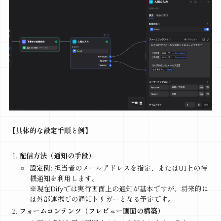
【具体的な設定手順と例】
配信方法（通知の手段）
設定例:
担当者のメールアドレスを指定、またはUI上の待
機通知を利用します。
※現在Difyでは実行画面上の通知が基本ですが、将来的に
は外部連携での通知トリガーとなる予定です。
フォームコンテンツ（プレビュー画面の構築）