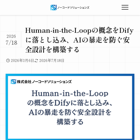
Human-in-the-Loopの概念をDify
2026
に落とし込み、AIの暴走を防ぐ安
7/18
全設計を構築する
2026年3月6日
2026年7月18日