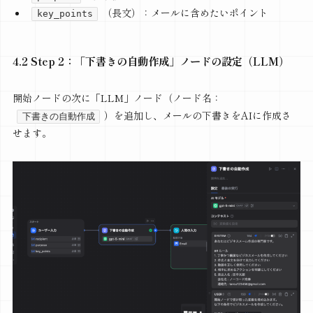
（長文）：メールに含めたいポイント
key_points
4.2 Step 2：「下書きの自動作成」ノードの設定（LLM）
開始ノードの次に「LLM」ノード（ノード名：
）を追加し、メールの下書きをAIに作成さ
下書きの自動作成
せます。