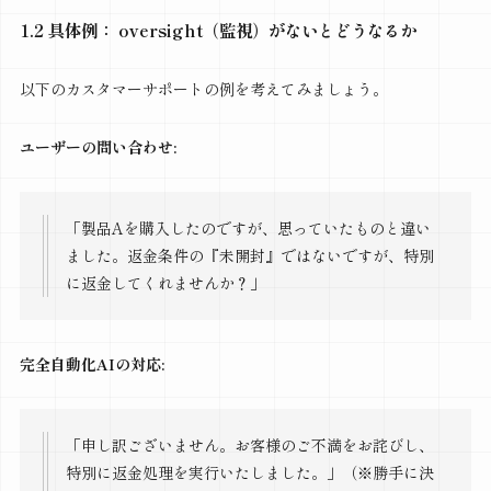
1.2 具体例： oversight（監視）がないとどうなるか
以下のカスタマーサポートの例を考えてみましょう。
ユーザーの問い合わせ:
「製品Aを購入したのですが、思っていたものと違い
ました。返金条件の『未開封』ではないですが、特別
に返金してくれませんか？」
完全自動化AIの対応:
「申し訳ございません。お客様のご不満をお詫びし、
特別に返金処理を実行いたしました。」（※勝手に決