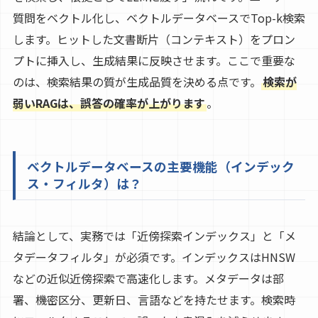
質問をベクトル化し、ベクトルデータベースでTop-k検索
します。ヒットした文書断片（コンテキスト）をプロン
プトに挿入し、生成結果に反映させます。ここで重要な
のは、検索結果の質が生成品質を決める点です。
検索が
弱いRAGは、誤答の確率が上がります
。
ベクトルデータベースの主要機能（インデック
ス・フィルタ）は？
結論として、実務では「近傍探索インデックス」と「メ
タデータフィルタ」が必須です。インデックスはHNSW
などの近似近傍探索で高速化します。メタデータは部
署、機密区分、更新日、言語などを持たせます。検索時