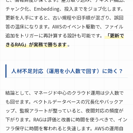
チャンク化、Embedding、投入までをジョブ化します。
更新を人手にすると、古い規程や旧手順が混ざり、誤回
答の温床になります。AWSのイベント駆動で、ファイル
追加をトリガーに再計算する設計も可能です。
「更新で
きるRAG」が実務で勝ちます
。
人材不足対応（運用を小人数で回す）に効く？
結論として、マネージド中心のクラウド運用は少人数で
も回せます。ベクトルデータベースの冗長化やバックア
ップ、監視アラートが整っていると、夜間対応の頻度が
下がります。RAGは評価と改善に時間を使うべきで、イン
フラ保守に時間を奪われると失速します。AWSの運用自