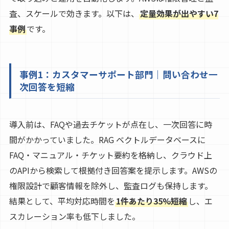
査、スケールで効きます。以下は、
定量効果が出やすい7
事例
です。
事例1：カスタマーサポート部門｜問い合わせ一
次回答を短縮
導入前は、FAQや過去チケットが点在し、一次回答に時
間がかかっていました。RAG ベクトルデータベースに
FAQ・マニュアル・チケット要約を格納し、クラウド上
のAPIから検索して根拠付き回答案を提示します。AWSの
権限設計で顧客情報を除外し、監査ログも保持します。
結果として、平均対応時間を
1件あたり35%短縮
し、エ
スカレーション率も低下しました。