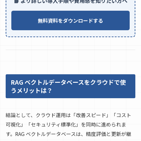
📘 より詳しい導入手順や費用感を知りたい方へ
無料資料をダウンロードする
RAG ベクトルデータベースをクラウドで使
うメリットは？
結論として、クラウド運用は「改善スピード」「コスト
可視化」「セキュリティ標準化」を同時に進められま
す。RAG ベクトルデータベースは、精度評価と更新が継