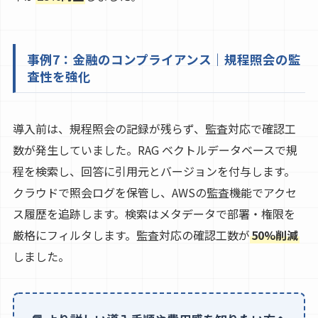
事例7：金融のコンプライアンス｜規程照会の監
査性を強化
導入前は、規程照会の記録が残らず、監査対応で確認工
数が発生していました。RAG ベクトルデータベースで規
程を検索し、回答に引用元とバージョンを付与します。
クラウドで照会ログを保管し、AWSの監査機能でアクセ
ス履歴を追跡します。検索はメタデータで部署・権限を
厳格にフィルタします。監査対応の確認工数が
50%削減
しました。