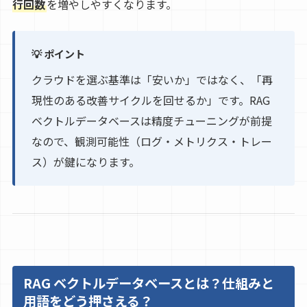
行回数
を増やしやすくなります。
💡 ポイント
クラウドを選ぶ基準は「安いか」ではなく、「再
現性のある改善サイクルを回せるか」です。RAG
ベクトルデータベースは精度チューニングが前提
なので、観測可能性（ログ・メトリクス・トレー
ス）が鍵になります。
RAG ベクトルデータベースとは？仕組みと
用語をどう押さえる？