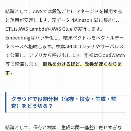
結論として、AWSでは段階ごとにマネージドを採用する
と運用が安定します。元データはAmazon S3に集約し、
ETLはAWS LambdaやAWS Glueで実行します。
Embeddingはバッチ化し、結果ベクトルをベクトルデー
タベースへ格納します。検索APIはコンテナやサーバレス
で公開し、アプリから呼び出します。監視はCloudWatch
等で整備します。
部品を分けるほど、改善が速くなりま
す
。
クラウドで役割分担（保存・検索・生成・監
査）をどう切る？
結論として、保存と検索、生成は同一基盤に寄せすぎな