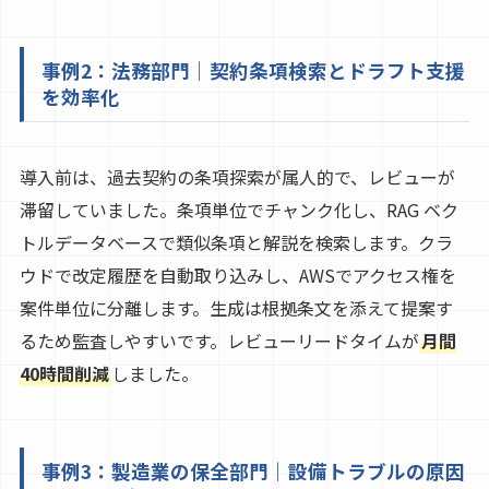
事例2：法務部門｜契約条項検索とドラフト支援
を効率化
導入前は、過去契約の条項探索が属人的で、レビューが
滞留していました。条項単位でチャンク化し、RAG ベク
トルデータベースで類似条項と解説を検索します。クラ
ウドで改定履歴を自動取り込みし、AWSでアクセス権を
案件単位に分離します。生成は根拠条文を添えて提案す
るため監査しやすいです。レビューリードタイムが
月間
40時間削減
しました。
事例3：製造業の保全部門｜設備トラブルの原因