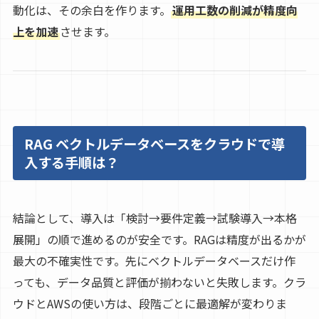
動化は、その余白を作ります。
運用工数の削減が精度向
上を加速
させます。
RAG ベクトルデータベースをクラウドで導
入する手順は？
結論として、導入は「検討→要件定義→試験導入→本格
展開」の順で進めるのが安全です。RAGは精度が出るかが
最大の不確実性です。先にベクトルデータベースだけ作
っても、データ品質と評価が揃わないと失敗します。クラ
ウドとAWSの使い方は、段階ごとに最適解が変わりま