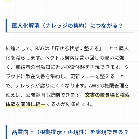
属人化解消（ナレッジの集約）につながる？
結論として、RAGは「探せる状態に整える」ことで属人
化を減らします。ベクトル検索は言い回しの違いに強
く、熟練者の暗黙知に近い検索体験を再現できます。ク
ラウドに散在文書を集約し、更新フローを整えること
で、ナレッジが腐りにくくなります。AWSの権限管理を
使えば、公開範囲も統制できます。
文書の置き場と検索
体験を同時に統一
するのが効果的です。
品質向上（根拠提示・再現性）を実現できる？