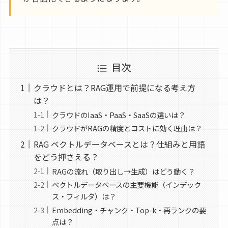
目次
クラウドとは？RAG運用で前提になる考え方
は？
クラウドのIaaS・PaaS・SaaSの違いは？
クラウドがRAGの精度とコストに効く理由は？
RAG ベクトルデータベースとは？仕組みと用語
をどう押さえる？
RAGの流れ（取り出し→生成）はどう動く？
ベクトルデータベースの主要機能（インデック
ス・フィルタ）は？
Embedding・チャンク・Top-k・再ランクの要
点は？