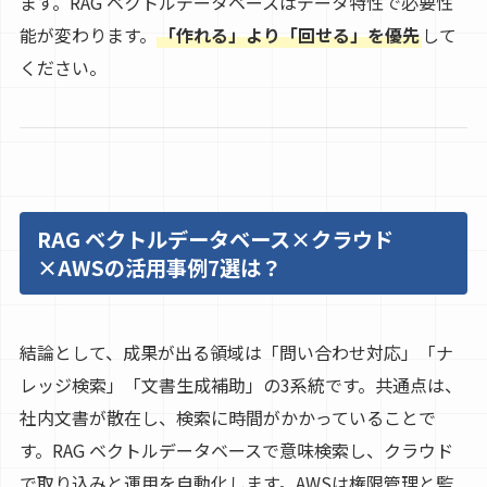
ます。RAG ベクトルデータベースはデータ特性で必要性
能が変わります。
「作れる」より「回せる」を優先
して
ください。
RAG ベクトルデータベース×クラウド
×AWSの活用事例7選は？
結論として、成果が出る領域は「問い合わせ対応」「ナ
レッジ検索」「文書生成補助」の3系統です。共通点は、
社内文書が散在し、検索に時間がかかっていることで
す。RAG ベクトルデータベースで意味検索し、クラウド
で取り込みと運用を自動化します。AWSは権限管理と監