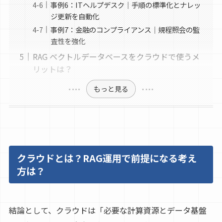
事例6：ITヘルプデスク｜手順の標準化とナレッ
ジ更新を自動化
事例7：金融のコンプライアンス｜規程照会の監
査性を強化
RAG ベクトルデータベースをクラウドで使うメ
リットは？
もっと見る
クラウドとは？RAG運用で前提になる考え
方は？
結論として、クラウドは「必要な計算資源とデータ基盤