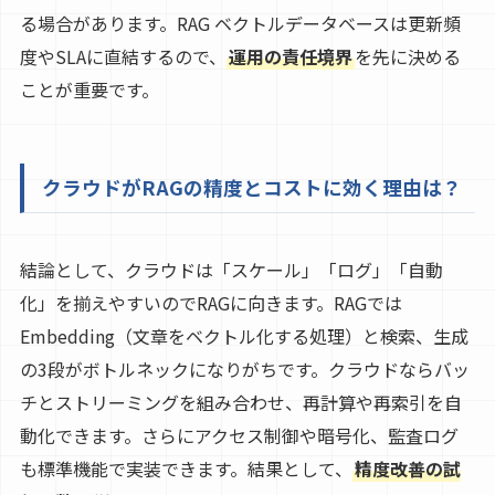
る場合があります。RAG ベクトルデータベースは更新頻
度やSLAに直結するので、
運用の責任境界
を先に決める
ことが重要です。
クラウドがRAGの精度とコストに効く理由は？
結論として、クラウドは「スケール」「ログ」「自動
化」を揃えやすいのでRAGに向きます。RAGでは
Embedding（文章をベクトル化する処理）と検索、生成
の3段がボトルネックになりがちです。クラウドならバッ
チとストリーミングを組み合わせ、再計算や再索引を自
動化できます。さらにアクセス制御や暗号化、監査ログ
も標準機能で実装できます。結果として、
精度改善の試