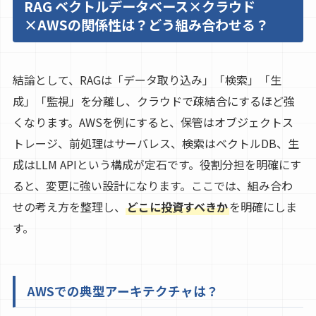
RAG ベクトルデータベース×クラウド
×AWSの関係性は？どう組み合わせる？
結論として、RAGは「データ取り込み」「検索」「生
成」「監視」を分離し、クラウドで疎結合にするほど強
くなります。AWSを例にすると、保管はオブジェクトス
トレージ、前処理はサーバレス、検索はベクトルDB、生
成はLLM APIという構成が定石です。役割分担を明確にす
ると、変更に強い設計になります。ここでは、組み合わ
せの考え方を整理し、
どこに投資すべきか
を明確にしま
す。
AWSでの典型アーキテクチャは？