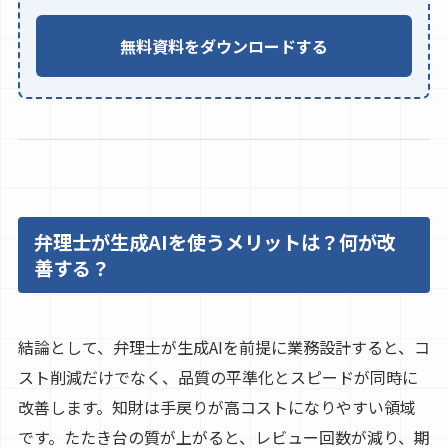
無料資料をダウンロードする
弁理士が生成AIを使うメリットは？何が改
善する？
結論として、弁理士が生成AIを前提に業務設計すると、コ
スト削減だけでなく、品質の平準化とスピードが同時に
改善します。知財は手戻りが高コストになりやすい領域
です。たたき台の質が上がると、レビュー回数が減り、期