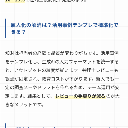
属人化の解消は？活用事例テンプレで標準化で
きる？
知財は担当者の経験で品質が変わりがちです。活用事例
をテンプレ化し、生成AIの入力フォーマットを統一する
と、アウトプットの粒度が揃います。弁理士レビューも
観点が固定され、教育コストが下がります。新人でも一
定の調査メモやドラフトを作れるため、チーム運用が安
定します。結果として、
レビューの手戻りが減る
のが大
きなメリットです。