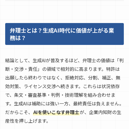
弁理士とは？生成AI時代に価値が上がる業
務は？
結論として、生成AIが普及するほど、弁理士の価値は「判
断・交渉・責任」の領域で相対的に高まります。特許は
出願したら終わりではなく、拒絶対応、分割、補正、無
効対策、ライセンス交渉へ続きます。これらは状況依存
で、条文・審査基準・判例・技術理解を組み合わせま
す。生成AIは補助には強い一方、最終責任は負えません。
だからこそ、
AIを使いこなす弁理士
が、企業内知財の生
産性を押し上げます。