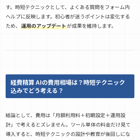
す。時短テクニックとして、よくある質問をフォーム内
ヘルプに反映します。初心者が迷うポイントは変化する
ため、
運用のアップデート
が成果を維持します。
経費精算 AIの費用相場は？時短テクニック
込みでどう考える？
結論として、費用は「月額利用料＋初期設定＋運用設
計」で考えるとズレません。ツール単体の料金だけ見て
導入すると、時短テクニックの設計や教育が後回しにな