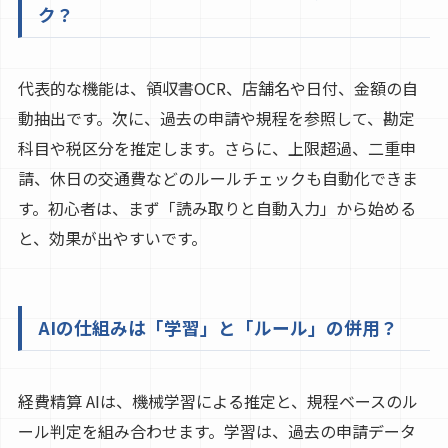
ク？
代表的な機能は、領収書OCR、店舗名や日付、金額の自
動抽出です。次に、過去の申請や規程を参照して、勘定
科目や税区分を推定します。さらに、上限超過、二重申
請、休日の交通費などのルールチェックも自動化できま
す。初心者は、まず「読み取りと自動入力」から始める
と、効果が出やすいです。
AIの仕組みは「学習」と「ルール」の併用？
経費精算 AIは、機械学習による推定と、規程ベースのル
ール判定を組み合わせます。学習は、過去の申請データ