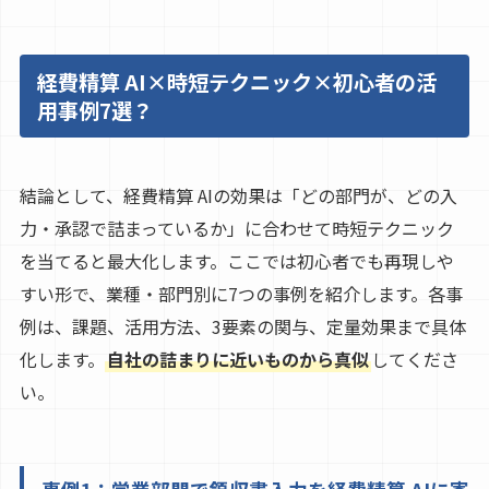
経費精算 AI×時短テクニック×初心者の活
用事例7選？
結論として、経費精算 AIの効果は「どの部門が、どの入
力・承認で詰まっているか」に合わせて時短テクニック
を当てると最大化します。ここでは初心者でも再現しや
すい形で、業種・部門別に7つの事例を紹介します。各事
例は、課題、活用方法、3要素の関与、定量効果まで具体
化します。
自社の詰まりに近いものから真似
してくださ
い。