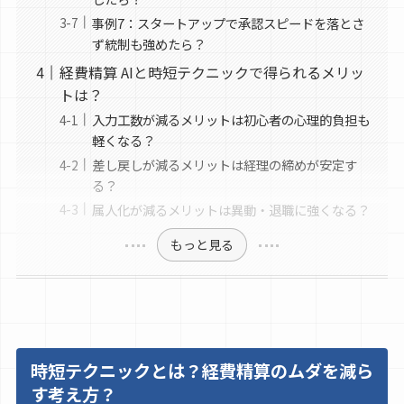
事例7：スタートアップで承認スピードを落とさ
ず統制も強めたら？
経費精算 AIと時短テクニックで得られるメリッ
トは？
入力工数が減るメリットは初心者の心理的負担も
軽くなる？
差し戻しが減るメリットは経理の締めが安定す
る？
属人化が減るメリットは異動・退職に強くなる？
もっと見る
時短テクニックとは？経費精算のムダを減ら
す考え方？