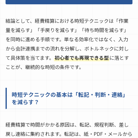
結論として、経費精算における時短テクニックは「作業
量を減らす」「手戻りを減らす」「待ち時間を減らす」
を同時に進める手順です。単なる効率化ではなく、入力
から会計連携までの流れを分解し、ボトルネックに対し
て具体策を当てます。
初心者でも再現できる型
に落とす
ことが、継続的な時短の条件です。
時短テクニックの基本は「転記・判断・連絡」
を減らす？
経費精算で時間がかかる原因は、転記、規程判断、差し
戻し連絡に集約されます。転記は、紙・PDF・メールから