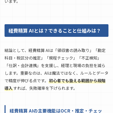
います。
経費精算 AIとは？できることと仕組みは？
結論として、経費精算 AIは「領収書の読み取り」「勘定
科目・税区分の推定」「規程チェック」「不正検知」
「仕訳・会計連携」を支援し、経理と現場の負担を減ら
します。重要なのは、AIは魔法ではなく、ルールとデータ
で精度が伸びる点です。
初心者でも扱える範囲から段階
導入
すれば、失敗確率を下げられます。
経費精算 AIの主要機能はOCR・推定・チェッ