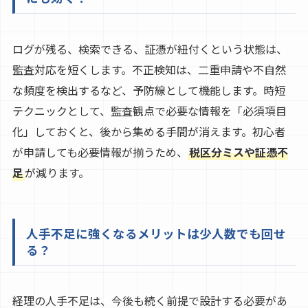
ログが残る、検索できる、証憑が紐付くという状態は、
監査対応を短くします。不正検知は、二重申請や不自然
な頻度を検出するなど、予防線として機能します。時短
テクニックとして、監査観点で必要な情報を「必須項目
化」しておくと、後から集める手間が消えます。初心者
が申請しても必要情報が揃うため、
税区分ミスや証憑不
足
が減ります。
人手不足に強くなるメリットは少人数でも回せ
る？
経理の人手不足は、今後も続く前提で設計する必要があ