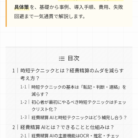
具体策
を、基礎から事例、導入手順、費用、失敗
回避まで一気通貫で解説します。
目次
時短テクニックとは？経費精算のムダを減らす
考え方？
時短テクニックの基本は「転記・判断・連絡」を
減らす？
初心者が最初にやるべき時短テクニックはチェッ
クリスト化？
経費精算 AIと時短テクニックはどう補完し合う？
経費精算 AIとは？できることと仕組みは？
経費精算 AIの主要機能はOCR・推定・チェッ