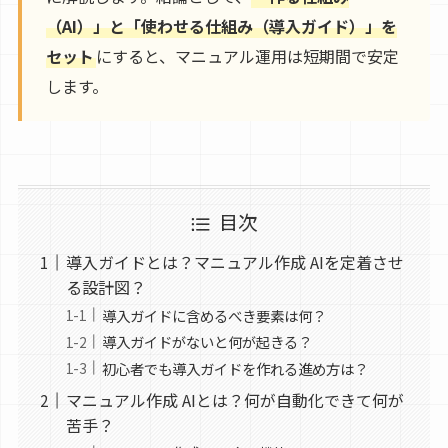
（AI）」と「使わせる仕組み（導入ガイド）」を
セット
にすると、マニュアル運用は短期間で安定
します。
目次
導入ガイドとは？マニュアル作成 AIを定着させ
る設計図？
導入ガイドに含めるべき要素は何？
導入ガイドがないと何が起きる？
初心者でも導入ガイドを作れる進め方は？
マニュアル作成 AIとは？何が自動化できて何が
苦手？