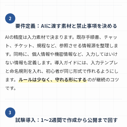
2
要件定義：AIに渡す素材と禁止事項を決める
AIの精度は入力素材で決まります。既存手順書、チャッ
ト、チケット、規程など、参照させる情報源を整理しま
す。同時に、個人情報や機密情報など、入力してはいけ
ない情報も定義します。導入ガイドには、入力テンプレ
と命名規則を入れ、初心者が同じ形式で作れるようにし
ます。
ルールは少なく、守れる形にする
のが継続のコツ
です。
3
試験導入：1〜2週間で作成から公開まで回す