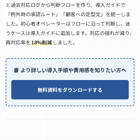
と過去対応ログから判断フローを作り、導入ガイドで
「例外時の承認ルート」「顧客への定型文」を統一しま
した。初心者オペレーターはフローに沿って判断し、迷
うケースは導入ガイドに追加します。対応の揺れが減り、
再対応率を
18%削減
しました。
📘 より詳しい導入手順や費用感を知りたい方へ
無料資料をダウンロードする