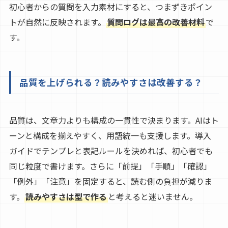
初心者からの質問を入力素材にすると、つまずきポイン
トが自然に反映されます。
質問ログは最高の改善材料
で
す。
品質を上げられる？読みやすさは改善する？
品質は、文章力よりも構成の一貫性で決まります。AIはト
ーンと構成を揃えやすく、用語統一も支援します。導入
ガイドでテンプレと表記ルールを決めれば、初心者でも
同じ粒度で書けます。さらに「前提」「手順」「確認」
「例外」「注意」を固定すると、読む側の負担が減りま
す。
読みやすさは型で作る
と考えると迷いません。