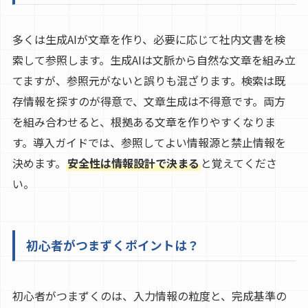
多くは生成AIが文章を作り、必要に応じて社内文書を検
索して参照します。生成AIは文脈から自然な文章を組み立
てますが、参照元がないと誤りも混ざります。検索は既
存情報を探すのが得意で、文章生成は不得意です。両方
を組み合わせると、根拠ある文章を作りやすくなりま
す。導入ガイドでは、参照してよい情報源と禁止情報を
決めます。
安全性は情報設計で決まる
と覚えてくださ
い。
初心者がつまずくポイントは？
初心者がつまずくのは、入力情報の粒度と、完成基準の