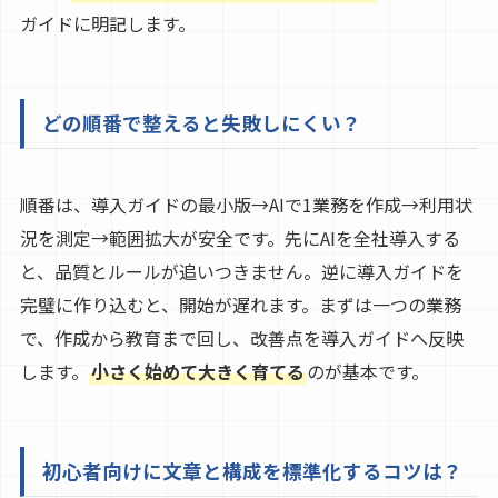
ガイドに明記します。
どの順番で整えると失敗しにくい？
順番は、導入ガイドの最小版→AIで1業務を作成→利用状
況を測定→範囲拡大が安全です。先にAIを全社導入する
と、品質とルールが追いつきません。逆に導入ガイドを
完璧に作り込むと、開始が遅れます。まずは一つの業務
で、作成から教育まで回し、改善点を導入ガイドへ反映
します。
小さく始めて大きく育てる
のが基本です。
初心者向けに文章と構成を標準化するコツは？