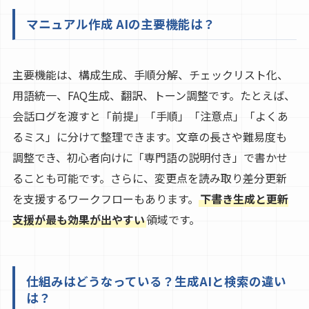
マニュアル作成 AIの主要機能は？
主要機能は、構成生成、手順分解、チェックリスト化、
用語統一、FAQ生成、翻訳、トーン調整です。たとえば、
会話ログを渡すと「前提」「手順」「注意点」「よくあ
るミス」に分けて整理できます。文章の長さや難易度も
調整でき、初心者向けに「専門語の説明付き」で書かせ
ることも可能です。さらに、変更点を読み取り差分更新
を支援するワークフローもあります。
下書き生成と更新
支援が最も効果が出やすい
領域です。
仕組みはどうなっている？生成AIと検索の違い
は？