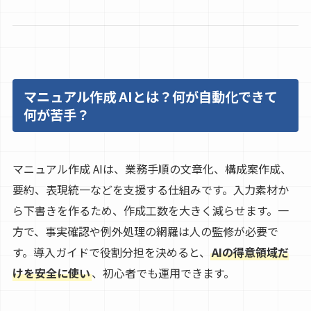
マニュアル作成 AIとは？何が自動化できて
何が苦手？
マニュアル作成 AIは、業務手順の文章化、構成案作成、
要約、表現統一などを支援する仕組みです。入力素材か
ら下書きを作るため、作成工数を大きく減らせます。一
方で、事実確認や例外処理の網羅は人の監修が必要で
す。導入ガイドで役割分担を決めると、
AIの得意領域だ
けを安全に使い
、初心者でも運用できます。