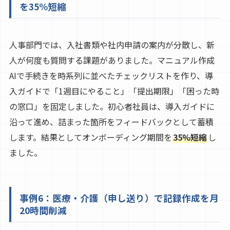
を35%短縮
人事部門では、入社書類や社内申請の案内が分散し、新
人が何度も質問する課題がありました。マニュアル作成
AIで手続きを時系列に並べたチェックリストを作り、導
入ガイドで「1週目にやること」「提出期限」「困った時
の窓口」を固定しました。初心者社員は、導入ガイドに
沿って進め、詰まった箇所をフィードバックとして蓄積
します。結果としてオンボーディング期間を
35%短縮
し
ました。
事例6：医療・介護（申し送り）で記録作成を月
20時間削減