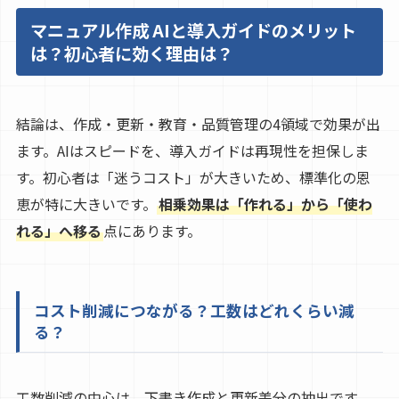
マニュアル作成 AIと導入ガイドのメリット
は？初心者に効く理由は？
結論は、作成・更新・教育・品質管理の4領域で効果が出
ます。AIはスピードを、導入ガイドは再現性を担保しま
す。初心者は「迷うコスト」が大きいため、標準化の恩
恵が特に大きいです。
相乗効果は「作れる」から「使わ
れる」へ移る
点にあります。
コスト削減につながる？工数はどれくらい減
る？
工数削減の中心は、下書き作成と更新差分の抽出です。