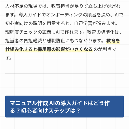
人材不足の現場では、教育担当が足りず立ち上げが遅れ
ます。導入ガイドでオンボーディングの順番を決め、AIで
初心者向けの説明を用意すると、自己学習が進みます。
理解度チェックの設問もAIで作れます。教育の標準化は、
担当者の負担軽減と離職防止にもつながります。
教育を
仕組み化すると採用難の影響が小さくなる
のが利点で
す。
マニュアル作成 AIの導入ガイドはどう作
る？初心者向けステップは？