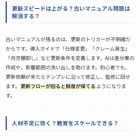
更新スピードは上がる？古いマニュアル問題は
解消する？
古いマニュアルが残るのは、更新のトリガーが不明確だ
からです。導入ガイドで「仕様変更」「クレーム発生」
「月次棚卸し」など更新条件を定義します。AIは差分案の
作成や、影響範囲の洗い出しを助けます。初心者でも、
更新依頼が来たらテンプレに沿って修正し、監修に回せ
ます。
更新フローが回ると鮮度が保てる
ようになりま
す。
人材不足に効く？教育をスケールできる？