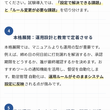
てください。試験導入では、
「設定で解決できる課題」
と「ルール変更が必要な課題」
を切り分けます。
4
本格展開：運用設計と教育で定着させる
本格展開では、マニュアルよりも運用の型が重要です。
例えば、締め日の何日前に打刻漏れを解消するか、承認
期限をどうするか、誰が最終確認するかを決めます。お
すすめツールの通知機能を活用し、督促を自動化しま
す。勤怠管理 自動化は、
運用ルールがそのままシステム
設定に反映
される点が強みです。
5