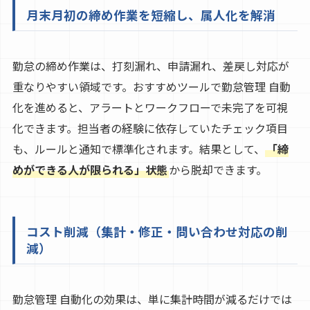
月末月初の締め作業を短縮し、属人化を解消
勤怠の締め作業は、打刻漏れ、申請漏れ、差戻し対応が
重なりやすい領域です。おすすめツールで勤怠管理 自動
化を進めると、アラートとワークフローで未完了を可視
化できます。担当者の経験に依存していたチェック項目
も、ルールと通知で標準化されます。結果として、
「締
めができる人が限られる」状態
から脱却できます。
コスト削減（集計・修正・問い合わせ対応の削
減）
勤怠管理 自動化の効果は、単に集計時間が減るだけでは