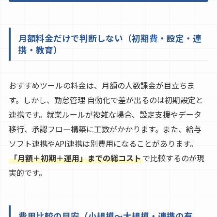
月額料金だけで判断しない（初期費・設定・連
携・教育）
おすすめツールの料金は、月額の人数課金が目立ちま
す。しかし、勤怠管理 自動化で差が出るのは初期設定と
連携です。就業ルールが複雑な場合、設定支援やデータ
移行、承認フロー構築に工数がかかります。また、給与
ソフト連携やAPI連携は別費用になることがあります。
「月額＋初期＋運用」までの総コスト
で比較するのが現
実的です。
費用比較の目安（小規模〜大規模・連携の有