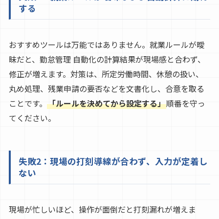
する
おすすめツールは万能ではありません。就業ルールが曖
昧だと、勤怠管理 自動化の計算結果が現場感と合わず、
修正が増えます。対策は、所定労働時間、休憩の扱い、
丸め処理、残業申請の要否などを文書化し、合意を取る
ことです。
「ルールを決めてから設定する」
順番を守っ
てください。
失敗2：現場の打刻導線が合わず、入力が定着し
ない
現場が忙しいほど、操作が面倒だと打刻漏れが増えま