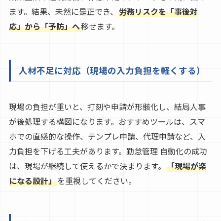
ます。結果、未然に是正でき、
労務リスクを「事後対
応」から「予防」へ
移せます。
人材不足に対応（現場の入力負担を軽くする）
現場の負担が重いと、打刻や申請が形骸化し、結局人事
が後処理する構図になります。おすすめツールは、スマ
ホでの直感的な操作、テンプレ申請、代理申請など、入
力負担を下げる工夫があります。勤怠管理 自動化の成功
は、現場が継続して使えるかで決まります。
「現場が楽
になる設計」
を重視してください。