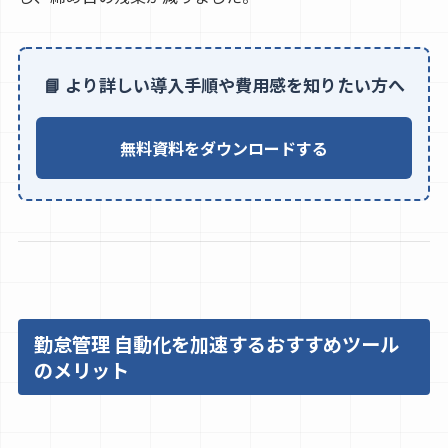
📘 より詳しい導入手順や費用感を知りたい方へ
無料資料をダウンロードする
勤怠管理 自動化を加速するおすすめツール
のメリット