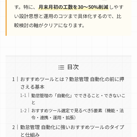
す。特に、
月末月初の工数を30〜50%削減
しやす
い設計思想と運用のコツまで具体化するので、比
較検討の軸がクリアになります。
目次
おすすめツールとは？勤怠管理 自動化の前に押
さえる基本
勤怠管理の「自動化」でできること・できないこ
と
おすすめツール選定で見るべき5要素（機能・法
令・連携・運用・拡張）
勤怠管理 自動化に強いおすすめツールのタイプ
と仕組み