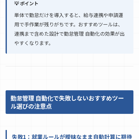
💡 ポイント
単体で勤怠だけを導入すると、給与連携や申請運
用で手作業が残りがちです。おすすめツールは、
連携まで含めた設計で勤怠管理 自動化の効果が出
やすくなります。
勤怠管理 自動化で失敗しないおすすめツー
ル選びの注意点
失敗1：就業ルールが曖昧なまま自動計算に期待