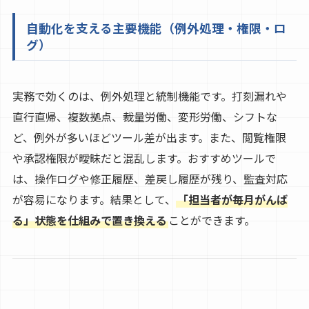
自動化を支える主要機能（例外処理・権限・ロ
グ）
実務で効くのは、例外処理と統制機能です。打刻漏れや
直行直帰、複数拠点、裁量労働、変形労働、シフトな
ど、例外が多いほどツール差が出ます。また、閲覧権限
や承認権限が曖昧だと混乱します。おすすめツールで
は、操作ログや修正履歴、差戻し履歴が残り、監査対応
が容易になります。結果として、
「担当者が毎月がんば
る」状態を仕組みで置き換える
ことができます。