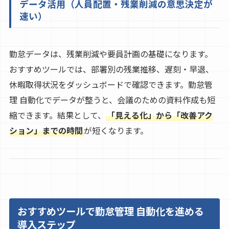
データ活用（人員配置・残業削減の意思決定が
速い）
勤怠データは、残業削減や要員計画の基礎になります。
おすすめツールでは、部署別の残業推移、遅刻・早退、
休暇取得状況をダッシュボードで確認できます。勤怠管
理 自動化でデータが整うと、会議のための資料作成も短
縮できます。結果として、
「見える化」から「改善アク
ション」までの時間
が短くなります。
おすすめツールで勤怠管理 自動化を進める
導入ステップ