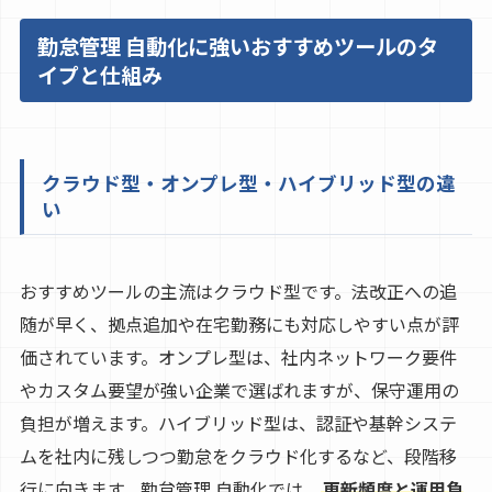
勤怠管理 自動化に強いおすすめツールのタ
イプと仕組み
クラウド型・オンプレ型・ハイブリッド型の違
い
おすすめツールの主流はクラウド型です。法改正への追
随が早く、拠点追加や在宅勤務にも対応しやすい点が評
価されています。オンプレ型は、社内ネットワーク要件
やカスタム要望が強い企業で選ばれますが、保守運用の
負担が増えます。ハイブリッド型は、認証や基幹システ
ムを社内に残しつつ勤怠をクラウド化するなど、段階移
行に向きます。勤怠管理 自動化では、
更新頻度と運用負