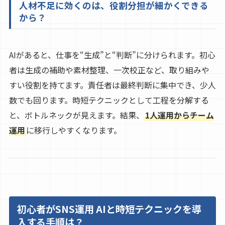
人材不足に効くのは、役割分担が細かくできる
から？
AIがあると、仕事を“生成”と“判断”に分けられます。初心
者は生成の補助や素材整理、一次校正など、取り組みや
すい役割を持てます。責任者は最終判断に集中でき、少人
数でも回ります。時短テクニックとして工程を分解する
と、ボトルネックが見えます。結果、
1人運用からチーム
運用
に移行しやすくなります。
初心者がSNS運用 AIと時短テクニックを導
入する手順は？