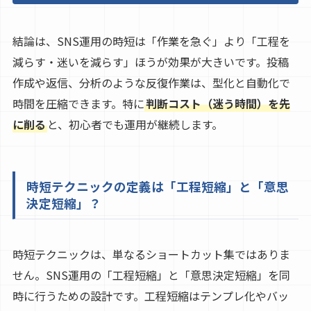
結論は、SNS運用の時短は「作業を急ぐ」より「工程を
減らす・迷いを減らす」ほうが効果が大きいです。投稿
作成や返信、分析のような反復作業は、型化と自動化で
時間を圧縮できます。特に
判断コスト（迷う時間）を先
に削る
と、初心者でも運用が継続します。
時短テクニックの定義は「工程短縮」と「意思
決定短縮」？
時短テクニックは、単なるショートカット集ではありま
せん。SNS運用の「工程短縮」と「意思決定短縮」を同
時に行うための設計です。工程短縮はテンプレ化やバッ