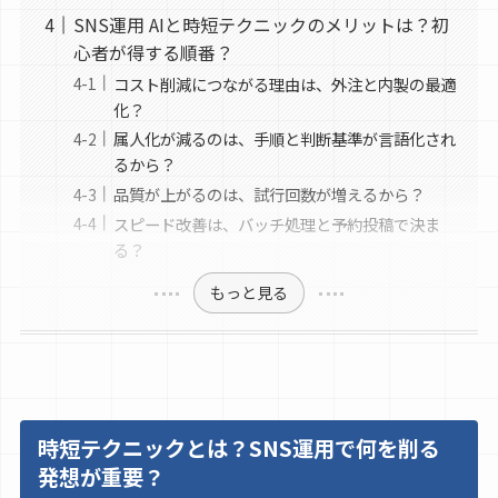
SNS運用 AIと時短テクニックのメリットは？初
心者が得する順番？
コスト削減につながる理由は、外注と内製の最適
化？
属人化が減るのは、手順と判断基準が言語化され
るから？
品質が上がるのは、試行回数が増えるから？
スピード改善は、バッチ処理と予約投稿で決ま
る？
もっと見る
時短テクニックとは？SNS運用で何を削る
発想が重要？