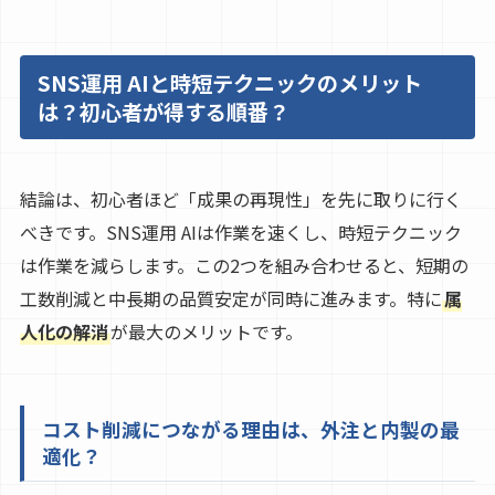
SNS運用 AIと時短テクニックのメリット
は？初心者が得する順番？
結論は、初心者ほど「成果の再現性」を先に取りに行く
べきです。SNS運用 AIは作業を速くし、時短テクニック
は作業を減らします。この2つを組み合わせると、短期の
工数削減と中長期の品質安定が同時に進みます。特に
属
人化の解消
が最大のメリットです。
コスト削減につながる理由は、外注と内製の最
適化？