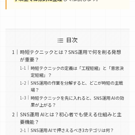
目次
時短テクニックとは？SNS運用で何を削る発想
が重要？
時短テクニックの定義は「工程短縮」と「意思決
定短縮」？
SNS運用の作業を分解すると、どこが時短の主戦
場？
時短テクニックを先に入れると、SNS運用 AIの効
果が上がる？
SNS運用 AIとは？初心者でも使える仕組みと主
要機能？
SNS運用 AIで押さえるべき3カテゴリは何？