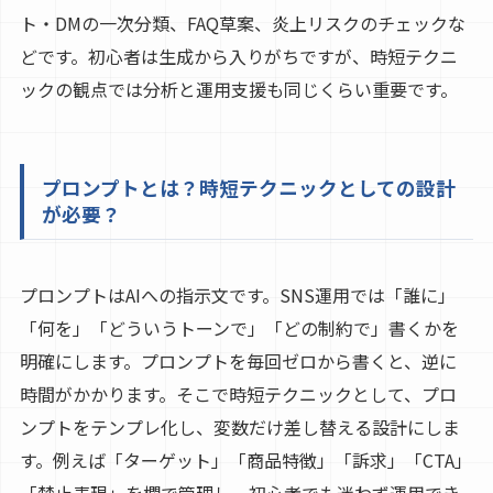
ト・DMの一次分類、FAQ草案、炎上リスクのチェックな
どです。初心者は生成から入りがちですが、時短テクニ
ックの観点では分析と運用支援も同じくらい重要です。
プロンプトとは？時短テクニックとしての設計
が必要？
プロンプトはAIへの指示文です。SNS運用では「誰に」
「何を」「どういうトーンで」「どの制約で」書くかを
明確にします。プロンプトを毎回ゼロから書くと、逆に
時間がかかります。そこで時短テクニックとして、プロ
ンプトをテンプレ化し、変数だけ差し替える設計にしま
す。例えば「ターゲット」「商品特徴」「訴求」「CTA」