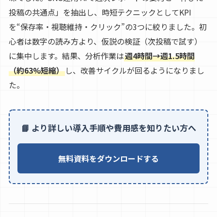
投稿の共通点」を抽出し、時短テクニックとしてKPI
を“保存率・視聴維持・クリック”の3つに絞りました。初
心者は数字の読み方より、仮説の検証（次投稿で試す）
に集中します。結果、分析作業は
週4時間→週1.5時間
（約63%短縮）
し、改善サイクルが回るようになりまし
た。
📘 より詳しい導入手順や費用感を知りたい方へ
無料資料をダウンロードする