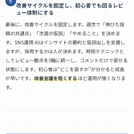
5
改善サイクルを固定し、初心者でも回るレビ
ュー体制にする
最後に、改善サイクルを固定します。週次で「伸びた投
稿の共通点」「次週の仮説」「やめること」を決めま
す。SNS運用 AIはインサイトの要約と仮説出しを支援し
ますが、採用するかは人が決めます。時短テクニックと
してレビュー観点を5軸に統一し、コメントだけで直せる
状態にします。初心者は“どこを直すか”が分かると成長
が早いです。
改善会議を短くする
ほど運用が強くなりま
す。