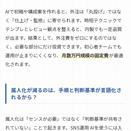
AIで初稿や構成案を作れると、外注は「丸投げ」ではな
く「仕上げ・監修」に寄せられます。時短テクニックで
テンプレとレビュー観点を整えると、内製でも一定品質
が出ます。結果として、外注費をゼロにするのではな
く、必要な部分にだけ投資できます。初心者チームでも
運用が止まりにくくなり、
月数万円規模の固定費
が最適
化されます。
属人化が減るのは、手順と判断基準が言語化さ
れるから？
属人化は「センスが必要」ではなく「判断基準が共有さ
れていない」ことで起きます。SNS運用 AIを使うには入