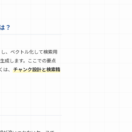
業は？
）し、ベクトル化して検索用
を生成します。ここでの要点
くは、
チャンク設計と検索精