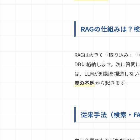
RAGの仕組みは？検索
RAGは大きく「取り込み」
DBに格納します。次に質問
は、LLMが知識を捏造しな
度の不足
から起きます。
従来手法（検索・F