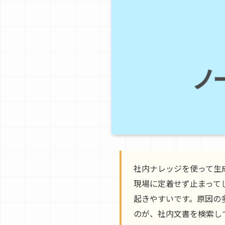
社内ナレッジを使って生
現場に定着せず止まって
起きやすいです。原因の
のが、社内文書を検索し