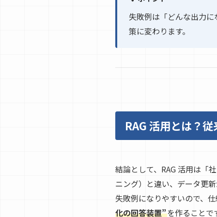
失敗例は「どんな出力に
策に変わります。
RAG 活用とは？
結論として、RAG 活用は
ニング）と違い、データ更新
失敗例になりやすいので、仕
化の回答装置”
を作ることで