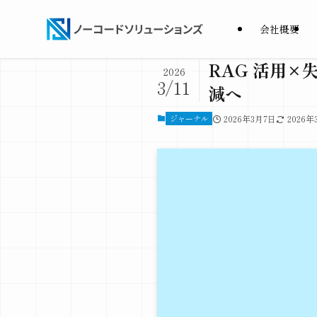
会社概要
RAG 活用
2026
3/11
減へ
ジャーナル
2026年3月7日
2026年