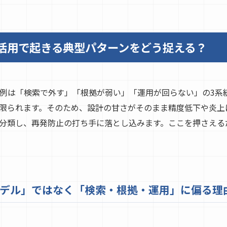
 活用で起きる典型パターンをどう捉える？
失敗例は「検索で外す」「根拠が弱い」「運用が回らない」の3系
限られます。そのため、設計の甘さがそのまま精度低下や炎上
”で分類し、再発防止の打ち手に落とし込みます。ここを押さえる
デル」ではなく「検索・根拠・運用」に偏る理