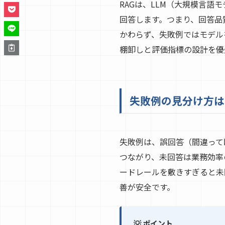
RAGは、LLM（大規模言
回答します。つまり、回答品
かわらず、失敗例ではモデル
棚卸しと評価指標の設計を優
失敗例の見分け方は
失敗例は、誤回答（間違って
つながり、未回答は業務効率
ードレールを敷きすぎると未
善が安全です。
💡 ポイント