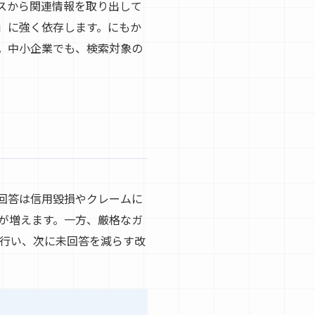
ースから関連情報を取り出して
」に強く依存します。にもか
。中小企業でも、検索対象の
回答は信用毀損やクレームに
答が増えます。一方、厳格なガ
行い、次に未回答を減らす改