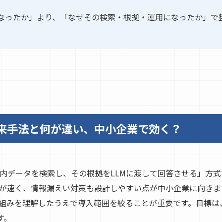
なったか」より、「なぜその検索・根拠・運用になったか」で
従来手法と何が違い、中小企業で効く？
「社内データを検索し、その根拠をLLMに渡して回答させる」方
が速く、情報漏えい対策も設計しやすい点が中小企業に向きま
組みを理解したうえで導入範囲を絞ることが重要です。目標は
す。