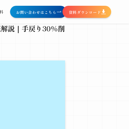
料
お問い合わせはこちら
資料ダウンロード
底解説｜手戻り30%削