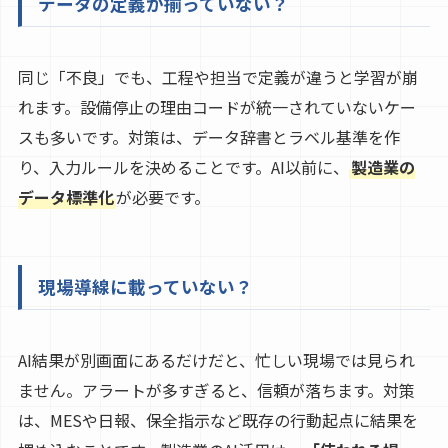
データの定義が揃っていない？
同じ「不良」でも、工程や担当で定義が違うと学習が崩
れます。設備停止の理由コードが統一されていないケー
スも多いです。対策は、データ辞書とラベル基準を作
り、入力ルールを決めることです。AI以前に、
製造業の
データ標準化
が必要です。
現場導線に載っていない？
AI結果が別画面にあるだけだと、忙しい現場では見られ
ません。アラートが多すぎると、信頼が落ちます。対策
は、MESや日報、保全指示など既存の行動起点に結果を