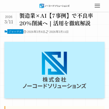
製造業×AI【7事例】で不良率
2026
3/11
20%削減へ｜活用を徹底解説
ジャーナル
2026年3月6日
2026年3月11日