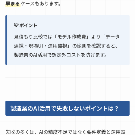
早まる
ケースもあります。
💡 ポイント
見積もり比較では「モデル作成費」より「データ
連携・現場UI・運用監視」の範囲を確認すると、
製造業のAI活用で想定外コストを防げます。
製造業のAI活用で失敗しないポイントは？
失敗の多くは、AIの精度不足ではなく要件定義と運用設