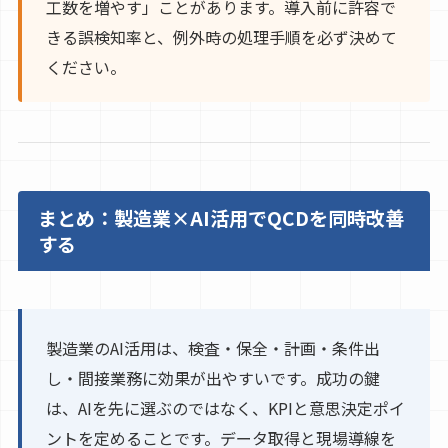
工数を増やす」ことがあります。導入前に許容で
きる誤検知率と、例外時の処理手順を必ず決めて
ください。
まとめ：製造業×AI活用でQCDを同時改善
する
製造業のAI活用は、検査・保全・計画・条件出
し・間接業務に効果が出やすいです。成功の鍵
は、AIを先に選ぶのではなく、KPIと意思決定ポイ
ントを定めることです。データ取得と現場導線を