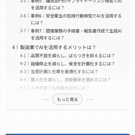
事例5：購買部門のサプライヤーリスク検知でAI
を活用するには？
事例6：安全衛生の危険行動検知でAIを活用する
には？
事例7：間接業務の手順書・報告書作成で生成AI
を活用するには？
製造業でAIを活用するメリットは？
品質不良を減らし、ばらつきを抑えるには？
設備停止を減らし、保全を計画化するには？
生産計画と在庫を最適化するには？
属人化を減らし、技能継承を進めるには？
人手不足でも改善を回すには？
もっと見る