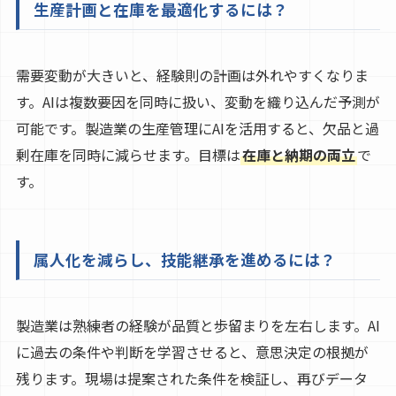
生産計画と在庫を最適化するには？
需要変動が大きいと、経験則の計画は外れやすくなりま
す。AIは複数要因を同時に扱い、変動を織り込んだ予測が
可能です。製造業の生産管理にAIを活用すると、欠品と過
剰在庫を同時に減らせます。目標は
在庫と納期の両立
で
す。
属人化を減らし、技能継承を進めるには？
製造業は熟練者の経験が品質と歩留まりを左右します。AI
に過去の条件や判断を学習させると、意思決定の根拠が
残ります。現場は提案された条件を検証し、再びデータ