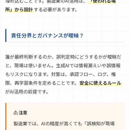
埋め込むことです。製造業のAI活用は、
「使われる場
所」から設計
する必要があります。
責任分界とガバナンスが曖昧？
誰が最終判断するのか、誤判定時にどうするかが曖昧だ
と、現場は使いません。生成AIでは情報漏えいや誤情報
もリスクになります。対策は、承認フロー、ログ、権
限、再学習条件を定めることです。
安全に使えるルール
がAI活用の前提です。
⚠ 注意
製造業では、AIの精度が高くても「誤検知が現場