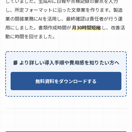
していました。生成AIに日報や点検記録の要点を入力
し、所定フォーマットに沿った文章案を作ります。製造
業の間接業務にAIを活用し、最終確認は責任者が行う運
用にしました。書類作成時間が
月30時間短縮
し、改善活
動に時間を回せました。
📘 より詳しい導入手順や費用感を知りたい方へ
無料資料をダウンロードする