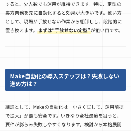
すると、少人数でも運用が維持できます。特に、定型の
裏方業務を先に自動化すると効果が大きいです。使い方
として、現場が手放せない作業から棚卸しし、段階的に
置き換えます。
まずは“手放せない定型”
が狙い目です。
Make自動化の導入ステップは？失敗しない
進め方は？
結論として、Makeの自動化は「小さく試して、運用前提
で拡大」が最も安全です。いきなり全社最適を狙うと、
要件が膨らみ失敗しやすくなります。検討から本格展開