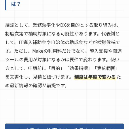
は？
結論として、業務効率化やDXを目的とする取り組みは、
制度次第で補助対象になる可能性があります。代表例と
して、IT導入補助金や自治体の助成金などが検討候補で
す。ただし、Makeの利用料だけでなく、導入支援や関連
ツールの費用が対象になるかは要件で変わります。使い
方として、申請前に「目的」「効果指標」「実施範囲」
を文書化し、見積と紐づけます。
制度は年度で変わる
た
め最新情報の確認が前提です。