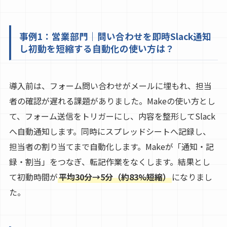
事例1：営業部門｜問い合わせを即時Slack通知
し初動を短縮する自動化の使い方は？
導入前は、フォーム問い合わせがメールに埋もれ、担当
者の確認が遅れる課題がありました。Makeの使い方とし
て、フォーム送信をトリガーにし、内容を整形してSlack
へ自動通知します。同時にスプレッドシートへ記録し、
担当者の割り当てまで自動化します。Makeが「通知・記
録・割当」をつなぎ、転記作業をなくします。結果とし
て初動時間が
平均30分→5分（約83%短縮）
になりまし
た。