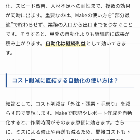
化、スピード改善、人材不足への耐性まで、複数の効果
が同時に出ます。重要なのは、Makeの使い方を“部分最
適”で終わらせず、業務の入口から出口までをつなぐこと
です。そうすると、単発の自動化よりも継続的に成果が
積み上がります。
自動化は継続利益
として効いてきま
す。
コスト削減に直結する自動化の使い方は？
結論として、コスト削減は「外注・残業・手戻り」を減
らす形で実現します。Makeで転記やレポート作成を自動
化すると、作業時間がそのまま原価に効きます。さら
に、ミスによる修正や再送も減るため、間接コストも下