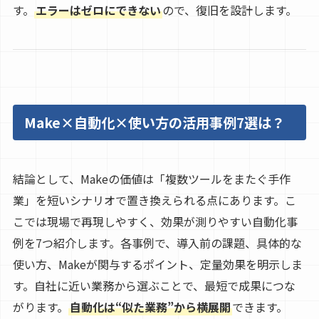
す。
エラーはゼロにできない
ので、復旧を設計します。
Make×自動化×使い方の活用事例7選は？
結論として、Makeの価値は「複数ツールをまたぐ手作
業」を短いシナリオで置き換えられる点にあります。こ
こでは現場で再現しやすく、効果が測りやすい自動化事
例を7つ紹介します。各事例で、導入前の課題、具体的な
使い方、Makeが関与するポイント、定量効果を明示しま
す。自社に近い業務から選ぶことで、最短で成果につな
がります。
自動化は“似た業務”から横展開
できます。