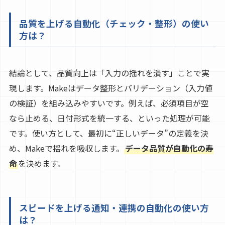
品質を上げる自動化（チェック・整形）の使い
方は？
結論として、品質向上は「入力の揺れを潰す」ことで実
現します。Makeはデータ整形とバリデーション（入力値
の検証）を組み込みやすいです。例えば、必須項目が空
なら止める、日付形式を統一する、といった処理が可能
です。使い方として、最初に“正しいデータ”の定義を決
め、Makeで揺れを吸収します。
データ品質が自動化の寿
命
を決めます。
スピードを上げる通知・連携の自動化の使い方
は？