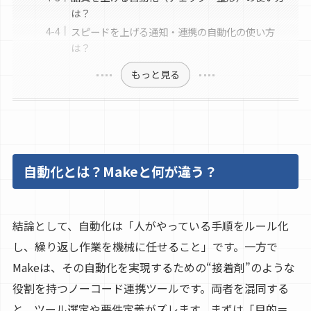
は？
スピードを上げる通知・連携の自動化の使い方
は？
もっと見る
自動化とは？Makeと何が違う？
結論として、自動化は「人がやっている手順をルール化
し、繰り返し作業を機械に任せること」です。一方で
Makeは、その自動化を実現するための“接着剤”のような
役割を持つノーコード連携ツールです。両者を混同する
と、ツール選定や要件定義がズレます。まずは「目的＝