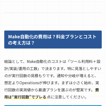
Make自動化の費用は？料金プランとコスト
の考え方は？
結論として、Make自動化のコストは「ツール利用料＋設
計/実装/運用の工数」で決まります。特に見落としやすい
のが実行回数の見積もりです。通知や分岐が増えると、
想定よりOperationsが伸びます。まずは小さく始め、実
行回数の実測値から最適プランを選ぶのが堅実です。
費
用は“実行回数”でブレる
点に注意してください。