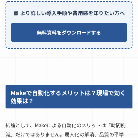
📘 より詳しい導入手順や費用感を知りたい方へ
無料資料をダウンロードする
Makeで自動化するメリットは？現場で効く
効果は？
結論として、Makeによる自動化のメリットは「時間削
減」だけではありません。属人化の解消、品質の平準