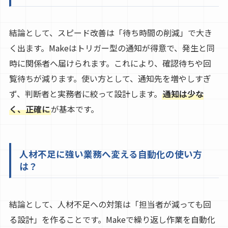
結論として、スピード改善は「待ち時間の削減」で大き
く出ます。Makeはトリガー型の通知が得意で、発生と同
時に関係者へ届けられます。これにより、確認待ちや回
覧待ちが減ります。使い方として、通知先を増やしすぎ
ず、判断者と実務者に絞って設計します。
通知は少な
く、正確に
が基本です。
人材不足に強い業務へ変える自動化の使い方
は？
結論として、人材不足への対策は「担当者が減っても回
る設計」を作ることです。Makeで繰り返し作業を自動化