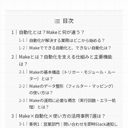
目次
自動化とは？Makeと何が違う？
自動化が解決する業務はどこから始める？
Makeでできる自動化と、できない自動化は？
Makeとは？自動化を支える仕組みと主要機能
は？
Makeの基本構造（トリガー・モジュール・ルー
ター）とは？
Makeのデータ整形（フィルター・マッピング）
の使い方は？
Makeの運用に必要な概念（実行回数・エラー処
理）とは？
Make×自動化×使い方の活用事例7選は？
事例1：営業部門｜問い合わせを即時Slack通知し