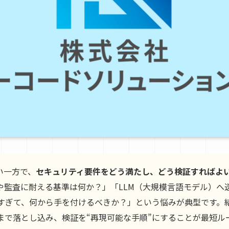
い一方で、
セキュリティ要件をどう満たし、どう検証すればよ
や監査に耐える基準は何か？」「LLM（大規模言語モデル）へ
ぎて、何から手を付けるべきか？」という悩みが典型です。結論
まで落とし込み、検証を“再現可能な手順”にすることが最短ル