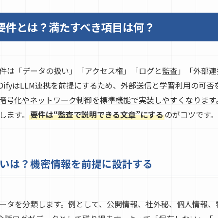
ティ要件とは？満たすべき項目は何？
ティ要件は「データの扱い」「アクセス権」「ログと監査」「外部
DifyはLLM連携を前提にするため、外部送信と学習利用の可
、暗号化やネットワーク制御を標準機能で実装しやすくなります
します。
要件は“監査で説明できる文章”にする
のがコツです。
いは？機密情報を前提に設計する
ータを分類します。例として、公開情報、社外秘、個人情報、