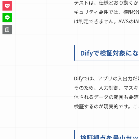
テストは、仕様どおり動くか
キュリティ要件では、権限分
は判定できません。AWSのI
Difyで検証対象に
Difyでは、アプリの入出
そのため、入力制御、マスキ
信されるデータの範囲も要確
検証するのが現実的です。こ
検証観点を最小セッ