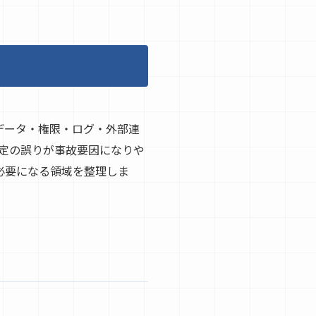
データ・権限・ログ・外部連
設定の誤りが事故要因になりや
必要になる領域を整理しま