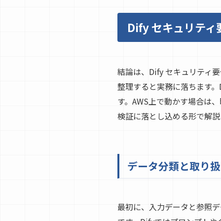
Dify セキュリ
結論は、Dify セキュリ
整理すると実務に落ちます。
す。AWS上で動かす場合は
検証に落とし込める形で解説
データ分類と取り扱
最初に、入力データと参照デ