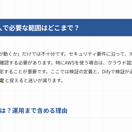
導入で必要な範囲はどこまで？
機能が動くか」だけでは不十分です。セキュリティ要件に沿って、
で確認する必要があります。特にAWSを使う場合は、クラウド
定することが重要です。ここでは検証の定義と、Difyで検証が
定
と捉えると迷いが減ります。
は？運用まで含める理由