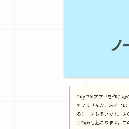
DifyでAIアプリを作り
ていませんか。あるいは、
るケースも多いです。さら
う悩みも起こります。こ