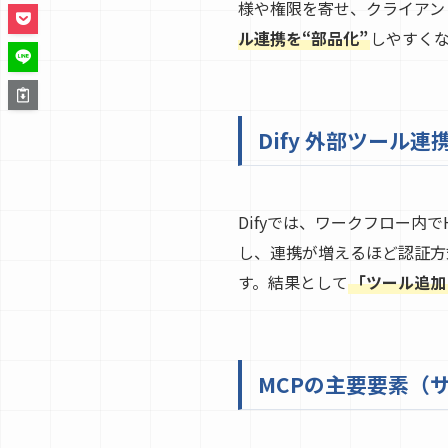
様や権限を寄せ、クライアン
ル連携を“部品化”
しやすく
Dify 外部ツール
Difyでは、ワークフロー内
し、連携が増えるほど認証方
す。結果として
「ツール追加
MCPの主要要素（