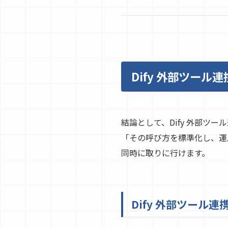
Dify 外部ツー
結論として、Dify 外部ツ
「その呼び方を標準化し、運
同時に取りに行けます。
Dify 外部ツール