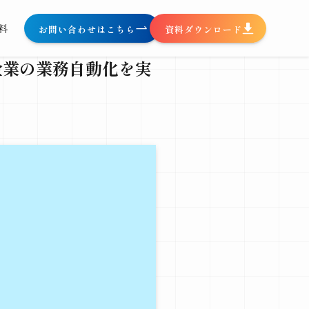
料
お問い合わせはこちら
資料ダウンロード
企業の業務自動化を実