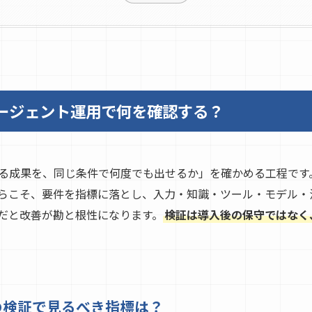
 エージェント運用で何を確認する？
成果を、同じ条件で何度でも出せるか」を確かめる工程です。Di
らこそ、要件を指標に落とし、入力・知識・ツール・モデル・
だと改善が勘と根性になります。
検証は導入後の保守ではなく
トの検証で見るべき指標は？