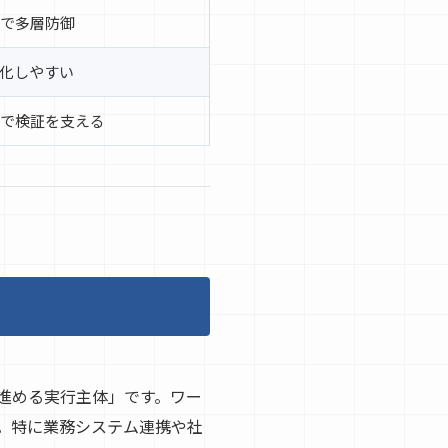
で多層防御
化しやすい
で検証を支える
を進める実行主体」です。ワー
。特に業務システム連携や社