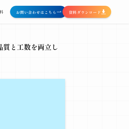
料
お問い合わせはこちら
資料ダウンロード
｜品質と工数を両立し