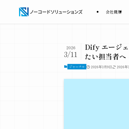
会社概要
Dify エー
2026
3/11
たい担当者へ
ジャーナル
2026年3月9日
2026年