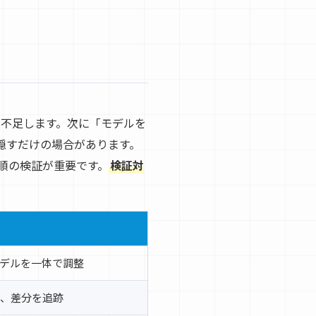
が不足します。次に「モデルを
隠すだけの場合があります。
順の検証が重要です。
検証対
モデルを一体で調整
、差分を追跡