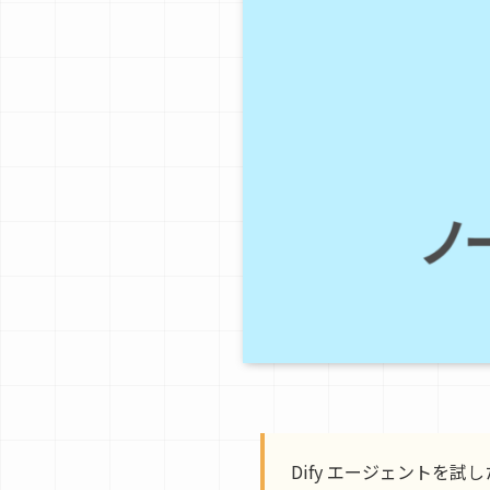
Dify エージェントを試