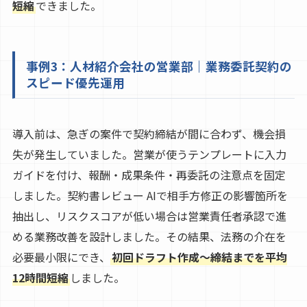
短縮
できました。
事例3：人材紹介会社の営業部｜業務委託契約の
スピード優先運用
導入前は、急ぎの案件で契約締結が間に合わず、機会損
失が発生していました。営業が使うテンプレートに入力
ガイドを付け、報酬・成果条件・再委託の注意点を固定
しました。契約書レビュー AIで相手方修正の影響箇所を
抽出し、リスクスコアが低い場合は営業責任者承認で進
める業務改善を設計しました。その結果、法務の介在を
必要最小限にでき、
初回ドラフト作成〜締結までを平均
12時間短縮
しました。