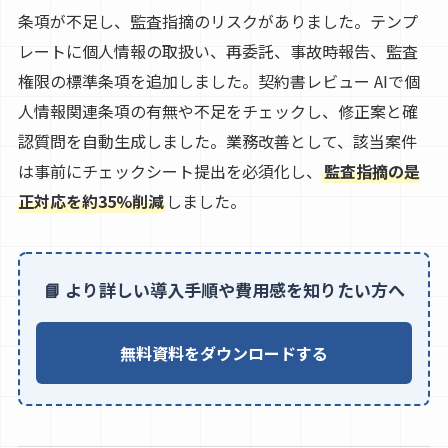
条項が不足し、監査指摘のリスクがありました。テンプ
レートに個人情報の取扱い、再委託、事故時報告、監査
権限の標準条項を追加しました。契約書レビュー AIで個
人情報関連条項の有無や不足をチェックし、修正案と確
認質問を自動生成しました。業務改善として、該当案件
は事前にチェックシート提出を必須化し、
監査指摘の是
正対応を約35%削減
しました。
📘 より詳しい導入手順や費用感を知りたい方へ
無料資料をダウンロードする