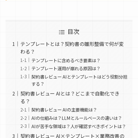
目次
テンプレートとは？契約書の雛形整備で何が変
わる？
テンプレートに含めるべき要素は？
テンプレート運用が崩れる原因は？
契約書レビュー AIとテンプレートはどう役割分担
する？
契約書レビュー AIとは？どこまで自動化でき
る？
契約書レビュー AIの主要機能は？
AIの仕組みは？LLMとルールベースの違いは？
AIが苦手な領域は？人が確認すべきポイントは？
契約書レビュー AI×テンプレート×業務改善の