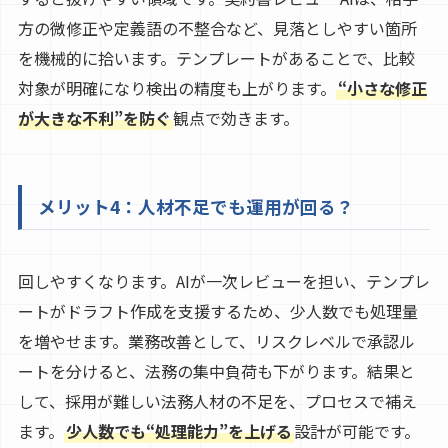
方の微修正や定義語の不整合など、見落としやすい箇所
を機械的に拾います。テンプレートがあることで、比較
対象が明確になり検出の精度も上がります。
“小さな修正
が大きな不利”を防ぐ
観点で効きます。
メリット4：人材不足でも運用が回る？
回しやすくなります。AIが一次レビューを担い、テンプレ
ートがドラフト作成を支援するため、少人数でも処理量
を増やせます。業務改善として、リスクレベルで承認ル
ートを分けると、法務の集中負荷も下がります。結果と
して、採用が難しい法務人材の不足を、プロセスで補え
ます。
少人数でも“処理能力”を上げる
設計が可能です。