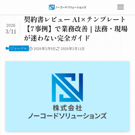
契約書レビュー AI×テンプレート
2026
【7事例】で業務改善｜法務・現場
3/11
が迷わない完全ガイド
ジャーナル
2026年3月9日
2026年3月11日