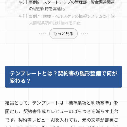
事例6：スタートアップの管理部｜資金調達関連
の秘密保持を高速化
事例7：医療・ヘルスケアの情報システム部｜個
人情報条項の抜け漏れを抑止
もっと見る
テンプレートとは？契約書の雛形整備で何が
変わる？
結論として、テンプレートは「標準条項と判断基準」を
固定し、契約書作成とレビューのばらつきを減らす土台
です。契約書レビュー AIを入れても、元の文章が部署ご