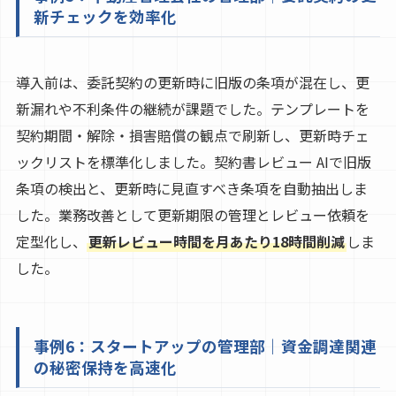
新チェックを効率化
導入前は、委託契約の更新時に旧版の条項が混在し、更
新漏れや不利条件の継続が課題でした。テンプレートを
契約期間・解除・損害賠償の観点で刷新し、更新時チェ
ックリストを標準化しました。契約書レビュー AIで旧版
条項の検出と、更新時に見直すべき条項を自動抽出しま
した。業務改善として更新期限の管理とレビュー依頼を
定型化し、
更新レビュー時間を月あたり18時間削減
しま
した。
事例6：スタートアップの管理部｜資金調達関連
の秘密保持を高速化