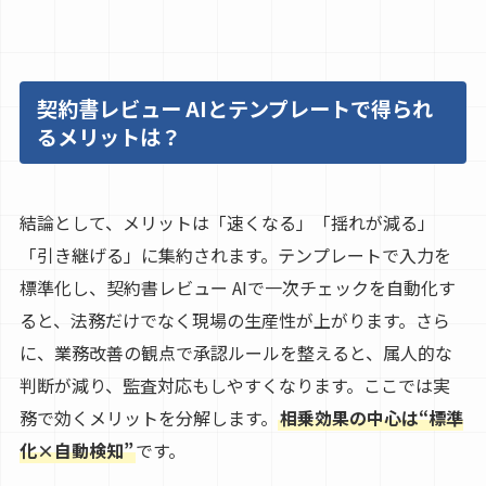
契約書レビュー AIとテンプレートで得られ
るメリットは？
結論として、メリットは「速くなる」「揺れが減る」
「引き継げる」に集約されます。テンプレートで入力を
標準化し、契約書レビュー AIで一次チェックを自動化す
ると、法務だけでなく現場の生産性が上がります。さら
に、業務改善の観点で承認ルールを整えると、属人的な
判断が減り、監査対応もしやすくなります。ここでは実
務で効くメリットを分解します。
相乗効果の中心は“標準
化×自動検知”
です。