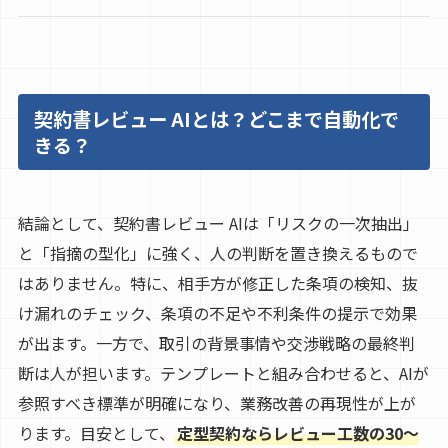
契約書レビュー AIとは？どこまで自動化で
きる？
結論として、契約書レビュー AIは「リスクの一次抽出」
と「指摘の型化」に強く、人の判断を置き換えるもので
はありません。特に、相手方が修正した条項の検知、抜
け漏れのチェック、条項の不足や不利条件の提示で効果
が出ます。一方で、取引の背景事情や交渉戦略の最終判
断は人が担います。テンプレートと組み合わせると、AIが
参照すべき標準が明確になり、業務改善の再現性が上が
ります。目安として、
定型契約ならレビュー工数の30〜