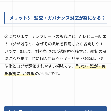
メリット5：監査・ガバナンス対応が楽になる？
楽になります。テンプレートの版管理と、AIレビュー結果
のログが残ると、なぜその条項を採用したか説明しやす
いです。加えて、例外条項の承認履歴を残すと、統制の証
跡になります。特に個人情報やセキュリティ条項は、標
準化とログが評価されやすい領域です。
“いつ・誰が・何
を根拠に”が残る
のが利点です。