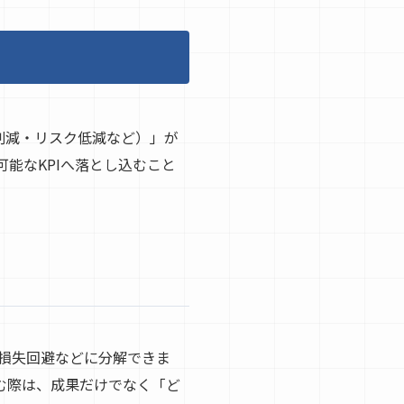
ト削減・リスク低減など）」が
能なKPIへ落とし込むこと
、損失回避などに分解できま
読む際は、成果だけでなく「ど