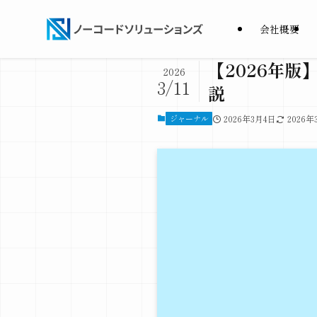
会社概要
【2026年版
2026
3/11
説
ジャーナル
2026年3月4日
2026年