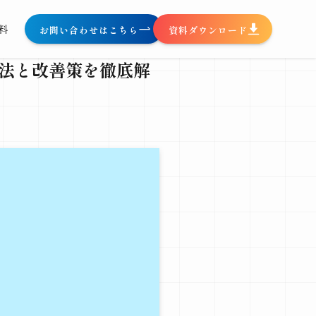
料
お問い合わせはこちら
資料ダウンロード
方法と改善策を徹底解