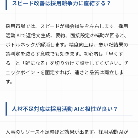
スピード改善は採用競争力に直結する？
採用市場では、スピードが機会損失を左右します。採用
活動 AIで返信文生成、要約、面接設定の補助が回ると、
ボトルネックが解消します。精度向上は、急いだ結果の
誤判定を減らす意味でも効きます。初心者は「早くす
る」と「雑になる」を切り分けて設計してください。チ
ェックポイントを固定すれば、速さと品質は両立しま
す。
人材不足対応は採用活動 AIと相性が良い？
人事のリソース不足時ほど効果が出ます。採用活動 AIが