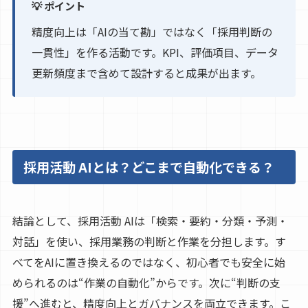
💡 ポイント
精度向上は「AIの当て勘」ではなく「採用判断の
一貫性」を作る活動です。KPI、評価項目、データ
更新頻度まで含めて設計すると成果が出ます。
採用活動 AIとは？どこまで自動化できる？
結論として、採用活動 AIは「検索・要約・分類・予測・
対話」を使い、採用業務の判断と作業を分担します。す
べてをAIに置き換えるのではなく、初心者でも安全に始
められるのは“作業の自動化”からです。次に“判断の支
援”へ進むと、精度向上とガバナンスを両立できます。こ