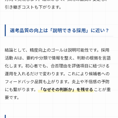
引き継ぎコストも下がります。
選考品質の向上は「説明できる採用」に近い？
結論として、精度向上のゴールは説明可能性です。採用
活動 AIは、要約や分類で情報を整え、判断の根拠を言語
化します。初心者でも、合否理由を評価項目に紐づける
運用を入れるだけで変わります。これにより候補者への
フィードバック品質も上がります。炎上や不信感の予防
にも繋がります。
「なぜその判断か」を残せる
ことが重
要です。