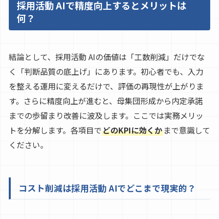
採用活動 AIで精度向上するとメリットは
何？
結論として、採用活動 AIの価値は「工数削減」だけでな
く「判断品質の底上げ」にあります。初心者でも、入力
を整える運用に変えるだけで、評価の再現性が上がりま
す。さらに精度向上が進むと、母集団形成から内定承諾
までの歩留まり改善に波及します。ここでは実務メリッ
トを分解します。各項目で
どのKPIに効くか
まで意識して
ください。
コスト削減は採用活動 AIでどこまで現実的？