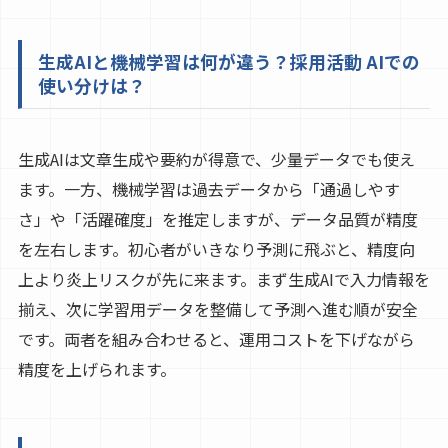
生成AIと機械学習は何が違う？採用活動 AIでの
使い分けは？
生成AIは文章生成や要約が得意で、少量データでも使え
ます。一方、機械学習は過去データから「通過しやす
さ」や「活躍確度」を推定しますが、データ品質が精度
を左右します。初心者がいきなり予測に飛ぶと、精度向
上より炎上リスクが先に来ます。まず生成AIで入力情報を
揃え、次に学習用データを整備して予測へ進む順が安全
です。両者を組み合わせると、運用コストを下げながら
精度を上げられます。