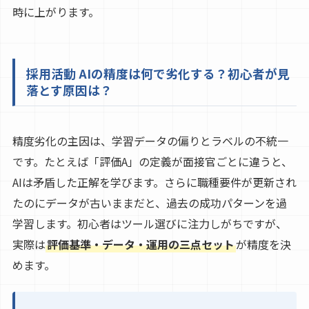
時に上がります。
採用活動 AIの精度は何で劣化する？初心者が見
落とす原因は？
精度劣化の主因は、学習データの偏りとラベルの不統一
です。たとえば「評価A」の定義が面接官ごとに違うと、
AIは矛盾した正解を学びます。さらに職種要件が更新され
たのにデータが古いままだと、過去の成功パターンを過
学習します。初心者はツール選びに注力しがちですが、
実際は
評価基準・データ・運用の三点セット
が精度を決
めます。