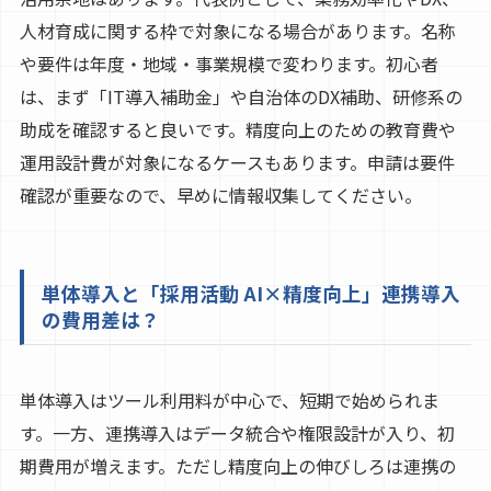
人材育成に関する枠で対象になる場合があります。名称
や要件は年度・地域・事業規模で変わります。初心者
は、まず「IT導入補助金」や自治体のDX補助、研修系の
助成を確認すると良いです。精度向上のための教育費や
運用設計費が対象になるケースもあります。申請は要件
確認が重要なので、早めに情報収集してください。
単体導入と「採用活動 AI×精度向上」連携導入
の費用差は？
単体導入はツール利用料が中心で、短期で始められま
す。一方、連携導入はデータ統合や権限設計が入り、初
期費用が増えます。ただし精度向上の伸びしろは連携の