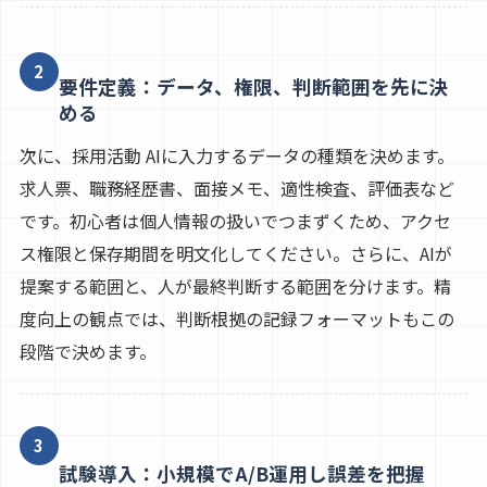
2
要件定義：データ、権限、判断範囲を先に決
める
次に、採用活動 AIに入力するデータの種類を決めます。
求人票、職務経歴書、面接メモ、適性検査、評価表など
です。初心者は個人情報の扱いでつまずくため、アクセ
ス権限と保存期間を明文化してください。さらに、AIが
提案する範囲と、人が最終判断する範囲を分けます。精
度向上の観点では、判断根拠の記録フォーマットもこの
段階で決めます。
3
試験導入：小規模でA/B運用し誤差を把握