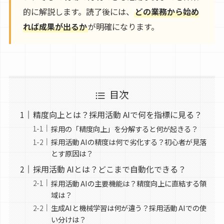
的に解説します。読了後には、
どの業務から始め
れば成果が出るか
が明確になります。
目次
精度向上とは？採用活動 AIで何を指標に見る？
採用の「精度向上」を分解すると何が起きる？
採用活動 AIの精度は何で劣化する？初心者が見落
とす原因は？
採用活動 AIとは？どこまで自動化できる？
採用活動 AIの主要機能は？精度向上に直結する領
域は？
生成AIと機械学習は何が違う？採用活動 AIでの使
い分けは？