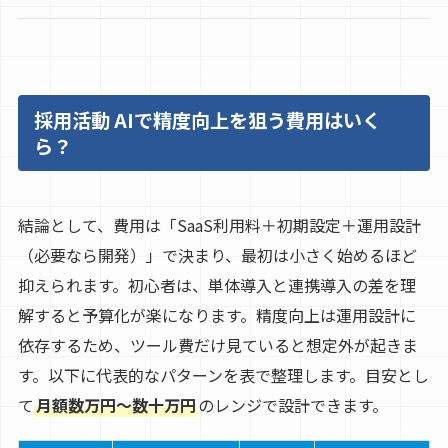
採用活動 AIで精度向上を狙う費用はいく
ら？
結論として、費用は「SaaS利用料＋初期設定＋運用設計
（必要なら開発）」で決まり、最初は小さく始めるほど
抑えられます。初心者は、単体導入と連携導入の差を理
解すると予算化が楽になります。精度向上は運用設計に
依存するため、ツール費だけ見ていると想定外が起きま
す。以下に代表的なパターンを表で整理します。目安とし
て
月額数万円〜数十万円
のレンジで設計できます。