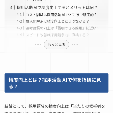
採用活動 AIで精度向上するとメリットは何？
コスト削減は採用活動 AIでどこまで現実的？
属人化解消は精度向上とどうつながる？
選考品質の向上は「説明できる採用」に近い？
スピード改善は採用競争力に直結する？
もっと見る
精度向上とは？採用活動 AIで何を指標に見
る？
結論として、採用領域の精度向上は「当たりの候補者を