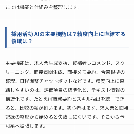
こでは機能と仕組みを整理します。
採用活動 AIの主要機能は？精度向上に直結する
領域は？
主要機能は、求人票生成支援、候補者レコメンド、スク
リーニング、面接質問生成、面接メモ要約、合否根拠の
整理、日程調整チャットボットなどです。精度向上に直
結しやすいのは、評価項目の標準化と、テキスト情報の
構造化です。たとえば職務要約とスキル抽出を統一でき
ると、比較の軸が揃います。初心者はまず、求人票と面接
記録の整形から始めると失敗しにくいです。そこから予
測系へ拡張します。