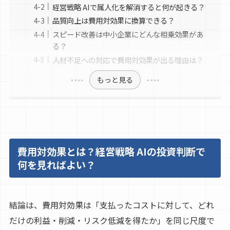
経営戦略 AIで属人化を解消すると何が起きる？
品質向上は費用対効果に換算できる？
スピード改善は中小企業にどんな相乗効果があ
る？
人材不足への対応で費用対効果が出る理由は？
もっと見る
費用対効果とは？経営戦略 AIの投資判断で
何を見ればよい？
結論は、費用対効果は「支払ったコストに対して、どれ
だけの利益・削減・リスク低減を得たか」を同じ尺度で