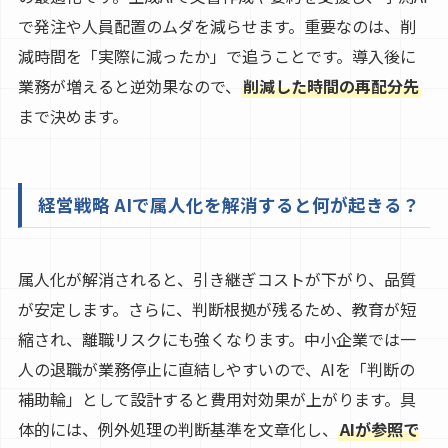
で発注や人員配置のムダを減らせます。重要なのは、削
減時間を「実際に減ったか」で追うことです。導入後に
業務が増えると逆効果なので、
削減した時間の再配分先
まで決めます。
経営戦略 AIで属人化を解消すると何が起きる？
属人化が解消されると、引き継ぎコストが下がり、品質
が安定します。さらに、判断根拠が残るため、教育が短
縮され、離職リスクにも強くなります。中小企業では一
人の退職が業務停止に直結しやすいので、AIを「判断の
補助輪」として設計すると費用対効果が上がります。具
体的には、例外処理の判断基準を文章化し、
AIが参照で