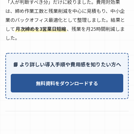
「人が判断すべき分」だけに絞りました。費用対効果
は、締め作業工数と残業削減を中心に見積もり、中小企
業のバックオフィス最適化として整理しました。結果と
して
月次締めを3営業日短縮
、残業を月25時間削減しま
した。
📘 より詳しい導入手順や費用感を知りたい方へ
無料資料をダウンロードする