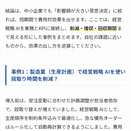
結論は、中小企業でも「影響額が大きい意思決定」に絞
れば、短期間で費用対効果を出せます。ここでは、経営
戦略 AIを業務とKPIに接続し、
削減・増収・回収期間
ま
で見える形にした事例をまとめます。自社の課題に近い
ものから、効果の出し方を逆算してください。
事例1：製造業（生産計画）で経営戦略 AIを使い
段取り時間を削減？
導入前は、受注変動に合わせた計画調整が担当者依存
で、段取り替えが増えていました。経営戦略 AIとして、
生産順序を制約条件込みで最適化し、急な優先オーダー
はルール化して自動再計算できるようにしました。費用