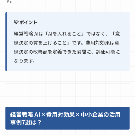
す。
💡 ポイント
経営戦略 AIは「AIを入れること」ではなく、「意
思決定の質を上げること」です。費用対効果は意
思決定の改善額を定義できた瞬間に、評価可能に
なります。
経営戦略 AI×費用対効果×中小企業の活用
事例7選は？