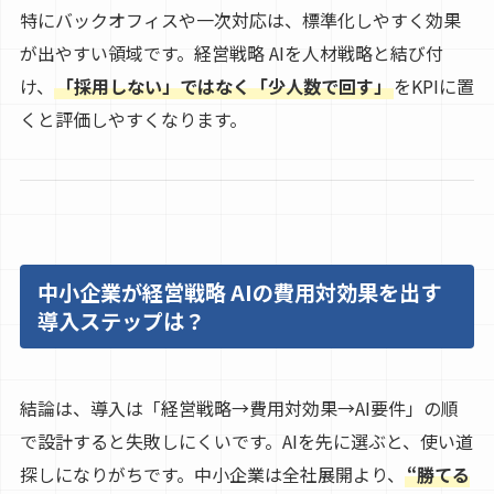
特にバックオフィスや一次対応は、標準化しやすく効果
が出やすい領域です。経営戦略 AIを人材戦略と結び付
け、
「採用しない」ではなく「少人数で回す」
をKPIに置
くと評価しやすくなります。
中小企業が経営戦略 AIの費用対効果を出す
導入ステップは？
結論は、導入は「経営戦略→費用対効果→AI要件」の順
で設計すると失敗しにくいです。AIを先に選ぶと、使い道
探しになりがちです。中小企業は全社展開より、
“勝てる