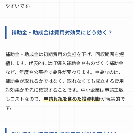
やすいです。
補助金・助成金は費用対効果にどう効く？
補助金・助成金は初期費用の負担を下げ、回収期間を短
縮します。代表的にはIT導入補助金やものづくり補助金
など、年度や公募枠で要件が変わります。重要なのは、
補助金が取れるかではなく、取れなくても成立する費用
対効果かを先に確認することです。中小企業は申請工数
もコストなので、
申請負担を含めた投資判断
が現実的で
す。