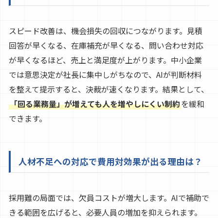
スピード改善は、機会損失の回収につながります。見積
回答が早くなる、在庫補充が早くなる、問い合わせ対応
が早くなるほど、売上と満足度が上がります。中小企業
では意思決定が社長に集中しがちなので、AIが判断材料
を整えて提示すると、決裁が速くなります。結果として、
「回る業務量」が増えても人を増やしにくい制約
を緩和
できます。
人材不足への対応で費用対効果が出る理由は？
採用難の局面では、欠員コストが増大します。AIで補助で
きる範囲を広げると、必要人員の増加を抑えられます。