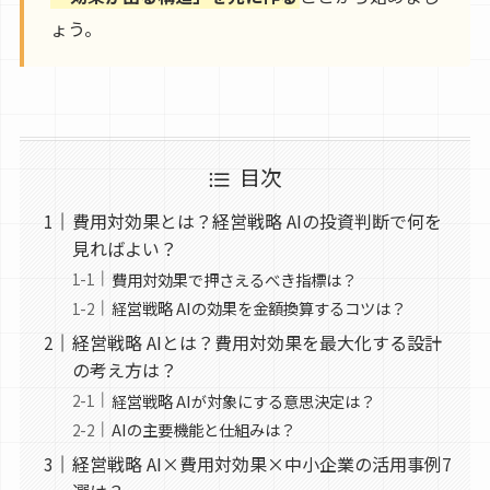
ょう。
目次
費用対効果とは？経営戦略 AIの投資判断で何を
見ればよい？
費用対効果で押さえるべき指標は？
経営戦略 AIの効果を金額換算するコツは？
経営戦略 AIとは？費用対効果を最大化する設計
の考え方は？
経営戦略 AIが対象にする意思決定は？
AIの主要機能と仕組みは？
経営戦略 AI×費用対効果×中小企業の活用事例7