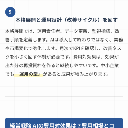
5
本格展開と運用設計（改善サイクル）を回す
本格展開では、運用責任者、データ更新、監視指標、改
善手順を定義します。AIは導入して終わりではなく、業務
や市場変化で劣化します。月次でKPIを確認し、改善タス
クを小さく回す体制が必要です。費用対効果は、効果が
出た分の再投資枠を作ると継続しやすいです。中小企業
でも
「運用の型」
があると成果が積み上がります。
経営戦略 AIの費用対効果は？費用相場とコ