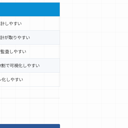
設計しやすい
ink設計が取りやすい
で統合監査しやすい
分割で可視化しやすい
レ化しやすい