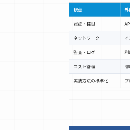
観点
外
認証・権限
A
ネットワーク
イ
監査・ログ
利
コスト管理
部
実装方法の標準化
プ