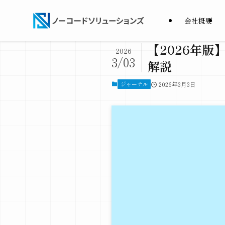
会社概要
【2026年版
2026
3/03
解説
ジャーナル
2026年3月3日