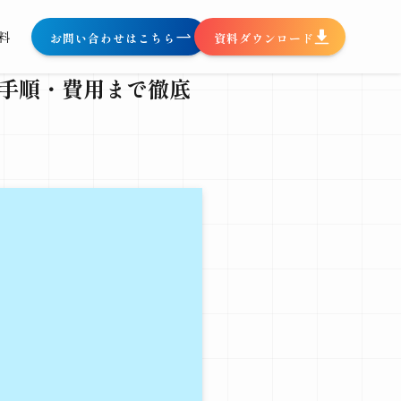
料
お問い合わせはこちら
資料ダウンロード
ド｜手順・費用まで徹底