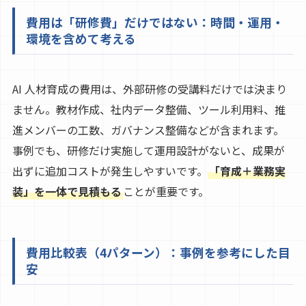
費用は「研修費」だけではない：時間・運用・
環境を含めて考える
AI 人材育成の費用は、外部研修の受講料だけでは決まり
ません。教材作成、社内データ整備、ツール利用料、推
進メンバーの工数、ガバナンス整備などが含まれます。
事例でも、研修だけ実施して運用設計がないと、成果が
出ずに追加コストが発生しやすいです。
「育成＋業務実
装」を一体で見積もる
ことが重要です。
費用比較表（4パターン）：事例を参考にした目
安