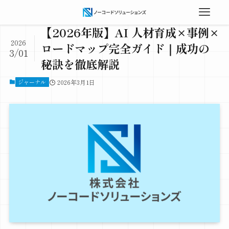
【2026年版】AI 人材育成×事例×
2026
ロードマップ完全ガイド｜成功の
3/01
秘訣を徹底解説
ジャーナル
2026年3月1日