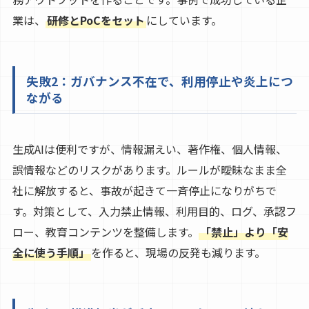
業は、
研修とPoCをセット
にしています。
失敗2：ガバナンス不在で、利用停止や炎上につ
ながる
生成AIは便利ですが、情報漏えい、著作権、個人情報、
誤情報などのリスクがあります。ルールが曖昧なまま全
社に解放すると、事故が起きて一斉停止になりがちで
す。対策として、入力禁止情報、利用目的、ログ、承認フ
ロー、教育コンテンツを整備します。
「禁止」より「安
全に使う手順」
を作ると、現場の反発も減ります。