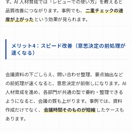
す。AI 人材育成では「レビューでの使い方」を教えると
品質改善につながります。事例でも、
二重チェックの速
度が上がった
という効果が見られます。
メリット4：スピード改善（意思決定の前処理が
速くなる）
会議資料の下ごしらえ、問い合わせ整理、要点抽出など
の前処理が速くなると、意思決定が前倒しになります。AI
人材育成を進め、各部門が共通の型で要約・整理できる
ようになると、会議の質も上がります。事例では、資料
作成だけでなく、
会議時間そのものが短縮
したケースも
あります。