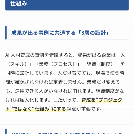
仕組み
成果が出る事例に共通する「3層の設計」
AI 人材育成の事例を俯瞰すると、成果が出る企業は「人
（スキル）」「業務（プロセス）」「組織（制度）」を
同時に設計しています。人だけ育てても、現場で使う時
間が確保されなければ定着しません。業務だけ変えて
も、運用できる人がいなければ崩れます。組織制度がな
ければ属人化します。したがって、
育成を“プロジェク
ト”ではなく“仕組み”にする
視点が重要です。