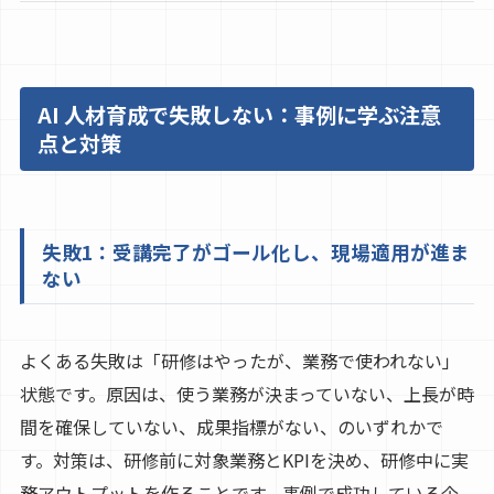
AI 人材育成で失敗しない：事例に学ぶ注意
点と対策
失敗1：受講完了がゴール化し、現場適用が進ま
ない
よくある失敗は「研修はやったが、業務で使われない」
状態です。原因は、使う業務が決まっていない、上長が時
間を確保していない、成果指標がない、のいずれかで
す。対策は、研修前に対象業務とKPIを決め、研修中に実
務アウトプットを作ることです。事例で成功している企