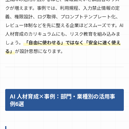
クが増えます。事例では、利用規程、入力禁止情報の定
義、権限設計、ログ取得、プロンプトテンプレート化、
レビュー体制などを先に整える企業ほどスムーズです。AI
人材育成のカリキュラムにも、リスク教育を組み込みま
しょう。
「自由に使わせる」ではなく「安全に速く使え
る」
が設計思想になります。
AI 人材育成×事例：部門・業種別の活用事
例6選