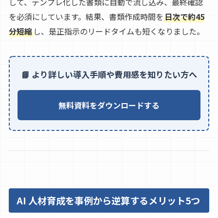
して、テンプレ化した書類に自動で流し込み、最終確認
を必須にしています。結果、書類作成時間を
日次で約45
分短縮
し、是正指示のリードタイムも短くなりました。
📘 より詳しい導入手順や費用感を知りたい方へ
無料資料をダウンロードする
AI 人材育成を事例から逆算するメリット5つ