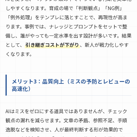
しやすくなります。育成の場で「判断観点」「NG例」
「例外処理」をテンプレに落とすことで、再現性が高ま
ります。事例では、ナレッジとプロンプトをセットで整
備し、誰がやっても一定水準を出す設計が多いです。結果
として、
引き継ぎコストが下がり
、新人が戦力化しやす
くなります。
メリット3：品質向上（ミスの予防とレビューの
高速化）
AIはミスをゼロにする道具ではありませんが、チェック
観点の漏れを減らせます。文章の矛盾、参照不足、手順
逸脱などを検知させ、人が最終判断する形が効果的で