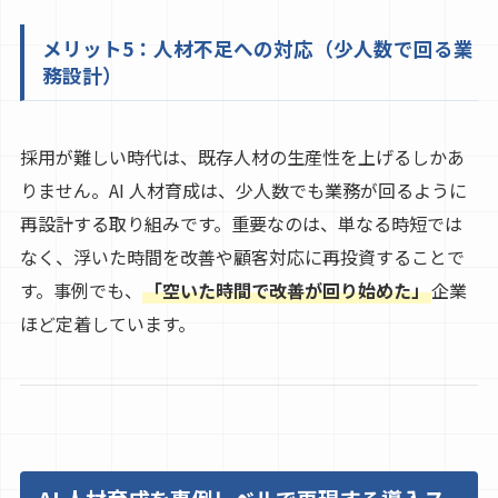
メリット5：人材不足への対応（少人数で回る業
務設計）
採用が難しい時代は、既存人材の生産性を上げるしかあ
りません。AI 人材育成は、少人数でも業務が回るように
再設計する取り組みです。重要なのは、単なる時短では
なく、浮いた時間を改善や顧客対応に再投資することで
す。事例でも、
「空いた時間で改善が回り始めた」
企業
ほど定着しています。