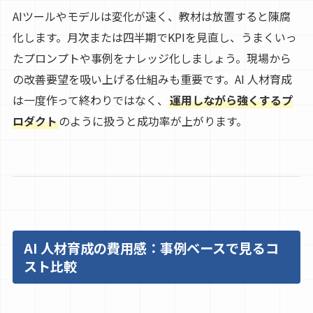
AIツールやモデルは変化が速く、教材は放置すると陳腐
化します。月次または四半期でKPIを見直し、うまくいっ
たプロンプトや事例をナレッジ化しましょう。現場から
の改善要望を吸い上げる仕組みも重要です。AI 人材育成
は一度作って終わりではなく、
運用しながら強くするプ
ロダクト
のように扱うと成功率が上がります。
AI 人材育成の費用感：事例ベースで見るコ
スト比較