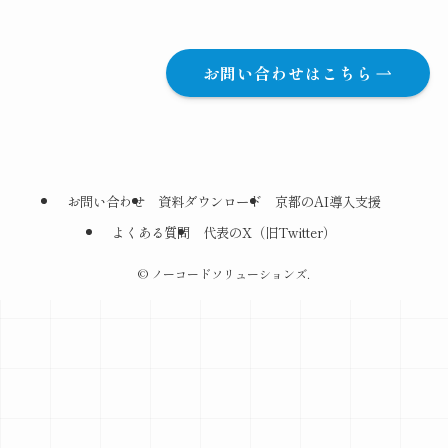
お問い合わせはこちら
お問い合わせ
資料ダウンロード
京都のAI導入支援
よくある質問
代表のX（旧Twitter）
©
ノーコードソリューションズ.