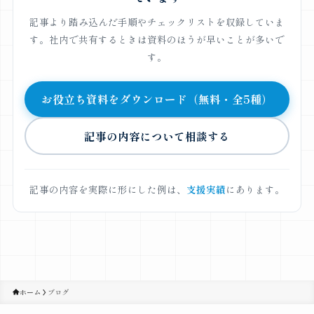
記事より踏み込んだ手順やチェックリストを収録していま
す。社内で共有するときは資料のほうが早いことが多いで
す。
お役立ち資料をダウンロード（無料・全5種）
記事の内容について相談する
記事の内容を実際に形にした例は、
支援実績
にあります。
ホーム
ブログ