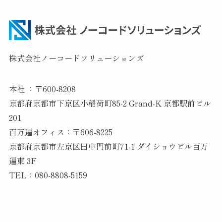
株式会社ノーコードソリューションズ
本社 ：〒600-8208
京都府京都市下京区小稲荷町85-2 Grand-K 京都駅前ビル
201
百万遍オフィス：〒606-8225
京都府京都市左京区田中門前町71-1 ダイショウビル百万
遍東 3F
TEL：080-8808-5159