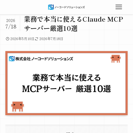
業務で本当に使えるClaude MCP
2026
7/18
サーバー厳選10選
2026年5月10日
2026年7月18日