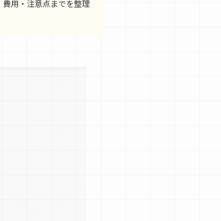
・費用・注意点までを整理