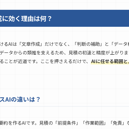
成に効く理由は何？
けるAIは「文章作成」だけでなく、「判断の補助」と「データ
データからの類推を支えるため、見積の初速と精度が上がります
ることが近道です。ここを押さえるだけで、
AIに任せる範囲
スAIの違いは？
や要約を作るAIです。見積の「前提条件」「作業範囲」「免責