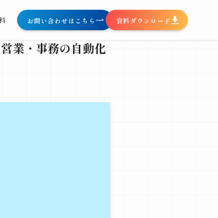
料
お問い合わせはこちら
資料ダウンロード
、営業・事務の自動化