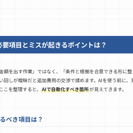
必要項目とミスが起きるポイントは？
金額を出す作業」ではなく、「条件と根拠を合意できる形に整
い回しが曖昧だと追加費用の交渉で揉めます。AIを使う前に、
ここを整理すると、
AIで自動化すべき箇所
が見えてきます。
るべき項目は？