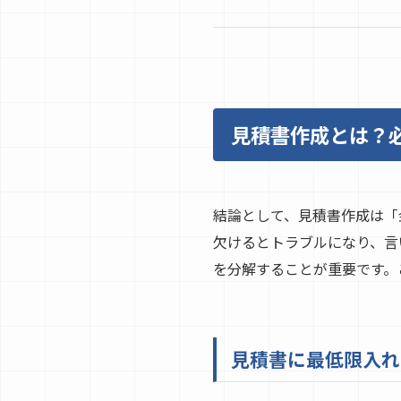
見積書作成とは？
結論として、見積書作成は「
欠けるとトラブルになり、言
を分解することが重要です。
見積書に最低限入れ