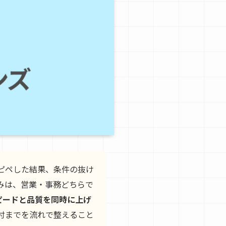
ピペした結果、条件の抜け
みは、営業・事務どちらで
ピードと品質を同時に上げ
付までを流れで整えること