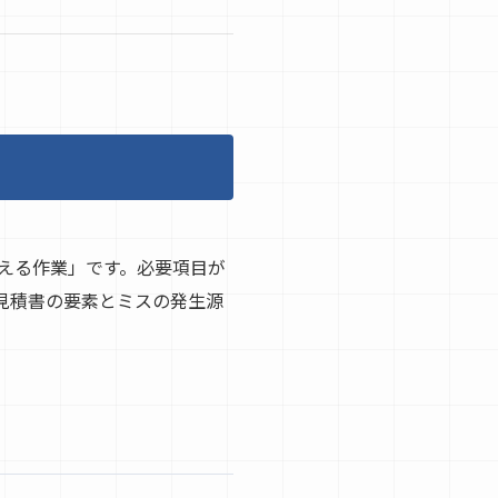
える作業」です。必要項目が
見積書の要素とミスの発生源