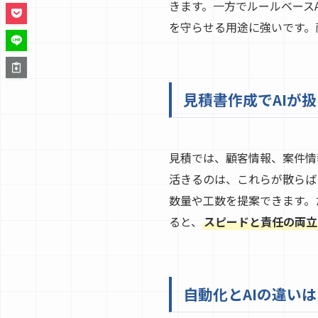
きます。一方でルールベース
を守らせる用途に強いです。
見積書作成でAIが
見積では、顧客情報、案件情
活きるのは、これらが散らば
数量や工数を提案できます。
ると、
スピードと責任の両立
自動化とAIの違い