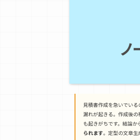
見積書作成を急いでいる
漏れが起きる。作成後の
も起きがちです。結論か
られます
。定型の文章生