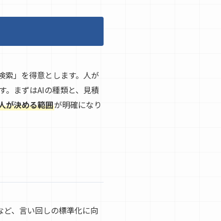
検索」を得意とします。人が
。まずはAIの種類と、見積
と人が決める範囲
が明確になり
」など、言い回しの標準化に向