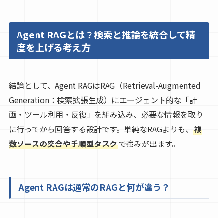
Agent RAGとは？検索と推論を統合して精
度を上げる考え方
結論として、Agent RAGはRAG（Retrieval-Augmented
Generation：検索拡張生成）にエージェント的な「計
画・ツール利用・反復」を組み込み、必要な情報を取り
に行ってから回答する設計です。単純なRAGよりも、
複
数ソースの突合や手順型タスク
で強みが出ます。
Agent RAGは通常のRAGと何が違う？