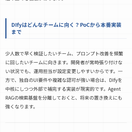
DIfyはどんなチームに向く？PoCから本番実装
まで
少人数で早く検証したいチーム、プロンプト改善を頻繁
に回したいチームに向きます。開発者が常時張り付けな
い状況でも、運用担当が設定変更しやすいからです。一
方で、独自のUI要件や複雑な認可が強い場合は、DIfyを
中核にしつつ外部で補完する実装が現実的です。Agent
RAGの検索基盤を分離しておくと、将来の置き換えにも
強くなります。