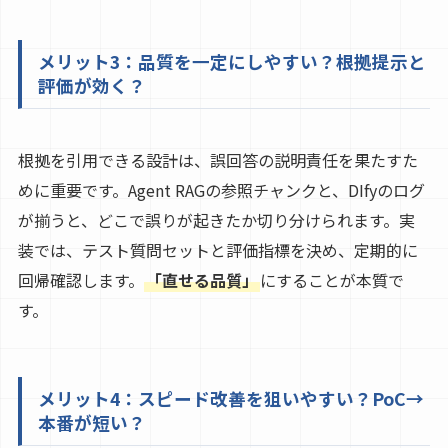
メリット3：品質を一定にしやすい？根拠提示と
評価が効く？
根拠を引用できる設計は、誤回答の説明責任を果たすた
めに重要です。Agent RAGの参照チャンクと、DIfyのログ
が揃うと、どこで誤りが起きたか切り分けられます。実
装では、テスト質問セットと評価指標を決め、定期的に
回帰確認します。
「直せる品質」
にすることが本質で
す。
メリット4：スピード改善を狙いやすい？PoC→
本番が短い？