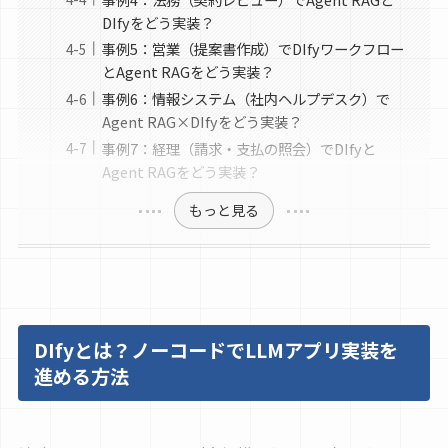
DIfyをどう実装？
事例5：営業（提案書作成）でDIfyワークフロー
とAgent RAGをどう実装？
事例6：情報システム（社内ヘルプデスク）で
Agent RAG×DIfyをどう実装？
事例7：経理（請求・支払の照会）でDIfyと
Agent RAGをどう実装？
もっと見る
DIfyとは？ノーコードでLLMアプリ実装を
進める方法