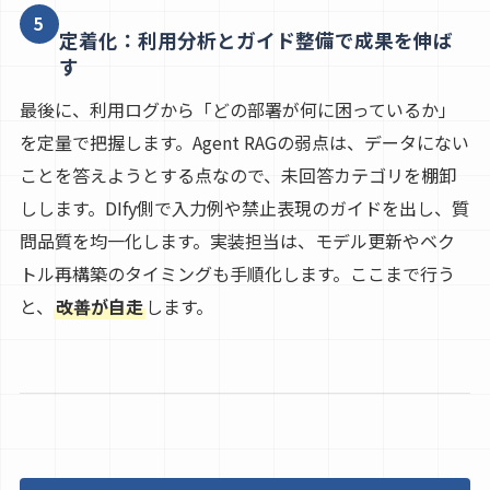
5
定着化：利用分析とガイド整備で成果を伸ば
す
最後に、利用ログから「どの部署が何に困っているか」
を定量で把握します。Agent RAGの弱点は、データにない
ことを答えようとする点なので、未回答カテゴリを棚卸
しします。DIfy側で入力例や禁止表現のガイドを出し、質
問品質を均一化します。実装担当は、モデル更新やベク
トル再構築のタイミングも手順化します。ここまで行う
と、
改善が自走
します。