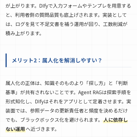
が上がります。DIfyで入力フォームやテンプレを用意する
と、利用者側の質問品質も底上げされます。実装として
は、ログを見て不足文書を補う運用が回り、工数削減が
積み上がります。
メリット2：属人化を解消しやすい？
属人化の正体は、知識そのものより「探し方」と「判断
基準」が共有されないことです。Agent RAGは探索手順を
形式知化し、DIfyはそれをアプリとして定着させます。実
装面では、参照データの更新責任者と頻度を決めるだけ
でも、ブラックボックス化を避けられます。
人に依存し
ない運用
へ近づきます。