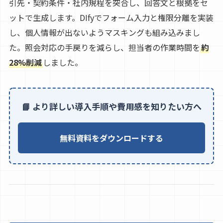
引先・契約条件・社内規程を突合し、回答文と根拠をセ
ットで生成します。DIfyでフォーム入力と権限分離を実装
し、個人情報が出ないようマスキングも組み込みまし
た。照会対応の手戻りを減らし、担当者の作業時間を
約
28%削減
しました。
📘 より詳しい導入手順や費用感を知りたい方へ
無料資料をダウンロードする