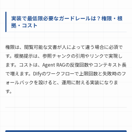
実装で最低限必要なガードレールは？権限・根
拠・コスト
権限は、閲覧可能な文書が人によって違う場合に必須で
す。根拠提示は、参照チャンクの引用やリンクで実現し
ます。コストは、Agent RAGの反復回数やコンテキスト長
で増えます。DIfyのワークフローで上限回数と失敗時のフ
ォールバックを設けると、運用に耐える実装になりま
す。