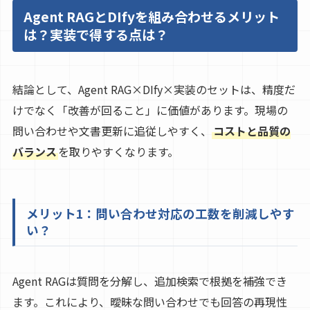
Agent RAGとDIfyを組み合わせるメリット
は？実装で得する点は？
結論として、Agent RAG×DIfy×実装のセットは、精度だ
けでなく「改善が回ること」に価値があります。現場の
問い合わせや文書更新に追従しやすく、
コストと品質の
バランス
を取りやすくなります。
メリット1：問い合わせ対応の工数を削減しやす
い？
Agent RAGは質問を分解し、追加検索で根拠を補強でき
ます。これにより、曖昧な問い合わせでも回答の再現性