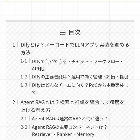
目次
DIfyとは？ノーコードでLLMアプリ実装を進める
方法
DIfyで何ができる？チャット・ワークフロー・
API化
DIfyの主要機能は？運用で効く管理・評価・権限
DIfyはどんなチームに向く？PoCから本番実装ま
で
Agent RAGとは？検索と推論を統合して精度を
上げる考え方
Agent RAGは通常のRAGと何が違う？
Agent RAGの主要コンポーネントは？
Retriever・Ranker・Memory