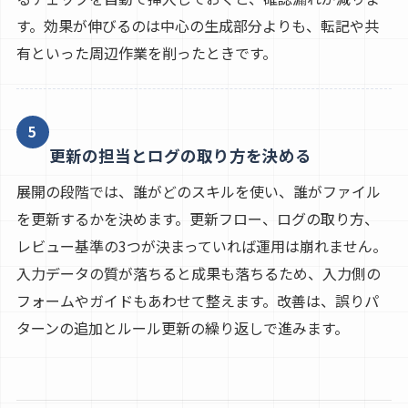
す。効果が伸びるのは中心の生成部分よりも、転記や共
有といった周辺作業を削ったときです。
5
更新の担当とログの取り方を決める
展開の段階では、誰がどのスキルを使い、誰がファイル
を更新するかを決めます。更新フロー、ログの取り方、
レビュー基準の3つが決まっていれば運用は崩れません。
入力データの質が落ちると成果も落ちるため、入力側の
フォームやガイドもあわせて整えます。改善は、誤りパ
ターンの追加とルール更新の繰り返しで進みます。