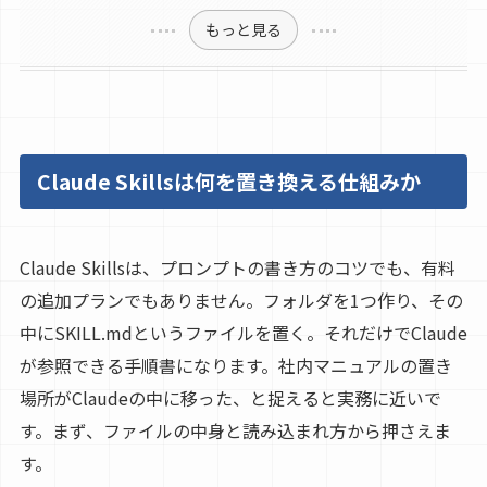
もっと見る
Claude Skillsは何を置き換える仕組みか
Claude Skillsは、プロンプトの書き方のコツでも、有料
の追加プランでもありません。フォルダを1つ作り、その
中にSKILL.mdというファイルを置く。それだけでClaude
が参照できる手順書になります。社内マニュアルの置き
場所がClaudeの中に移った、と捉えると実務に近いで
す。まず、ファイルの中身と読み込まれ方から押さえま
す。