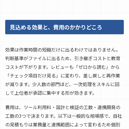
見込める効果と、費用のかかりどころ
効果は作業時間の短縮だけに出るわけではありません。
判断基準がファイルに出るため、引き継ぎコストと教育
コストが下がります。レビューも「ゼロから読む」から
「チェック項目だけ見る」に変わり、差し戻しと再作業
が減ります。少人数の部門ほど、一次処理をスキルに回
して上位者が承認に集中する形が効きます。
費用は、ツール利用料・設計と検証の工数・連携開発の
工数の3つで決まります。以下は一般的な相場感で、自社
の見積もりは業務量と連携範囲によって変わるため個別