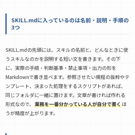
SKILL.mdに入っているのは名前・説明・手順の
3つ
SKILL.mdの先頭には、スキルの名前と、どんなときに使
うスキルなのかを説明する短い文を書きます。その下
に、実際の手順・判断基準・禁止事項・出力の形を
Markdownで書き並べます。参照させたい規程の抜粋やテ
ンプレート、決まった処理をするスクリプトがあれば、
同じフォルダに一緒に置けます。文章が書ければ作れる
形式なので、
業務を一番分かっている人が自分で書く
ほ
うが精度が上がります。