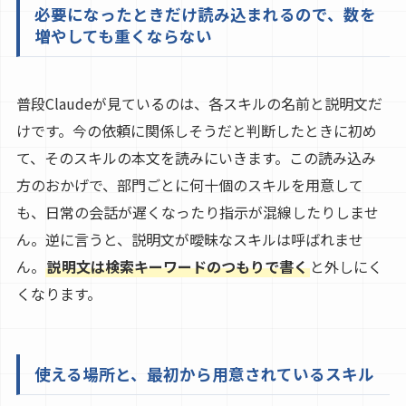
必要になったときだけ読み込まれるので、数を
増やしても重くならない
普段Claudeが見ているのは、各スキルの名前と説明文だ
けです。今の依頼に関係しそうだと判断したときに初め
て、そのスキルの本文を読みにいきます。この読み込み
方のおかげで、部門ごとに何十個のスキルを用意して
も、日常の会話が遅くなったり指示が混線したりしませ
ん。逆に言うと、説明文が曖昧なスキルは呼ばれませ
ん。
説明文は検索キーワードのつもりで書く
と外しにく
くなります。
使える場所と、最初から用意されているスキル