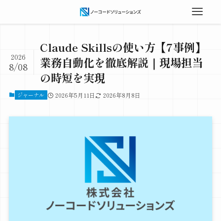
Claude Skillsの使い方【7事例】
2026
業務自動化を徹底解説｜現場担当
8/08
の時短を実現
ジャーナル
2026年5月11日
2026年8月8日