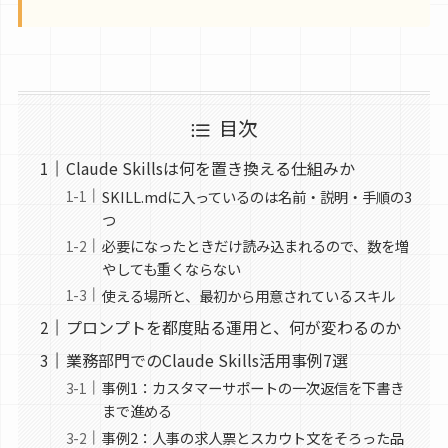
目次
Claude Skillsは何を置き換える仕組みか
SKILL.mdに入っているのは名前・説明・手順の3
つ
必要になったときだけ読み込まれるので、数を増
やしても重くならない
使える場所と、最初から用意されているスキル
プロンプトを都度貼る運用と、何が変わるのか
業務部門でのClaude Skills活用事例7選
事例1：カスタマーサポートの一次返信を下書き
まで進める
事例2：人事の求人票とスカウト文をそろった品