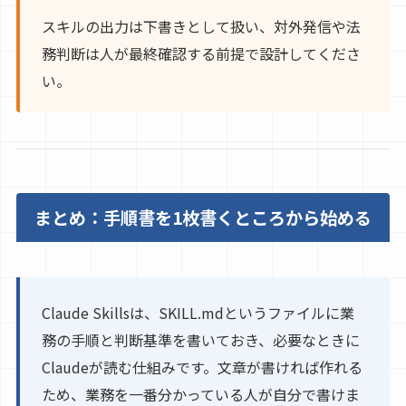
スキルの出力は下書きとして扱い、対外発信や法
務判断は人が最終確認する前提で設計してくださ
い。
まとめ：手順書を1枚書くところから始める
Claude Skillsは、SKILL.mdというファイルに業
務の手順と判断基準を書いておき、必要なときに
Claudeが読む仕組みです。文章が書ければ作れる
ため、業務を一番分かっている人が自分で書けま