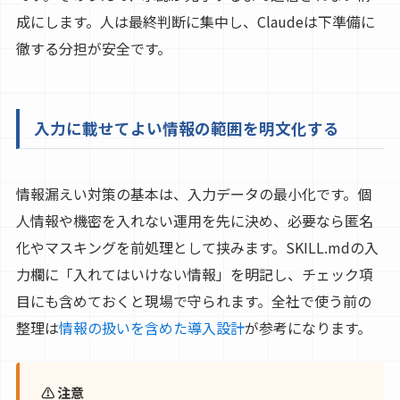
成にします。人は最終判断に集中し、Claudeは下準備に
徹する分担が安全です。
入力に載せてよい情報の範囲を明文化する
情報漏えい対策の基本は、入力データの最小化です。個
人情報や機密を入れない運用を先に決め、必要なら匿名
化やマスキングを前処理として挟みます。SKILL.mdの入
力欄に「入れてはいけない情報」を明記し、チェック項
目にも含めておくと現場で守られます。全社で使う前の
整理は
情報の扱いを含めた導入設計
が参考になります。
⚠ 注意