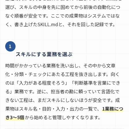
選び、スキルの中身を先に固めてから前後の自動化につ
なぐ順番が安全です。ここでの成果物はシステムではな
く、書き上げたSKILL.mdと、それを回した記録です。
1
スキルにする業務を選ぶ
時間がかかっている業務を洗い出し、その中から文章
化・分類・チェックにあたる工程を抜き出します。向く
のは「入力がある程度そろう」「判断基準を言葉にでき
る」業務です。逆に、担当者の勘に頼っていて言語化で
きない工程は、まだスキルにしないほうが安全です。成
果物はスキル名・目的・入力・出力の一覧で、
1業務につ
き3〜5個
から始めると管理しやすくなります。