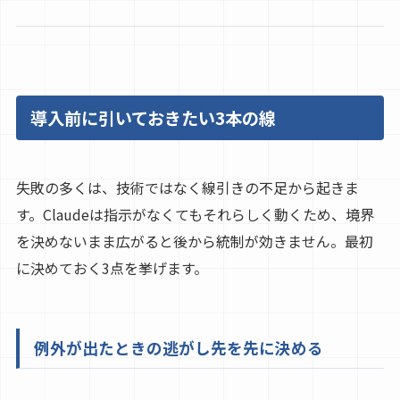
導入前に引いておきたい3本の線
失敗の多くは、技術ではなく線引きの不足から起きま
す。Claudeは指示がなくてもそれらしく動くため、境界
を決めないまま広がると後から統制が効きません。最初
に決めておく3点を挙げます。
例外が出たときの逃がし先を先に決める