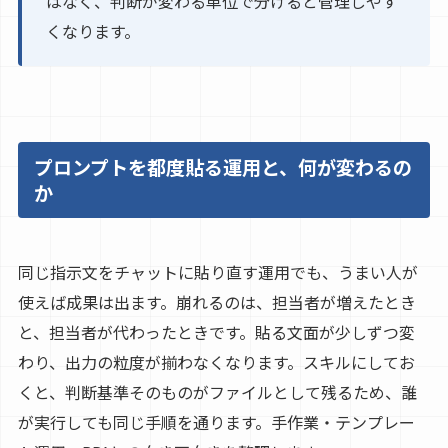
はなく、判断が変わる単位で分けると管理しやす
くなります。
プロンプトを都度貼る運用と、何が変わるの
か
同じ指示文をチャットに貼り直す運用でも、うまい人が
使えば成果は出ます。崩れるのは、担当者が増えたとき
と、担当者が代わったときです。貼る文面が少しずつ変
わり、出力の粒度が揃わなくなります。スキルにしてお
くと、判断基準そのものがファイルとして残るため、誰
が実行しても同じ手順を通ります。手作業・テンプレー