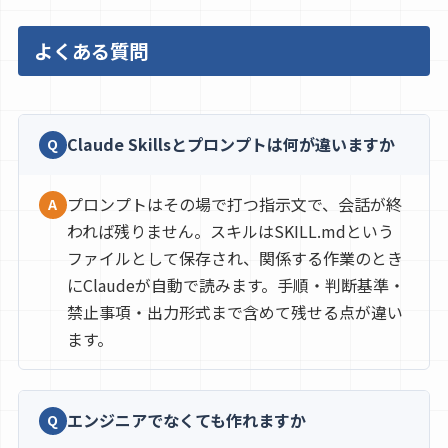
よくある質問
Claude Skillsとプロンプトは何が違いますか
Q
プロンプトはその場で打つ指示文で、会話が終
A
われば残りません。スキルはSKILL.mdという
ファイルとして保存され、関係する作業のとき
にClaudeが自動で読みます。手順・判断基準・
禁止事項・出力形式まで含めて残せる点が違い
ます。
エンジニアでなくても作れますか
Q