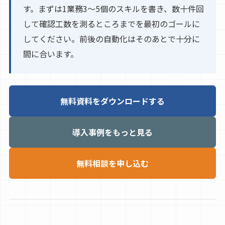
す。まずは1業務3〜5個のスキルを書き、数十件回
して確認工数を測るところまでを最初のゴールに
してください。前後の自動化はそのあとで十分に
間に合います。
無料資料をダウンロードする
導入事例をもっと見る
無料相談を申し込む