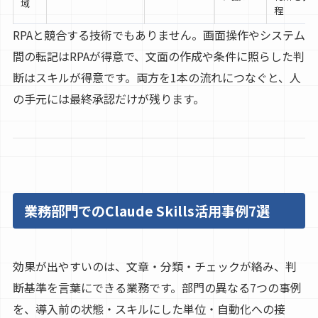
域
程
RPAと競合する技術でもありません。画面操作やシステム
間の転記はRPAが得意で、文面の作成や条件に照らした判
断はスキルが得意です。両方を1本の流れにつなぐと、人
の手元には最終承認だけが残ります。
業務部門でのClaude Skills活用事例7選
効果が出やすいのは、文章・分類・チェックが絡み、判
断基準を言葉にできる業務です。部門の異なる7つの事例
を、導入前の状態・スキルにした単位・自動化への接