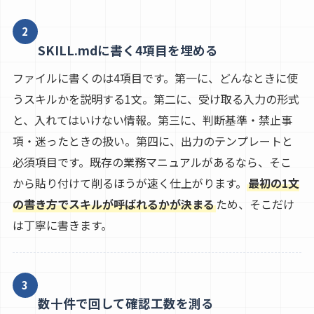
2
SKILL.mdに書く4項目を埋める
ファイルに書くのは4項目です。第一に、どんなときに使
うスキルかを説明する1文。第二に、受け取る入力の形式
と、入れてはいけない情報。第三に、判断基準・禁止事
項・迷ったときの扱い。第四に、出力のテンプレートと
必須項目です。既存の業務マニュアルがあるなら、そこ
から貼り付けて削るほうが速く仕上がります。
最初の1文
の書き方でスキルが呼ばれるかが決まる
ため、そこだけ
は丁寧に書きます。
3
数十件で回して確認工数を測る