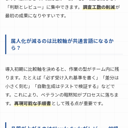
「判断とレビュー」に集中できます。
調査工数の削減
が
最初の成果になりやすいです。
属人化が減るのは比較軸が共通言語になるか
ら？
導入初期に比較軸を決めると、作業の型がチーム内に残
ります。たとえば「必ず受け入れ基準を書く」「差分は
小さく刻む」「自動生成はテストで検証する」などで
す。これにより、ベテランの暗黙知がプロセスに落ちま
す。
再現可能な手順書
として残る点が重要です。