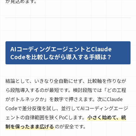
が見込めます。
AIコーディングエージェントとClaude
Codeを比較しながら導入する手順は？
結論として、いきなり全自動にせず、比較軸を作りなが
ら段階導入するのが最短です。検討段階では「どの工程
がボトルネックか」を数字で押さえます。次にClaude
Codeで差分反復を試し、並行してAIコーディングエージ
ェントの自律範囲を狭くPoCします。
小さく始めて、統
制を保ったまま広げる
のが安全です。