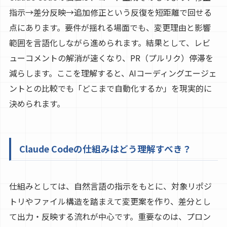
指示→差分反映→追加修正という反復を短距離で回せる
点にあります。要件が揺れる場面でも、変更理由と影響
範囲を言語化しながら進められます。結果として、レビ
ューコメントの解消が速くなり、PR（プルリク）停滞を
減らします。ここを理解すると、AIコーディングエージェ
ントとの比較でも「どこまで自動化するか」を現実的に
決められます。
Claude Codeの仕組みはどう理解すべき？
仕組みとしては、自然言語の指示をもとに、対象リポジ
トリやファイル構造を踏まえて変更案を作り、差分とし
て出力・反映する流れが中心です。重要なのは、プロン