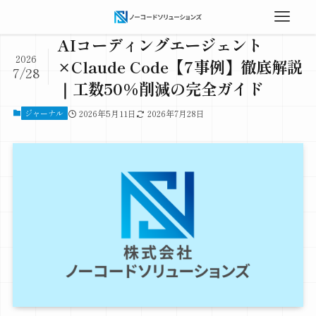
AIコーディングエージェント
2026
×Claude Code【7事例】徹底解説
7/28
｜工数50%削減の完全ガイド
ジャーナル
2026年5月11日
2026年7月28日