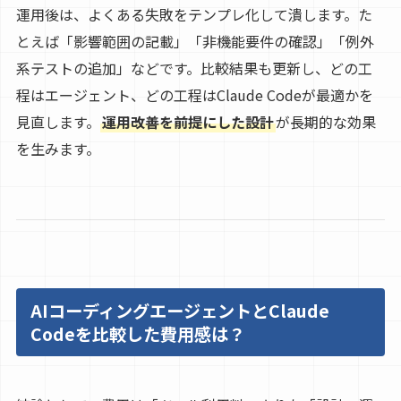
運用後は、よくある失敗をテンプレ化して潰します。た
とえば「影響範囲の記載」「非機能要件の確認」「例外
系テストの追加」などです。比較結果も更新し、どの工
程はエージェント、どの工程はClaude Codeが最適かを
見直します。
運用改善を前提にした設計
が長期的な効果
を生みます。
AIコーディングエージェントとClaude
Codeを比較した費用感は？