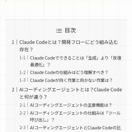
目次
Claude Codeとは？開発フローにどう組み込む
存在？
Claude Codeでできることは「生成」より「反復
最適化」？
Claude Codeの仕組みはどう理解すべき？
Claude Codeが向く作業と向かない作業は？
AIコーディングエージェントとは？Claude Code
と何が違う？
AIコーディングエージェントの主要機能は？
AIコーディングエージェントの仕組みは「ツール
呼び出し」？
AIコーディングエージェントとClaude Codeの比