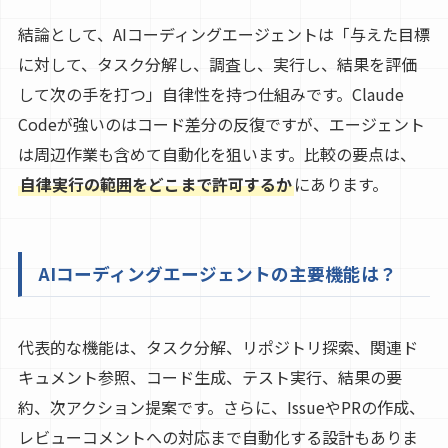
結論として、AIコーディングエージェントは「与えた目標
に対して、タスク分解し、調査し、実行し、結果を評価
して次の手を打つ」自律性を持つ仕組みです。Claude
Codeが強いのはコード差分の反復ですが、エージェント
は周辺作業も含めて自動化を狙います。比較の要点は、
自律実行の範囲をどこまで許可するか
にあります。
AIコーディングエージェントの主要機能は？
代表的な機能は、タスク分解、リポジトリ探索、関連ド
キュメント参照、コード生成、テスト実行、結果の要
約、次アクション提案です。さらに、IssueやPRの作成、
レビューコメントへの対応まで自動化する設計もありま