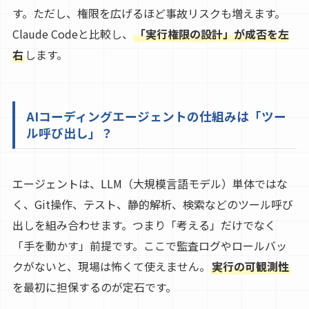
す。ただし、権限を広げるほど事故リスクも増えます。
Claude Codeと比較し、
「実行権限の設計」が成否を左
右
します。
AIコーディングエージェントの仕組みは「ツー
ル呼び出し」？
エージェントは、LLM（大規模言語モデル）単体ではな
く、Git操作、テスト、静的解析、検索などのツール呼び
出しを組み合わせます。つまり「考える」だけでなく
「手を動かす」前提です。ここで監査ログやロールバッ
クがないと、現場は怖くて使えません。
実行の可観測性
を最初に担保するのが定石です。