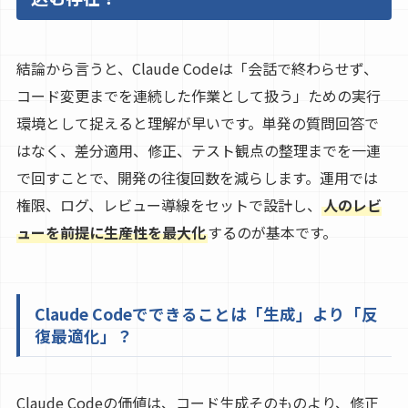
結論から言うと、Claude Codeは「会話で終わらせず、
コード変更までを連続した作業として扱う」ための実行
環境として捉えると理解が早いです。単発の質問回答で
はなく、差分適用、修正、テスト観点の整理までを一連
で回すことで、開発の往復回数を減らします。運用では
権限、ログ、レビュー導線をセットで設計し、
人のレビ
ューを前提に生産性を最大化
するのが基本です。
Claude Codeでできることは「生成」より「反
復最適化」？
Claude Codeの価値は、コード生成そのものより、修正