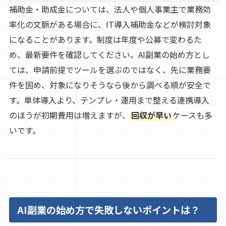
補助金・助成金については、法人や個人事業主で業務効
率化の文脈がある場合に、IT導入補助金などが検討対象
になることがあります。制度は年度や公募で変わるた
め、最新要件を確認してください。AI副業の始め方とし
ては、申請前提でツールを選ぶのではなく、先に業務要
件を固め、対象になりそうなら後から調べる順が安全で
す。単体導入より、テンプレ・運用まで整える連携導入
のほうが初期費用は増えますが、
回収が早い
ケースも多
いです。
AI副業の始め方で失敗しないポイントは？