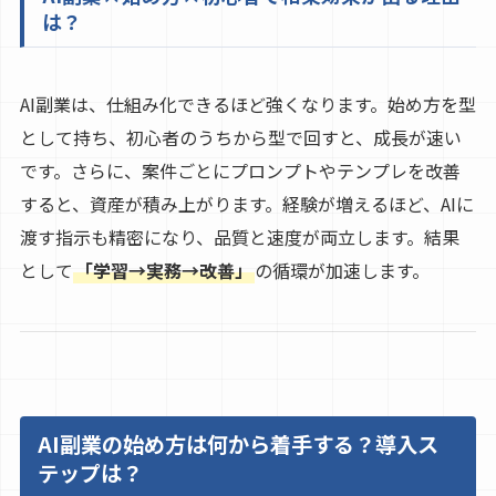
は？
AI副業は、仕組み化できるほど強くなります。始め方を型
として持ち、初心者のうちから型で回すと、成長が速い
です。さらに、案件ごとにプロンプトやテンプレを改善
すると、資産が積み上がります。経験が増えるほど、AIに
渡す指示も精密になり、品質と速度が両立します。結果
として
「学習→実務→改善」
の循環が加速します。
AI副業の始め方は何から着手する？導入ス
テップは？