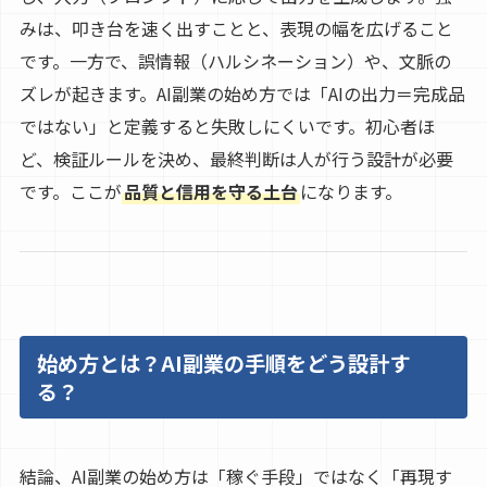
みは、叩き台を速く出すことと、表現の幅を広げること
です。一方で、誤情報（ハルシネーション）や、文脈の
ズレが起きます。AI副業の始め方では「AIの出力＝完成品
ではない」と定義すると失敗しにくいです。初心者ほ
ど、検証ルールを決め、最終判断は人が行う設計が必要
です。ここが
品質と信用を守る土台
になります。
始め方とは？AI副業の手順をどう設計す
る？
結論、AI副業の始め方は「稼ぐ手段」ではなく「再現す