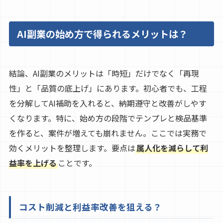
AI副業の始め方で得られるメリットは？
結論、AI副業のメリットは「時短」だけでなく「再現
性」と「品質の底上げ」にあります。初心者でも、工程
を分解してAI補助を入れると、納期遵守と改善がしやす
くなります。特に、始め方の段階でテンプレと検品基準
を作ると、案件が増えても崩れません。ここでは実務で
効くメリットを整理します。要点は
属人化を減らして利
益率を上げる
ことです。
コスト削減と利益率改善を狙える？