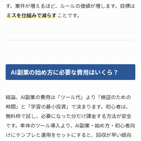
す。案件が増えるほど、ルールの価値が増します。目標は
ミスを仕組みで減らす
ことです。
AI副業の始め方に必要な費用はいくら？
結論、AI副業の費用は「ツール代」より「検証のための
時間」と「学習の最小投資」で決まります。初心者は、
無料枠で試し、必要になった分だけ課金する方法が安全
です。単体のツール導入より、AI副業・始め方・初心者向
けにテンプレと運用をセットにすると、回収が早い傾向