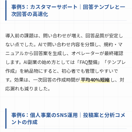
事例5：カスタマーサポート｜回答テンプレと一
次回答の高速化
導入前の課題は、問い合わせが増え、回答品質が安定し
ない点でした。AIで問い合わせ内容を分類し、規約・マ
ニュアルから回答案を生成し、オペレーターが最終確認
します。AI副業の始め方としては「FAQ整備」「テンプレ
作成」を納品物にすると、初心者でも管理しやすいで
す。効果は、一次回答の作成時間が
平均40%短縮
し、対
応漏れも減りました。
事例6：個人事業のSNS運用｜投稿案と分析コメ
ントの作成