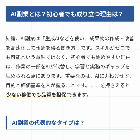
AI副業とは？初心者でも成り立つ理由は？
結論、AI副業は「生成AIなどを使い、成果物の作成・改善
を高速化して報酬を得る働き方」です。スキルがゼロで
も可能という意味ではなく、初心者でも始めやすい理由
は、作業の一部をAIが代替し、学習と実務のギャップを
埋められる点にあります。重要なのは、AIに丸投げせず、
目的と評価基準を人が握ることです。ここを押さえると
少ない稼働でも品質を担保
できます。
AI副業の代表的なタイプは？