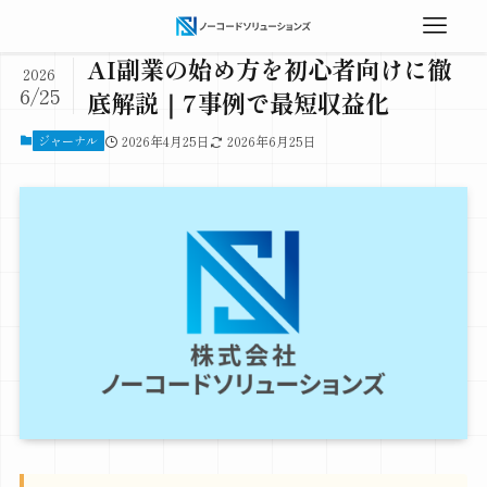
AI副業の始め方を初心者向けに徹
2026
6/25
底解説｜7事例で最短収益化
ジャーナル
2026年4月25日
2026年6月25日