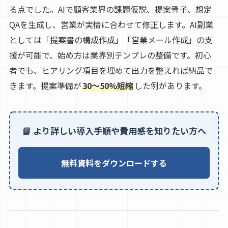
る点でした。AIで顧客業界の課題仮説、提案骨子、想定
QAを生成し、営業が実情に合わせて修正します。AI副業
としては「提案書の構成作成」「営業メール作成」の支
援が可能で、始め方は業界別テンプレの整備です。初心
者でも、ヒアリング項目を埋めて出力を整えれば納品で
きます。提案準備が
30〜50%短縮
した例があります。
📘 より詳しい導入手順や費用感を知りたい方へ
無料資料をダウンロードする