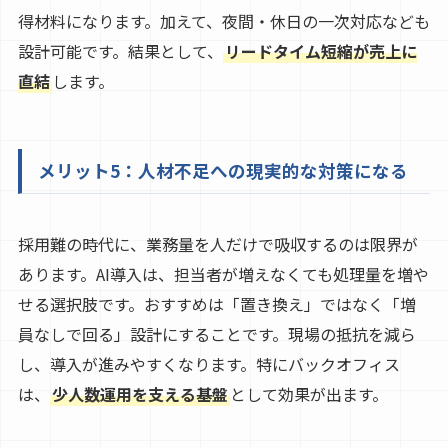
得材料になります。加えて、夜間・休日の一次対応なども
設計可能です。結果として、
リードタイム短縮が売上に
直結
します。
メリット5：人材不足への現実的な対策になる
採用難の時代に、業務量を人だけで吸収するのは限界が
あります。AI導入は、担当者が増えなくても処理量を増や
せる選択肢です。おすすめは「置き換え」ではなく「増
員なしで回る」設計にすることです。現場の抵抗を減ら
し、導入が進みやすくなります。特にバックオフィス
は、
少人数運用を支える基盤
として効果が出ます。