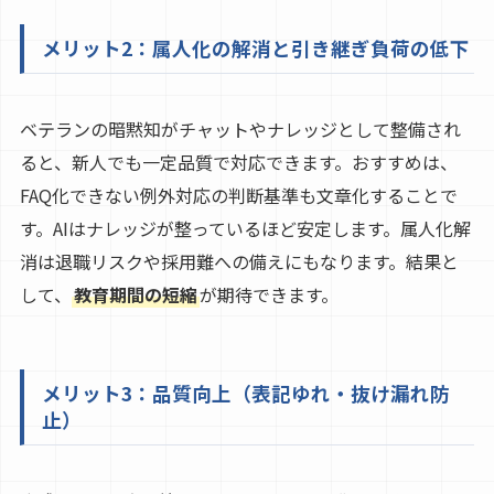
メリット2：属人化の解消と引き継ぎ負荷の低下
ベテランの暗黙知がチャットやナレッジとして整備され
ると、新人でも一定品質で対応できます。おすすめは、
FAQ化できない例外対応の判断基準も文章化することで
す。AIはナレッジが整っているほど安定します。属人化解
消は退職リスクや採用難への備えにもなります。結果と
して、
教育期間の短縮
が期待できます。
メリット3：品質向上（表記ゆれ・抜け漏れ防
止）