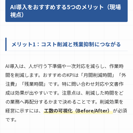
AI導入をおすすめする5つのメリット（現場
視点）
メリット1：コスト削減と残業抑制につながる
AI導入は、人が行う下準備や一次対応を減らし、作業時
間を削減します。おすすめのKPIは「月間削減時間」「外
注費」「残業時間」です。特に問い合わせ対応や文書作
成は効果が出やすいです。注意点は、削減した時間をど
の業務へ再配分するかまで決めることです。削減効果を
経営に示すには、
工数の可視化（Before/After）
が必須
です。