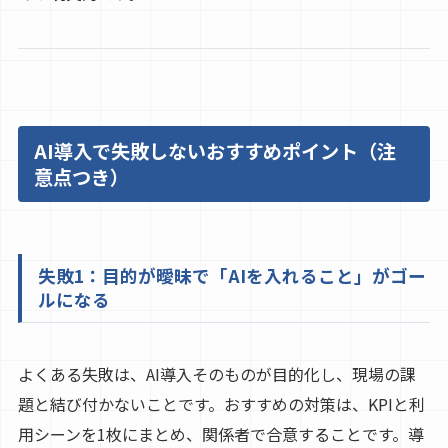
AI導入で失敗しないおすすめポイント（注
意点つき）
失敗1：目的が曖昧で「AIを入れること」がゴー
ルになる
よくある失敗は、AI導入そのものが目的化し、現場の課
題と結び付かないことです。おすすめの対策は、KPIと利
用シーンを1枚にまとめ、関係者で合意することです。導