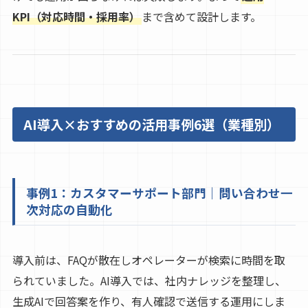
KPI（対応時間・採用率）
まで含めて設計します。
AI導入×おすすめの活用事例6選（業種別）
事例1：カスタマーサポート部門｜問い合わせ一
次対応の自動化
導入前は、FAQが散在しオペレーターが検索に時間を取
られていました。AI導入では、社内ナレッジを整理し、
生成AIで回答案を作り、有人確認で送信する運用にしま