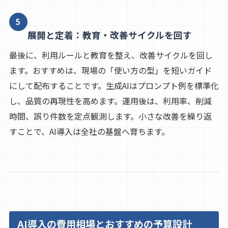
5
展開と定着：教育・改善サイクルを回す
最後に、利用ルールと教育を整え、改善サイクルを回し
ます。おすすめは、現場の「使い方の型」を短いガイド
にして配布することです。生成AIはプロンプト例を標準化
し、品質の再現性を高めます。運用後は、利用率、削減
時間、誤り件数を定点観測します。小さな改善を繰り返
すことで、AI導入は全社の基盤へ育ちます。
AI導入の費用相場とおすすめの予算設計