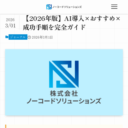
【2026年版】AI導入×おすすめ×
2026
3/01
成功手順を完全ガイド
ジャーナル
2026年3月1日