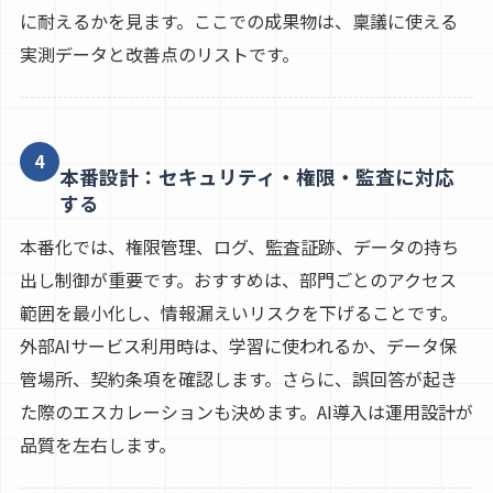
に耐えるかを見ます。ここでの成果物は、稟議に使える
実測データと改善点のリストです。
4
本番設計：セキュリティ・権限・監査に対応
する
本番化では、権限管理、ログ、監査証跡、データの持ち
出し制御が重要です。おすすめは、部門ごとのアクセス
範囲を最小化し、情報漏えいリスクを下げることです。
外部AIサービス利用時は、学習に使われるか、データ保
管場所、契約条項を確認します。さらに、誤回答が起き
た際のエスカレーションも決めます。AI導入は運用設計が
品質を左右します。