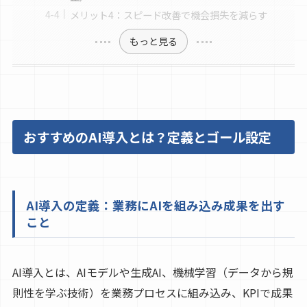
メリット4：スピード改善で機会損失を減らす
もっと見る
おすすめのAI導入とは？定義とゴール設定
AI導入の定義：業務にAIを組み込み成果を出す
こと
AI導入とは、AIモデルや生成AI、機械学習（データから規
則性を学ぶ技術）を業務プロセスに組み込み、KPIで成果