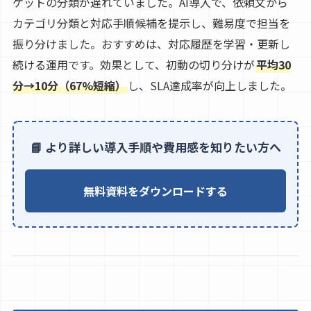
ケットの分類が遅れていました。AI導入で、依頼文から
カテゴリ分類と対応手順候補を提示し、難易度で担当を
振り分けました。おすすめは、対応履歴を学習・更新し
続ける運用です。効果として、初動の切り分けが
平均30
分→10分（67%短縮）
し、SLA達成率が向上しました。
📘 より詳しい導入手順や費用感を知りたい方へ
無料資料をダウンロードする