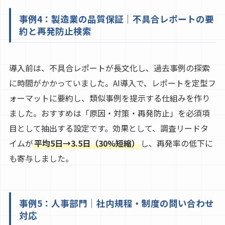
事例4：製造業の品質保証｜不具合レポートの要
約と再発防止検索
導入前は、不具合レポートが長文化し、過去事例の探索
に時間がかかっていました。AI導入で、レポートを定型フ
ォーマットに要約し、類似事例を提示する仕組みを作り
ました。おすすめは「原因・対策・再発防止」を必須項
目として抽出する設定です。効果として、調査リードタ
イムが
平均5日→3.5日（30%短縮）
し、再発率の低下に
も寄与しました。
事例5：人事部門｜社内規程・制度の問い合わせ
対応