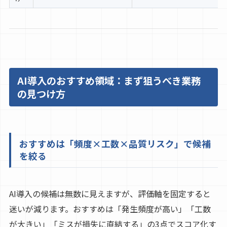
AI導入のおすすめ領域：まず狙うべき業務
の見つけ方
おすすめは「頻度×工数×品質リスク」で候補
を絞る
AI導入の候補は無数に見えますが、評価軸を固定すると
迷いが減ります。おすすめは「発生頻度が高い」「工数
が大きい」「ミスが損失に直結する」の3点でスコア化す