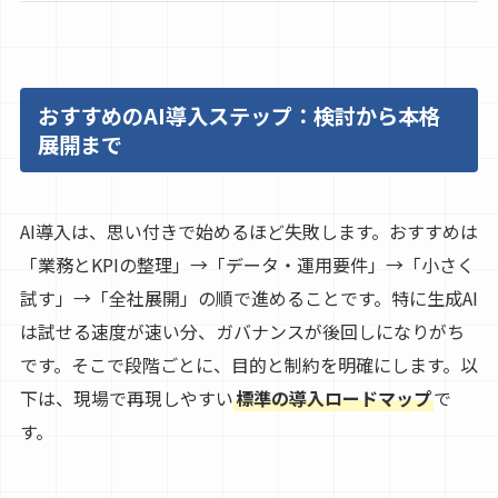
おすすめのAI導入ステップ：検討から本格
展開まで
AI導入は、思い付きで始めるほど失敗します。おすすめは
「業務とKPIの整理」→「データ・運用要件」→「小さく
試す」→「全社展開」の順で進めることです。特に生成AI
は試せる速度が速い分、ガバナンスが後回しになりがち
です。そこで段階ごとに、目的と制約を明確にします。以
下は、現場で再現しやすい
標準の導入ロードマップ
で
す。