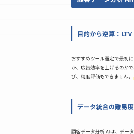
目的から逆算：LT
おすすめツール選定で最初に
か、広告効率を上げるのかで
び、精度評価もできません。
データ統合の難易度
顧客データ分析 AIは、デー