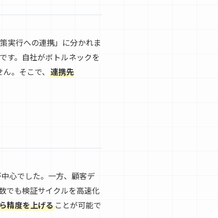
施策実行への連携」に分かれま
意です。自社がボトルネックを
せん。そこで、
連携先
れが中心でした。一方、顧客デ
人数でも検証サイクルを高速化
ら精度を上げる
ことが可能で