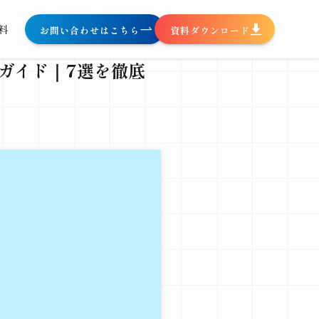
料
お問い合わせはこちら
資料ダウンロード
全ガイド｜7選を徹底