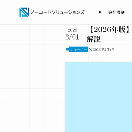
会社概要
【2026年版
2026
3/01
解説
ジャーナル
2026年3月1日