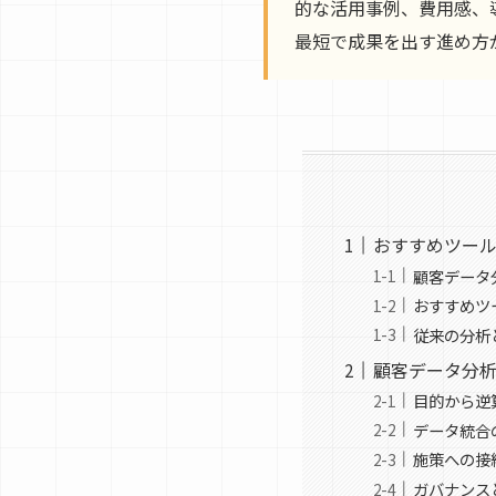
的な活用事例、費用感、
最短で成果を出す進め方
おすすめツール
顧客データ
おすすめツ
従来の分析
顧客データ分析
目的から逆
データ統合
施策への接
ガバナンス