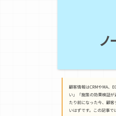
顧客情報はCRMやMA、
い」「施策の効果検証が
たり前になった今、顧客
いはずです。この記事で