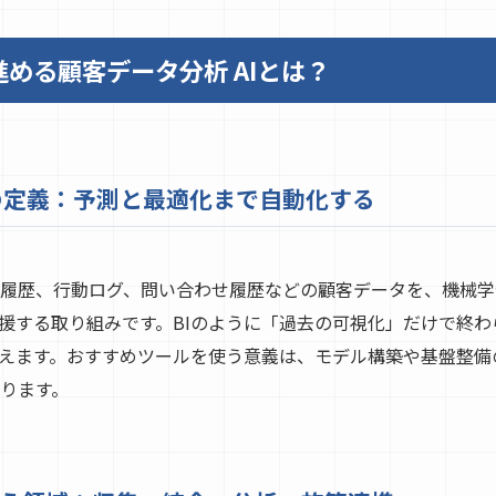
める顧客データ分析 AIとは？
Iの定義：予測と最適化まで自動化する
購買履歴、行動ログ、問い合わせ履歴などの顧客データを、機械
援する取り組みです。BIのように「過去の可視化」だけで終わら
えます。おすすめツールを使う意義は、モデル構築や基盤整備
ります。