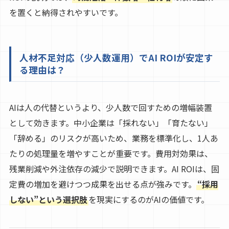
を置くと納得されやすいです。
人材不足対応（少人数運用）でAI ROIが安定す
る理由は？
AIは人の代替というより、少人数で回すための増幅装置
として効きます。中小企業は「採れない」「育たない」
「辞める」のリスクが高いため、業務を標準化し、1人あ
たりの処理量を増やすことが重要です。費用対効果は、
残業削減や外注依存の減少で説明できます。AI ROIは、固
定費の増加を避けつつ成果を出せる点が強みです。
“採用
しない”という選択肢
を現実にするのがAIの価値です。