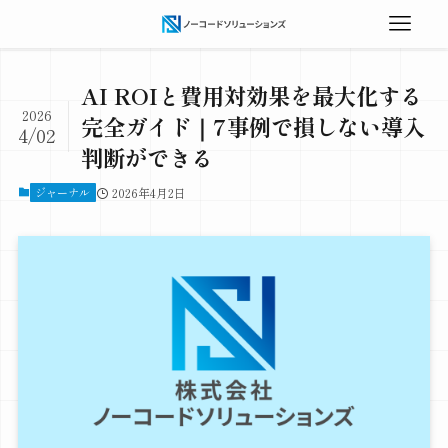
AI ROIと費用対効果を最大化する
2026
完全ガイド｜7事例で損しない導入
4/02
判断ができる
ジャーナル
2026年4月2日