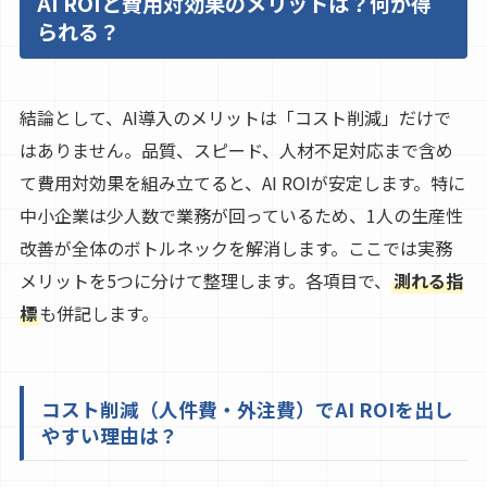
AI ROIと費用対効果のメリットは？何が得
られる？
結論として、AI導入のメリットは「コスト削減」だけで
はありません。品質、スピード、人材不足対応まで含め
て費用対効果を組み立てると、AI ROIが安定します。特に
中小企業は少人数で業務が回っているため、1人の生産性
改善が全体のボトルネックを解消します。ここでは実務
メリットを5つに分けて整理します。各項目で、
測れる指
標
も併記します。
コスト削減（人件費・外注費）でAI ROIを出し
やすい理由は？