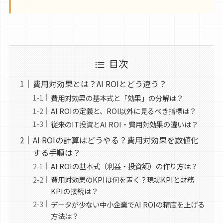
目次
費用対効果とは？AI ROIとどう違う？
費用対効果の基本式と「効果」の分解は？
AI ROIの定義と、ROI以外に見るべき指標は？
従来のIT投資とAI ROI・費用対効果の違いは？
AI ROIの計算はどうやる？費用対効果を数値化
する手順は？
AI ROIの基本式（利益・投資額）の作り方は？
費用対効果のKPIは何を置く？現場KPIと財務
KPIの接続は？
データが少ない中小企業でAI ROIの精度を上げる
方法は？