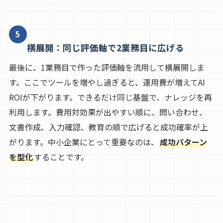
5
横展開：同じ評価軸で2業務目に広げる
最後に、1業務目で作った評価軸を流用して横展開しま
す。ここでツールを増やし過ぎると、運用費が増えてAI
ROIが下がります。できるだけ同じ基盤で、ナレッジを再
利用します。費用対効果が出やすい順に、問い合わせ、
文書作成、入力確認、教育の順で広げると成功確率が上
がります。中小企業にとって重要なのは、
成功パターン
を型化
することです。