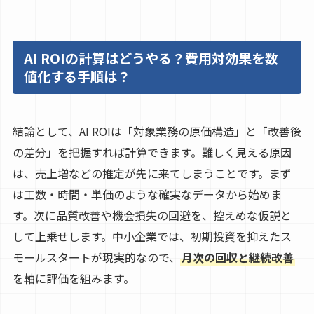
AI ROIの計算はどうやる？費用対効果を数
値化する手順は？
結論として、AI ROIは「対象業務の原価構造」と「改善後
の差分」を把握すれば計算できます。難しく見える原因
は、売上増などの推定が先に来てしまうことです。まず
は工数・時間・単価のような確実なデータから始めま
す。次に品質改善や機会損失の回避を、控えめな仮説と
して上乗せします。中小企業では、初期投資を抑えたス
モールスタートが現実的なので、
月次の回収と継続改善
を軸に評価を組みます。