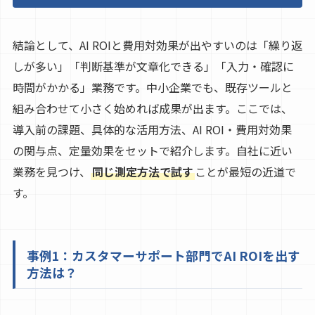
結論として、AI ROIと費用対効果が出やすいのは「繰り返
しが多い」「判断基準が文章化できる」「入力・確認に
時間がかかる」業務です。中小企業でも、既存ツールと
組み合わせて小さく始めれば成果が出ます。ここでは、
導入前の課題、具体的な活用方法、AI ROI・費用対効果
の関与点、定量効果をセットで紹介します。自社に近い
業務を見つけ、
同じ測定方法で試す
ことが最短の近道で
す。
事例1：カスタマーサポート部門でAI ROIを出す
方法は？