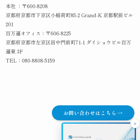
本社 ：〒600-8208
京都府京都市下京区小稲荷町85-2 Grand-K 京都駅前ビル
201
百万遍オフィス：〒606-8225
京都府京都市左京区田中門前町71-1 ダイショウビル百万
遍東 3F
TEL：080-8808-5159
お問い合わせはこちら
×