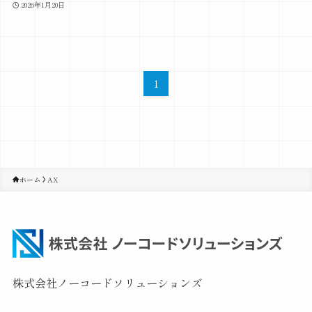
2026年1月20日
1
ホーム
AX
株式会社ノーコードソリューションズ