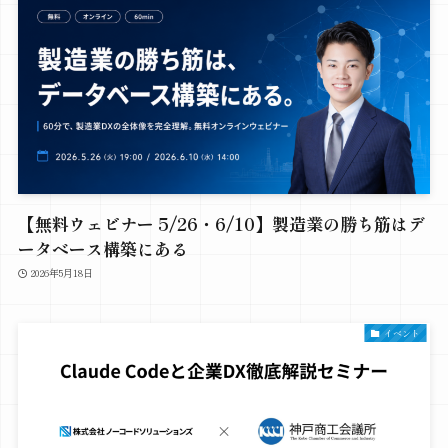
【無料ウェビナー 5/26・6/10】製造業の勝ち筋はデ
ータベース構築にある
2026年5月18日
イベント