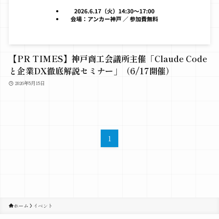
【PR TIMES】神戸商工会議所主催「Claude Code
と企業DX徹底解説セミナー」（6/17開催）
2026年5月15日
1
ホーム
イベント