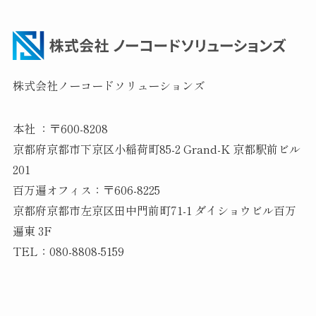
株式会社ノーコードソリューションズ
本社 ：〒600-8208
京都府京都市下京区小稲荷町85-2 Grand-K 京都駅前ビル
201
百万遍オフィス：〒606-8225
京都府京都市左京区田中門前町71-1 ダイショウビル百万
遍東 3F
TEL：080-8808-5159