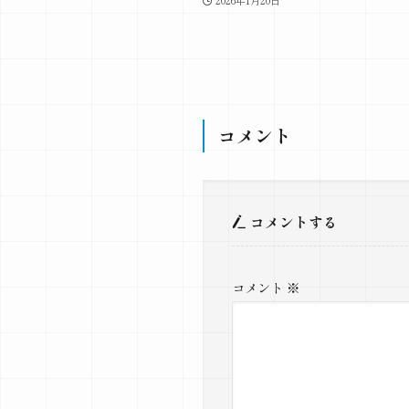
コメント
コメントする
コメント
※