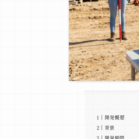
開発概要
背景
開発期間