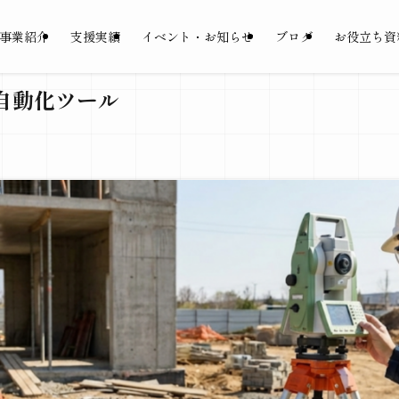
事業紹介
支援実績
イベント・お知らせ
ブログ
お役立ち資
自動化ツール