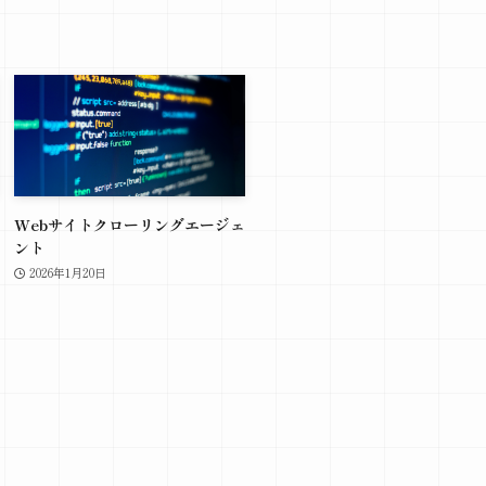
Webサイトクローリングエージェ
ント
2026年1月20日