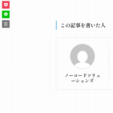
この記事を書いた人
ノーコードソリュ
ーションズ