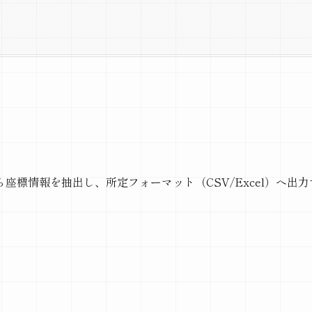
ら座標情報を抽出し、所定フォーマット（CSV/Excel）へ出