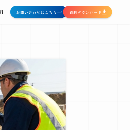
料
お問い合わせはこちら
資料ダウンロード