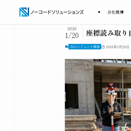
会社概要
2026
座標読み取り
1/20
AIエージェント開発
2026年1月20日