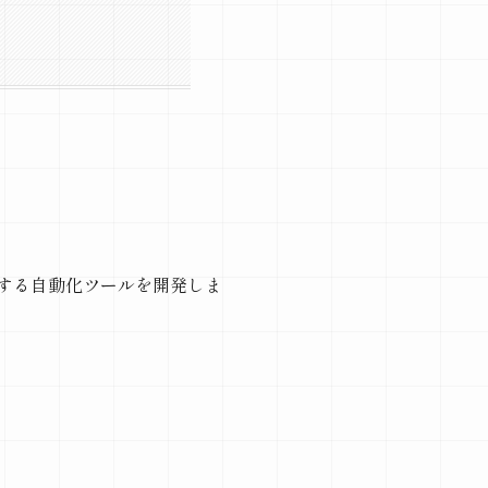
力する自動化ツールを開発しま