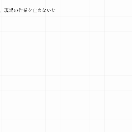
。現場の作業を止めないた