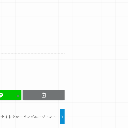
bサイトクローリングエージェント