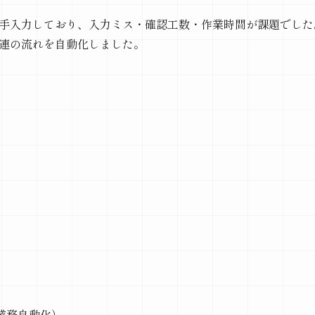
手入力しており、入力ミス・確認工数・作業時間が課題でした
連の流れを自動化しました。
／業務自動化）